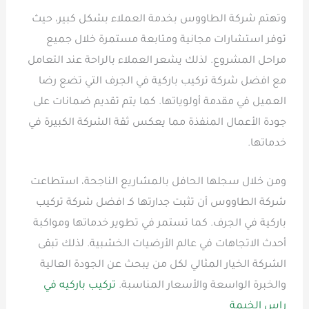
وتهتم شركة الطاووس بخدمة العملاء بشكل كبير، حيث
توفر استشارات مجانية ومتابعة مستمرة خلال جميع
مراحل المشروع. لذلك يشعر العملاء بالراحة عند التعامل
مع افضل شركة تركيب باركية في الجرف التي تضع رضا
العميل في مقدمة أولوياتها. كما يتم تقديم ضمانات على
جودة الأعمال المنفذة مما يعكس ثقة الشركة الكبيرة في
خدماتها.
ومن خلال سجلها الحافل بالمشاريع الناجحة، استطاعت
شركة الطاووس أن تثبت جدارتها كـ افضل شركة تركيب
باركية في الجرف. كما تستمر في تطوير خدماتها ومواكبة
أحدث الاتجاهات في عالم الأرضيات الخشبية. لذلك تبقى
الشركة الخيار المثالي لكل من يبحث عن الجودة العالية
والخبرة الواسعة والأسعار المناسبة.
تركيب باركيه في
راس الخيمة