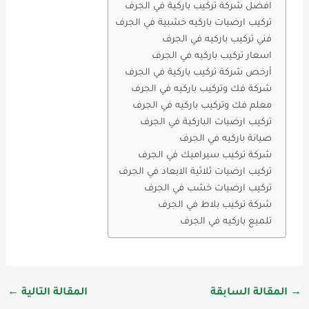
افضل شركة تركيب باركية في الجرف
تركيب ارضيات باركيه خشبية في الجرف
فني تركيب باركيه في الجرف
اسعار تركيب باركيه في الجرف
أرخص شركة تركيب باركية في الجرف
شركة فك وتركيب باركيه في الجرف
معلم فك وتركيب باركيه في الجرف
تركيب ارضيات الباركية في الجرف
صيانة باركيه في الجرف
شركة تركيب سيراميك في الجرف
تركيب ارضيات ثلاثية الابعاد في الجرف
تركيب ارضيات خشب في الجرف
شركة تركيب بلاط في الجرف
تلميع باركيه في الجرف
→
المقالة السابقة
المقالة التالية
←