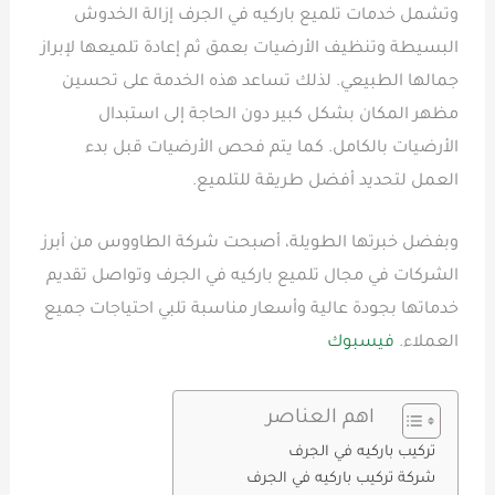
وتشمل خدمات تلميع باركيه في الجرف إزالة الخدوش
البسيطة وتنظيف الأرضيات بعمق ثم إعادة تلميعها لإبراز
جمالها الطبيعي. لذلك تساعد هذه الخدمة على تحسين
مظهر المكان بشكل كبير دون الحاجة إلى استبدال
الأرضيات بالكامل. كما يتم فحص الأرضيات قبل بدء
العمل لتحديد أفضل طريقة للتلميع.
وبفضل خبرتها الطويلة، أصبحت شركة الطاووس من أبرز
الشركات في مجال تلميع باركيه في الجرف وتواصل تقديم
خدماتها بجودة عالية وأسعار مناسبة تلبي احتياجات جميع
العملاء.
فيسبوك
اهم العناصر
تركيب باركيه في الجرف
شركة تركيب باركيه في الجرف