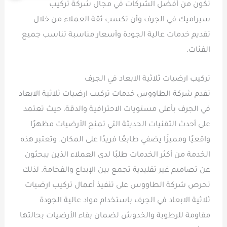
تكون من أفضل الشركات في مجال شركة تركيب
سيراميك في الجرف وأن تكسب ثقة العملاء من خلال
تقديم خدمات عالية الجودة وأسعار مناسبة تناسب جميع
الفئات.
تركيب ارضيات ثلاثية الابعاد في الجرف
تقدم شركة الطاووس خدمات تركيب ارضيات ثلاثية الابعاد
في الجرف بأعلى مستويات الاحترافية والدقة، حيث تعتمد
على أحدث التقنيات الحديثة التي تمنح الأرضيات مظهرًا
واقعيًا ومميزًا يضفي طابعًا فريدًا على المكان. وتعتبر هذه
الخدمة من أكثر الخدمات طلبًا لدى العملاء الذين يبحثون
عن تصاميم غير تقليدية تجمع بين الإبداع والفخامة. لذلك
تحرص شركة الطاووس على تنفيذ أعمال تركيب ارضيات
ثلاثية الابعاد في الجرف باستخدام مواد عالية الجودة
مقاومة للرطوبة والخدوش لضمان بقاء الأرضيات بحالتها