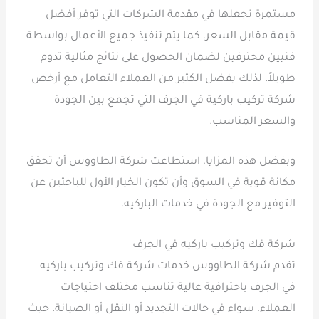
مستمرة تجعلها في مقدمة الشركات التي توفر أفضل
قيمة مقابل السعر. كما يتم تنفيذ جميع الأعمال بواسطة
فنيين محترفين لضمان الحصول على نتائج مثالية تدوم
طويلاً. لذلك يفضل الكثير من العملاء التعامل مع أرخص
شركة تركيب باركية في الجرف التي تجمع بين الجودة
والسعر المناسب.
وبفضل هذه المزايا، استطاعت شركة الطاووس أن تحقق
مكانة قوية في السوق وأن تكون الخيار الأول للباحثين عن
التوفير مع الجودة في خدمات الباركيه.
شركة فك وتركيب باركيه في الجرف
تقدم شركة الطاووس خدمات شركة فك وتركيب باركيه
في الجرف باحترافية عالية تناسب مختلف احتياجات
العملاء، سواء في حالات التجديد أو النقل أو الصيانة. حيث