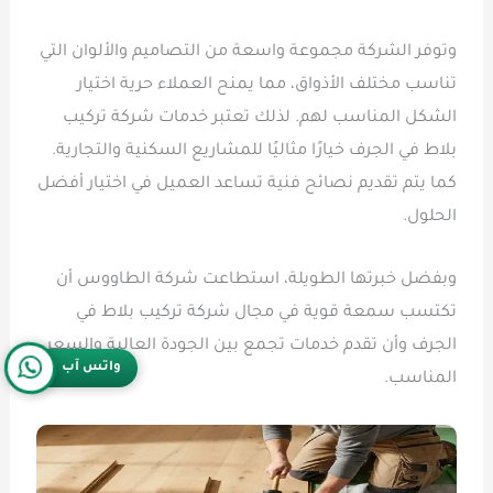
وتوفر الشركة مجموعة واسعة من التصاميم والألوان التي
تناسب مختلف الأذواق، مما يمنح العملاء حرية اختيار
الشكل المناسب لهم. لذلك تعتبر خدمات شركة تركيب
بلاط في الجرف خيارًا مثاليًا للمشاريع السكنية والتجارية.
كما يتم تقديم نصائح فنية تساعد العميل في اختيار أفضل
الحلول.
وبفضل خبرتها الطويلة، استطاعت شركة الطاووس أن
تكتسب سمعة قوية في مجال شركة تركيب بلاط في
الجرف وأن تقدم خدمات تجمع بين الجودة العالية والسعر
واتس آب
المناسب.