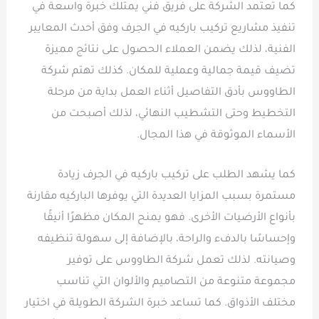
كما تعتمد الشركة على فريق فني يمتلك خبرة واسعة في
تنفيذ مشاريع تركيب باركيه في الجرف وفق أحدث المعايير
الفنية، لذلك يضمن العملاء الحصول على نتائج مميزة
تضيف قيمة جمالية وعملية للمكان. كذلك تهتم شركة
الطاووس بأدق التفاصيل أثناء العمل بداية من مرحلة
التخطيط وحتى التشطيب النهائي، لذلك أصبحت من
الأسماء الموثوقة في هذا المجال.
كما يشهد الطلب على تركيب باركيه في الجرف زيادة
مستمرة بسبب المزايا العديدة التي يوفرها الباركيه مقارنة
بأنواع الأرضيات الأخرى. فهو يمنح المكان مظهرًا أنيقًا
وإحساسًا بالدفء والراحة، بالإضافة إلى سهولة تنظيفه
وصيانته. لذلك تعمل شركة الطاووس على توفير
مجموعة متنوعة من التصاميم والألوان التي تناسب
مختلف الأذواق. كما تساعد خبرة الشركة الطويلة في اختيار