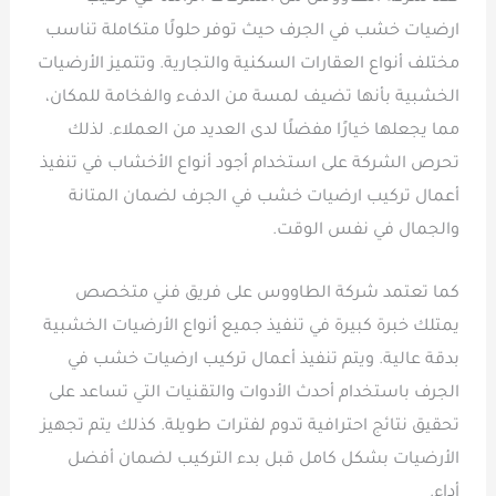
ارضيات خشب في الجرف حيث توفر حلولًا متكاملة تناسب
مختلف أنواع العقارات السكنية والتجارية. وتتميز الأرضيات
الخشبية بأنها تضيف لمسة من الدفء والفخامة للمكان،
مما يجعلها خيارًا مفضلًا لدى العديد من العملاء. لذلك
تحرص الشركة على استخدام أجود أنواع الأخشاب في تنفيذ
أعمال تركيب ارضيات خشب في الجرف لضمان المتانة
والجمال في نفس الوقت.
كما تعتمد شركة الطاووس على فريق فني متخصص
يمتلك خبرة كبيرة في تنفيذ جميع أنواع الأرضيات الخشبية
بدقة عالية. ويتم تنفيذ أعمال تركيب ارضيات خشب في
الجرف باستخدام أحدث الأدوات والتقنيات التي تساعد على
تحقيق نتائج احترافية تدوم لفترات طويلة. كذلك يتم تجهيز
الأرضيات بشكل كامل قبل بدء التركيب لضمان أفضل
أداء.