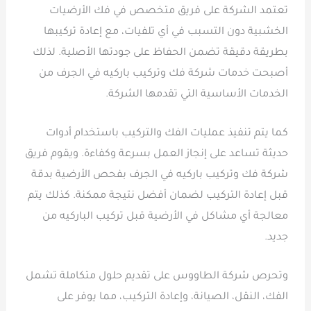
تعتمد الشركة على فريق متخصص في فك الأرضيات
الخشبية دون التسبب في أي تلفيات، مع إعادة تركيبها
بطريقة دقيقة تضمن الحفاظ على جودتها الأصلية. لذلك
أصبحت خدمات شركة فك وتركيب باركيه في الجرف من
الخدمات الأساسية التي تقدمها الشركة.
كما يتم تنفيذ عمليات الفك والتركيب باستخدام أدوات
حديثة تساعد على إنجاز العمل بسرعة وكفاءة. ويقوم فريق
شركة فك وتركيب باركيه في الجرف بفحص الأرضية بدقة
قبل إعادة التركيب لضمان أفضل نتيجة ممكنة. كذلك يتم
معالجة أي مشاكل في الأرضية قبل تركيب الباركيه من
جديد.
وتحرص شركة الطاووس على تقديم حلول متكاملة تشمل
الفك، النقل، الصيانة، وإعادة التركيب، مما يوفر على