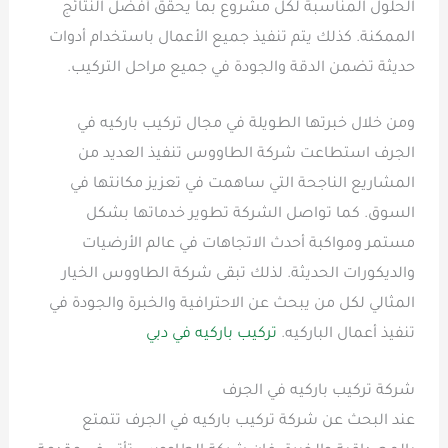
الحلول المناسبة لكل مشروع بما يحقق أفضل النتائج
الممكنة. كذلك يتم تنفيذ جميع الأعمال باستخدام أدوات
حديثة تضمن الدقة والجودة في جميع مراحل التركيب.
ومن خلال خبرتها الطويلة في مجال تركيب باركيه في
الجرف استطاعت شركة الطاووس تنفيذ العديد من
المشاريع الناجحة التي ساهمت في تعزيز مكانتها في
السوق. كما تواصل الشركة تطوير خدماتها بشكل
مستمر ومواكبة أحدث الاتجاهات في عالم الأرضيات
والديكورات الحديثة. لذلك تبقى شركة الطاووس الخيار
المثالي لكل من يبحث عن الاحترافية والخبرة والجودة في
تنفيذ أعمال الباركيه.
تركيب باركيه في دبي
شركة تركيب باركيه في الجرف
عند البحث عن شركة تركيب باركيه في الجرف تتمتع