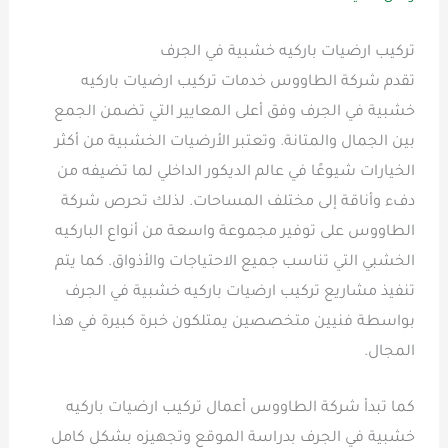
تركيب ارضيات باركيه خشبية في الجرف
تقدم شركة الطاووس خدمات تركيب ارضيات باركيه
خشبية في الجرف وفق أعلى المعايير التي تضمن الجمع
بين الجمال والمتانة. وتعتبر الأرضيات الخشبية من أكثر
الخيارات شيوعًا في عالم الديكور الداخلي لما تضيفه من
دفء وأناقة إلى مختلف المساحات. لذلك تحرص شركة
الطاووس على توفير مجموعة واسعة من أنواع الباركيه
الخشبي التي تناسب جميع الاحتياجات والأذواق. كما يتم
تنفيذ مشاريع تركيب ارضيات باركيه خشبية في الجرف
بواسطة فنيين متخصصين يمتلكون خبرة كبيرة في هذا
المجال.
كما تبدأ شركة الطاووس أعمال تركيب ارضيات باركيه
خشبية في الجرف بدراسة الموقع وتجهيزه بشكل كامل