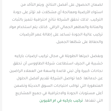
لضمان الحصول على أفضل النتائج. ويتم التأكد من
استواء الأرضية ومعالجة أي مشكلات قد تؤثر على جودة
التركيب. لذلك تحقق الشركة نتائج احترافية تتميز بالثبات
والمتانة والمظهر الجمالي الراقي. كذلك يتم استخدام مواد
تركيب عالية الجودة تساعد على إطالة عمر الأرضيات
والحفاظ على شكلها الجميل.
وبفضل خبرتها الطويلة في مجال تركيب ارضيات باركيه
خشبية في الجرف استطاعت شركة الطاووس أن تحقق
نجاحات كبيرة وأن تبني قاعدة واسعة من العملاء الراضين
عن خدماتها. كما تواصل الشركة تقديم أفضل الحلول
المتطورة التي تواكب احتياجات السوق الحديثة وتضمن
أعلى مستويات الجودة والاحترافية في جميع المشاريع
التي تنفذها.
تركيب باركيه في ام القيوين