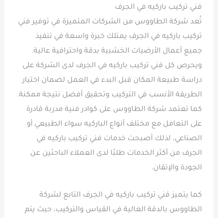
فني تركيب باركيه في الجرف
تُعد شركة الطاووس من الشركات المتميزة في توفير فني
تركيب باركيه في الجرف يمتلك خبرة واسعة في تنفيذ
جميع أعمال الأرضيات الخشبية بدقة واحترافية عالية.
ويحرص كل فني تركيب باركيه في الجرف لدى الشركة على
دراسة طبيعة المكان قبل البدء في العمل لضمان اختيار
الطريقة الأنسب في التركيب وتحقيق أفضل نتيجة ممكنة.
كما تعتمد شركة الطاووس على كوادر فنية مدربة قادرة
على التعامل مع مختلف أنواع الباركيه سواء الطبيعي أو
الصناعي، لذلك أصبحت خدمات فني تركيب باركيه في
الجرف من أكثر الخدمات طلبًا لدى العملاء الباحثين عن
الجودة والإتقان.
كما يتميز فني تركيب باركيه في الجرف التابع لشركة
الطاووس بالدقة العالية في القياس والتركيب، حيث يتم