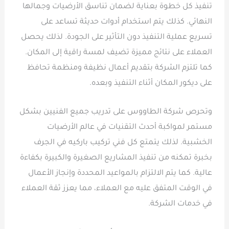
تنفيذ كل خطوة بعناية لضمان تناسق الأرضيات وجمالها
النهائي. كذلك يتم استخدام أدوات حديثة تساعد على
تسريع عملية التنفيذ دون التأثير على الجودة. لذلك يحصل
العملاء على نتائج مميزة تضيف لمسة راقية إلى المكان.
كما تلتزم الشركة بتقديم أعمال نظيفة ومنظمة تحافظ
على ديكور المكان أثناء التنفيذ وبعده.
وتحرص شركة الطاووس على تدريب جميع الفنيين بشكل
مستمر لمواكبة أحدث التقنيات في عالم الأرضيات
الخشبية. لذلك يتمتع كل فني تركيب باركيه في الجرف
بخبرة تمكنه من تنفيذ المشاريع الصغيرة والكبيرة بكفاءة
عالية. كما يتم الالتزام بالمواعيد المحددة وإنجاز الأعمال
في الوقت المتفق عليه مع العملاء، مما يعزز ثقة العملاء
في خدمات الشركة.