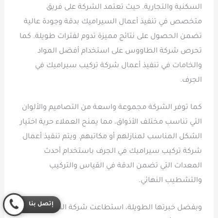
السكنية والتجارية. حيث تعتمد الشركة على فريق
متخصص في تنفيذ أعمال السيراميك بدقة وجودة عالية
تضمن الحصول على نتائج مميزة تدوم لفترات طويلة. كما
تحرص شركة الطاووس على استخدام أفضل المواد
والخامات في تنفيذ أعمال شركة تركيب سيراميك في
الجرف.
كما توفر الشركة مجموعة واسعة من التصاميم والألوان
التي تناسب مختلف الأذواق، مما يمنح العملاء حرية اختيار
الشكل المناسب لمنازلهم أو مكاتبهم. ويتم تنفيذ أعمال
شركة تركيب سيراميك في الجرف باستخدام أحدث
المعدات التي تضمن الدقة في القياس والتركيب
والتشطيب النهائي.
إتصل بنا
وبفضل خبرتها الطويلة، استطاعت شركة الطاووس أن