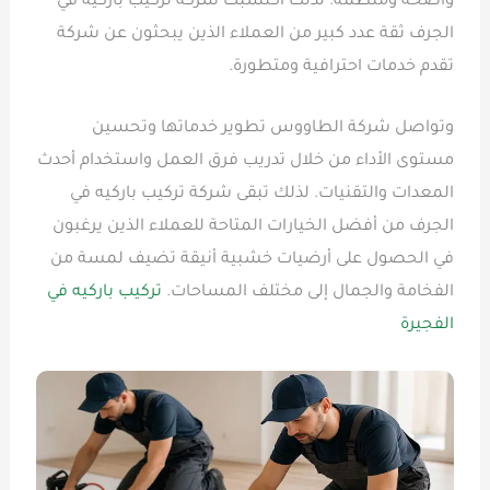
واضحة ومنظمة. لذلك اكتسبت شركة تركيب باركيه في
الجرف ثقة عدد كبير من العملاء الذين يبحثون عن شركة
تقدم خدمات احترافية ومتطورة.
وتواصل شركة الطاووس تطوير خدماتها وتحسين
مستوى الأداء من خلال تدريب فرق العمل واستخدام أحدث
المعدات والتقنيات. لذلك تبقى شركة تركيب باركيه في
الجرف من أفضل الخيارات المتاحة للعملاء الذين يرغبون
في الحصول على أرضيات خشبية أنيقة تضيف لمسة من
الفخامة والجمال إلى مختلف المساحات.
تركيب باركيه في
الفجيرة