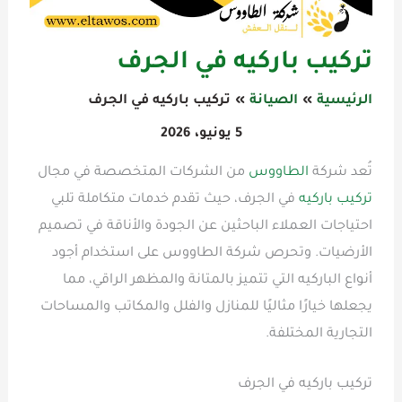
تركيب باركيه في الجرف
الرئيسية
الصيانة
تركيب باركيه في الجرف
5 يونيو، 2026
تُعد شركة
الطاووس
من الشركات المتخصصة في مجال
تركيب باركيه
في الجرف، حيث تقدم خدمات متكاملة تلبي
احتياجات العملاء الباحثين عن الجودة والأناقة في تصميم
الأرضيات. وتحرص شركة الطاووس على استخدام أجود
أنواع الباركيه التي تتميز بالمتانة والمظهر الراقي، مما
يجعلها خيارًا مثاليًا للمنازل والفلل والمكاتب والمساحات
التجارية المختلفة.
تركيب باركيه في الجرف