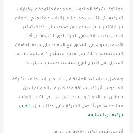
كما توفر شركة الطاووس مجموعة متنوعة من خيارات
الباركيه التي تناسب جميع الميزانيات، مما يمنح العملاء
حرية اختيار ما يناسبهم دون ضغط مالي. لذلك تعتبر
اسعار تركيب باركيه في الجرف لدى الشركة من أكثر
الأسعار مرونة في السوق مع الحفاظ على جودة الخامات
المستخدمة. كذلك يتم تقديم استشارات مجانية تساعد
العميل على اختيار النوع المناسب حسب احتياجاته.
وبفضل سياستها العادلة في التسعير، استطاعت شركة
الطاووس أن تكسب ثقة عدد كبير من العملاء الذين
يبحثون عن الجودة والسعر المناسب في نفس الوقت،
مما جعلها من أفضل الشركات في هذا المجال.
تركيب
باركيه في الشارقة
أرخص شركة تركيب باركية في الجرف