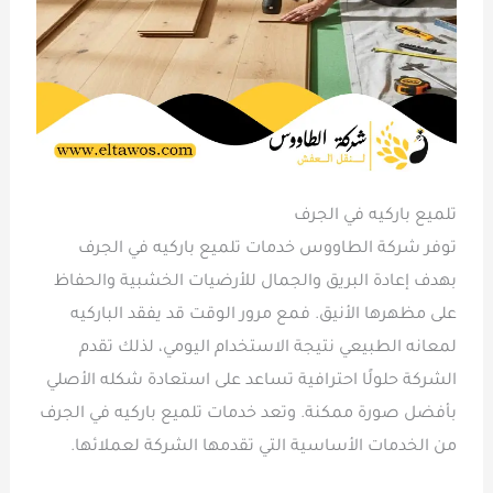
تلميع باركيه في الجرف
توفر شركة الطاووس خدمات تلميع باركيه في الجرف
بهدف إعادة البريق والجمال للأرضيات الخشبية والحفاظ
على مظهرها الأنيق. فمع مرور الوقت قد يفقد الباركيه
لمعانه الطبيعي نتيجة الاستخدام اليومي، لذلك تقدم
الشركة حلولًا احترافية تساعد على استعادة شكله الأصلي
بأفضل صورة ممكنة. وتعد خدمات تلميع باركيه في الجرف
من الخدمات الأساسية التي تقدمها الشركة لعملائها.