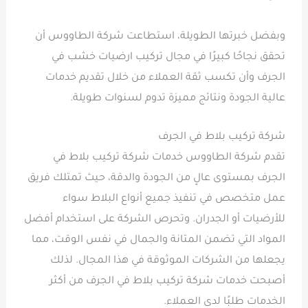
وبفضل خبرتها الطويلة، استطاعت شركة الطاووس أن
تحقق نجاحًا كبيرًا في مجال تركيب ارضيات خشب في
الجرف وأن تكسب ثقة العملاء من خلال تقديم خدمات
عالية الجودة ونتائج مميزة تدوم لسنوات طويلة.
شركة تركيب بلاط في الجرف
تقدم شركة الطاووس خدمات شركة تركيب بلاط في
الجرف بمستوى عالٍ من الجودة والدقة، حيث تمتلك فريق
عمل متخصص في تنفيذ جميع أنواع البلاط سواء
للأرضيات أو الجدران. وتحرص الشركة على استخدام أفضل
المواد التي تضمن المتانة والجمال في نفس الوقت، مما
يجعلها من الشركات الموثوقة في هذا المجال. لذلك
أصبحت خدمات شركة تركيب بلاط في الجرف من أكثر
الخدمات طلبًا لدى العملاء.