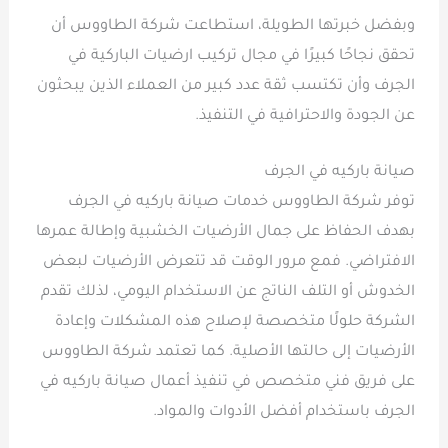
وبفضل خبرتها الطويلة، استطاعت شركة الطاووس أن
تحقق نجاحًا كبيرًا في مجال تركيب ارضيات الباركية في
الجرف وأن تكتسب ثقة عدد كبير من العملاء الذين يبحثون
عن الجودة والاحترافية في التنفيذ.
صيانة باركيه في الجرف
توفر شركة الطاووس خدمات صيانة باركيه في الجرف
بهدف الحفاظ على جمال الأرضيات الخشبية وإطالة عمرها
الافتراضي. فمع مرور الوقت قد تتعرض الأرضيات لبعض
الخدوش أو التلف الناتج عن الاستخدام اليومي، لذلك تقدم
الشركة حلولًا متخصصة لإصلاح هذه المشكلات وإعادة
الأرضيات إلى حالتها الأصلية. كما تعتمد شركة الطاووس
على فريق فني متخصص في تنفيذ أعمال صيانة باركيه في
الجرف باستخدام أفضل الأدوات والمواد.