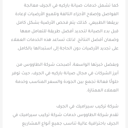
كما تشمل خدمات صيانة باركيه في الجرف معالجة
الفواصل وإصلاح الأجزاء التالفة وتلميع الأرضيات لإعادة
بريقها الطبيعي. كذلك يتم فحص الأرضية بشكل كامل
قبل بدء الصيانة لتحديد أفضل طريقة للتعامل معها
وضمان أفضل النتائج. لذلك تساعد هذه الخدمات العملاء
على تجديد الأرضيات دون الحاجة إلى استبدالها بالكامل.
وبفضل خبرتها الواسعة، أصبحت شركة الطاووس من
أبرز الشركات في مجال صيانة باركيه في الجرف، حيث توفر
حلولًا فعالة تجمع بين الجودة والسعر المناسب وخدمة
العملاء الممتازة.
شركة تركيب سيراميك في الجرف
تقدم شركة الطاووس خدمات شركة تركيب سيراميك في
الجرف باحترافية عالية تناسب جميع أنواع المشاريع