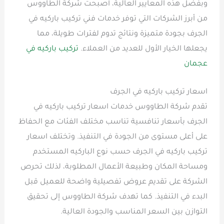
وبفضل هذه المعايير العالية، أصبحت شركة الطاووس
من أبرز الشركات التي توفر خدمات فني تركيب باركيه في
الجرف بجودة متميزة ونتائج تدوم لفترات طويلة، مما
يجعلها الخيار الأول للعديد من العملاء.
تركيب باركيه في
عجمان
اسعار تركيب باركيه في الجرف
تقدم شركة الطاووس خدمات اسعار تركيب باركيه في
الجرف بأسعار تنافسية تناسب مختلف الفئات مع الحفاظ
على أعلى مستوى من الجودة في التنفيذ. وتختلف اسعار
تركيب باركيه في الجرف حسب نوع الباركيه المستخدم
ومساحة المكان وطبيعة الأعمال المطلوبة، لذلك تحرص
الشركة على تقديم عروض تفصيلية واضحة للعميل قبل
البدء في التنفيذ. كما تهدف شركة الطاووس إلى تحقيق
التوازن بين السعر المناسب والجودة العالية.