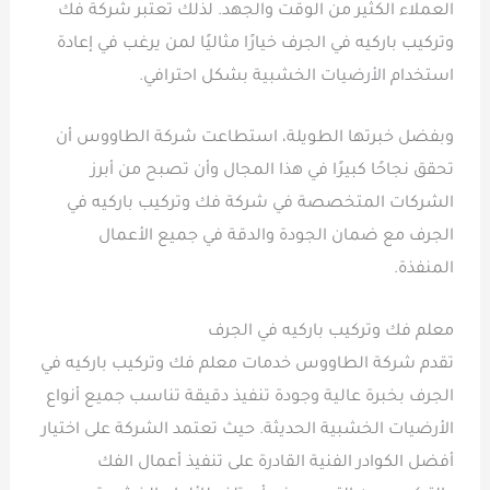
العملاء الكثير من الوقت والجهد. لذلك تعتبر شركة فك
وتركيب باركيه في الجرف خيارًا مثاليًا لمن يرغب في إعادة
استخدام الأرضيات الخشبية بشكل احترافي.
وبفضل خبرتها الطويلة، استطاعت شركة الطاووس أن
تحقق نجاحًا كبيرًا في هذا المجال وأن تصبح من أبرز
الشركات المتخصصة في شركة فك وتركيب باركيه في
الجرف مع ضمان الجودة والدقة في جميع الأعمال
المنفذة.
معلم فك وتركيب باركيه في الجرف
تقدم شركة الطاووس خدمات معلم فك وتركيب باركيه في
الجرف بخبرة عالية وجودة تنفيذ دقيقة تناسب جميع أنواع
الأرضيات الخشبية الحديثة. حيث تعتمد الشركة على اختيار
أفضل الكوادر الفنية القادرة على تنفيذ أعمال الفك