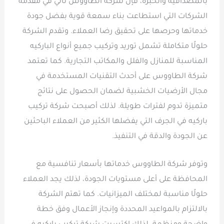
بالمصداقية والخبرة، فإن شركة الطاووس تأتي في مقدمة
الشركات التي استطاعت بناء سمعة قوية بفضل جودة
خدماتها وحرصها على تحقيق رضا العملاء. وتقدم الشركة
حلولًا متكاملة تشمل توريد وتركيب جميع أنواع الباركيه
المناسبة للمنازل والفلل والمكاتب التجارية. كما تعتمد
شركة الطاووس على أحدث التقنيات المستخدمة في
مجال الأرضيات الخشبية لضمان الحصول على نتائج
متميزة تدوم لفترات طويلة. لذلك أصبحت شركة تركيب
باركيه في الجرف التي يفضلها الكثير من العملاء الباحثين
عن الجودة والدقة في التنفيذ.
وتوفر شركة الطاووس خدماتها بأسعار تنافسية مع
المحافظة على أعلى مستويات الجودة، لذلك يجد العملاء
حلولًا مناسبة لمختلف الميزانيات. كما تهتم الشركة
بالالتزام بالمواعيد المحددة وإنجاز الأعمال وفق خطة