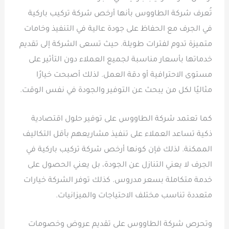
تُعرف شركة الطاووس بأنها أرخص شركة تركيب باركية
في الجرف مع الحفاظ على جودة عالية في التنفيذ وخامات
متميزة تدوم لفترات طويلة. حيث تسعى الشركة إلى تقديم
خدماتها بأسعار مناسبة لجميع العملاء دون التأثير على
مستوى الاحترافية أو دقة العمل. لذلك أصبحت خيارًا
مثاليًا لكل من يبحث عن التوفير والجودة في نفس الوقت.
كما تعتمد شركة الطاووس على توفير حلول اقتصادية
ذكية تساعد العملاء على تنفيذ مشاريعهم بأقل التكاليف
الممكنة. لذلك فإن كونها أرخص شركة تركيب باركية في
الجرف لا يعني التنازل عن الجودة، بل يعني الحصول على
خدمة متكاملة بسعر مدروس. كذلك توفر الشركة خيارات
متعددة تناسب مختلف الاحتياجات والميزانيات.
وتحرص شركة الطاووس على تقديم عروض وخصومات