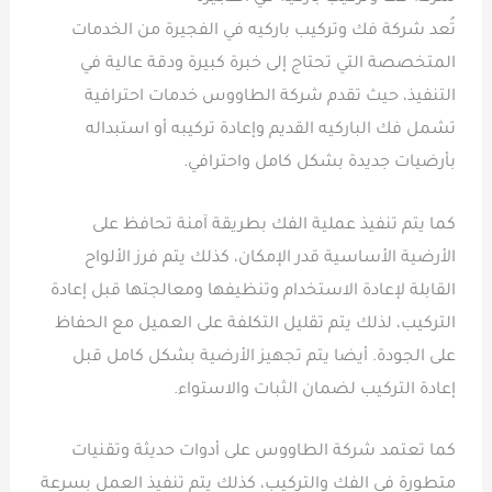
تُعد شركة فك وتركيب باركيه في الفجيرة من الخدمات
المتخصصة التي تحتاج إلى خبرة كبيرة ودقة عالية في
التنفيذ، حيث تقدم شركة الطاووس خدمات احترافية
تشمل فك الباركيه القديم وإعادة تركيبه أو استبداله
بأرضيات جديدة بشكل كامل واحترافي.
كما يتم تنفيذ عملية الفك بطريقة آمنة تحافظ على
الأرضية الأساسية قدر الإمكان، كذلك يتم فرز الألواح
القابلة لإعادة الاستخدام وتنظيفها ومعالجتها قبل إعادة
التركيب، لذلك يتم تقليل التكلفة على العميل مع الحفاظ
على الجودة. أيضا يتم تجهيز الأرضية بشكل كامل قبل
إعادة التركيب لضمان الثبات والاستواء.
كما تعتمد شركة الطاووس على أدوات حديثة وتقنيات
متطورة في الفك والتركيب، كذلك يتم تنفيذ العمل بسرعة