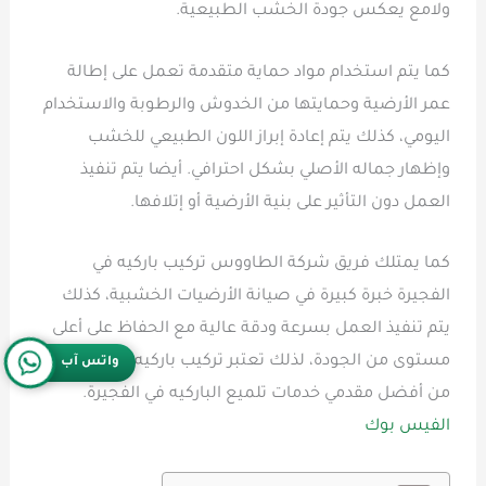
ولامع يعكس جودة الخشب الطبيعية.
كما يتم استخدام مواد حماية متقدمة تعمل على إطالة
عمر الأرضية وحمايتها من الخدوش والرطوبة والاستخدام
اليومي، كذلك يتم إعادة إبراز اللون الطبيعي للخشب
وإظهار جماله الأصلي بشكل احترافي. أيضا يتم تنفيذ
العمل دون التأثير على بنية الأرضية أو إتلافها.
كما يمتلك فريق شركة الطاووس تركيب باركيه في
الفجيرة خبرة كبيرة في صيانة الأرضيات الخشبية، كذلك
يتم تنفيذ العمل بسرعة ودقة عالية مع الحفاظ على أعلى
مستوى من الجودة، لذلك تعتبر تركيب باركيه في الفجيرة
واتس آب
من أفضل مقدمي خدمات تلميع الباركيه في الفجيرة.
الفيس بوك