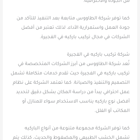
من الجودة والاحترافية.
كما توفر شركة الطاووس متابعة بعد التنفيذ للتأكد من
جودة العمل واستمرارية الأداء، لذلك تعتبر من أفضل
الشركات في مجال تركيب باركيه في الفجيرة.
شركة تركيب باركيه في الفجيرة
تُعد شركة الطاووس من أبرز الشركات المتخصصة في
تركيب باركيه في الفجيرة حيث تقدم خدمات متكاملة تشمل
التصميم والتنفيذ والصيانة. كما تعتمد الشركة على نظام
عمل احترافي يبدأ من دراسة المكان بشكل دقيق لتحديد
أفضل نوع باركيه يناسب الاستخدام سواء للمنازل أو
المكاتب أو الفلل.
كما توفر الشركة مجموعة متنوعة من أنواع الباركيه
تشمل الخشب الطبيعي والمضغوط والحديث، كذلك يتم