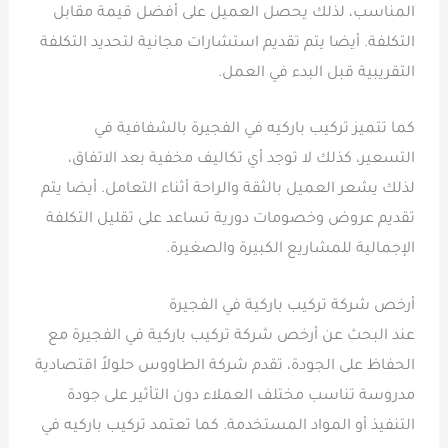
المناسب، لذلك يحصل العميل على أفضل قيمة مقابل
التكلفة. أيضا يتم تقديم استشارات مجانية لتحديد التكلفة
التقريبية قبل البدء في العمل.
كما تتميز تركيب باركيه في الفجيرة بالشفافية في
التسعير، كذلك لا توجد أي تكاليف مخفية بعد الاتفاق،
لذلك يشعر العميل بالثقة والراحة أثناء التعامل. أيضا يتم
تقديم عروض وخصومات دورية تساعد على تقليل التكلفة
الإجمالية للمشاريع الكبيرة والصغيرة.
أرخص شركة تركيب باركية في الفجيرة
عند البحث عن أرخص شركة تركيب باركية في الفجيرة مع
الحفاظ على الجودة، تقدم شركة الطاووس حلولاً اقتصادية
مدروسة تناسب مختلف العملاء دون التأثير على جودة
التنفيذ أو المواد المستخدمة. كما تعتمد تركيب باركيه في