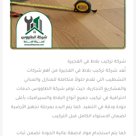
شركة تركيب بلاط في الفجيرة
تُعد شركة تركيب بلاط في الفجيرة من أهم شركات
التشطيب التي تقدم حلولاً متكاملة للمنازل والمباني
والمشاريع التجارية، حيث توفر شركة الطاووس خدمات
احترافية في تركيب جميع أنواع البلاط والسيراميك بأعلى
جودة ودقة في التنفيذ. كما يتم البدء بمرحلة تجهيز الأرضية
لضمان الاستواء الكامل قبل التركيب.
كما يتم استخدام مواد لاصقة عالية الجودة تضمن ثبات