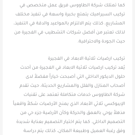
كما تمتلك شركة الطاووس فريق عمل متخصص في
تركيب السيراميك يتمتع بخبرة واسعة في تنفيذ مختلف
المشاريع، كذلك يتم الالتزام بالمواعيد والدقة في التنفيذ،
لذلك تعتبر من أفضل شركات التشطيب في الفجيرة من
حيث الجودة والاحترافية.
تركيب ارضيات ثلاثية الابعاد في الفجيرة
يُعد تركيب ارضيات ثلاثية الابعاد في الفجيرة من أحدث
حلول الديكور الداخلي التي أصبحت خياراً مفضلاً لدى
أصحاب المنازل والفلل والمشاريع الحديثة، حيث تقدم
شركة الطاووس خدمات متكاملة تعتمد على تقنيات
الإيبوكسي ثلاثي الأبعاد الذي يمنح الأرضيات شكلاً واقعياً
مذهلاً يوحي بالعمق والحركة وكأن الأرضية جزء حي من
التصميم الداخلي. كما يتم اختيار التصميم بعناية شديدة
وفق رغبة العميل وطبيعة المكان، كذلك يتم دراسة