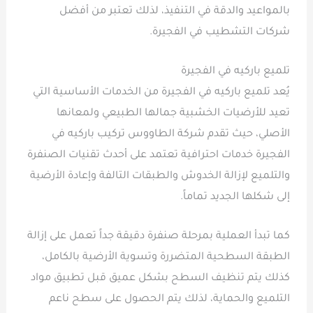
بالمواعيد والدقة في التنفيذ، لذلك تعتبر من أفضل
شركات التشطيب في الفجيرة.
تلميع باركيه في الفجيرة
يُعد تلميع باركيه في الفجيرة من الخدمات الأساسية التي
تعيد للأرضيات الخشبية جمالها الطبيعي ولمعانها
الأصلي، حيث تقدم شركة الطاووس تركيب باركيه في
الفجيرة خدمات احترافية تعتمد على أحدث تقنيات الصنفرة
والتلميع لإزالة الخدوش والطبقات التالفة وإعادة الأرضية
إلى شكلها الجديد تماماً.
كما تبدأ العملية بمرحلة صنفرة دقيقة جداً تعمل على إزالة
الطبقة السطحية المتضررة وتسوية الأرضية بالكامل،
كذلك يتم تنظيف السطح بشكل عميق قبل تطبيق مواد
التلميع والحماية، لذلك يتم الحصول على سطح ناعم