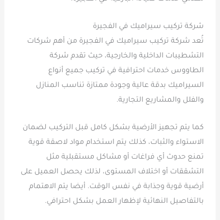
شركة تركيب سيراميك في الفجيرة
تُعد شركة تركيب سيراميك في الفجيرة من أهم شركات
التشطيبات الداخلية والخارجية، حيث تقدم شركة
الطاووس خدمات احترافية في تركيب جميع أنواع
السيراميك بدقة عالية وجودة ممتازة تناسب المنازل
والفلل والمشاريع التجارية.
كما يتم تجهيز الأرضية بشكل كامل قبل التركيب لضمان
الاستواء والثبات، كذلك يتم استخدام مواد لاصقة قوية
تمنع حدوث أي فراغات أو مشاكل مستقبلية مثل
التشققات أو اختلاف المستوى، لذلك يحصل العميل على
أرضية قوية وجذابة في نفس الوقت. أيضا يتم الاهتمام
بالتفاصيل النهائية لإظهار العمل بشكل احترافي.