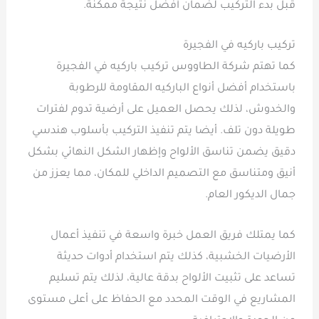
قبل بدء التركيب لضمان أفضل نتيجة ممكنة.
تركيب باركيه في الفجيرة
كما تهتم شركة الطاووس تركيب باركيه في الفجيرة
باستخدام أفضل أنواع الباركيه المقاومة للرطوبة
والخدوش، لذلك يحصل العميل على أرضية تدوم لفترات
طويلة دون تلف. أيضا يتم تنفيذ التركيب بأسلوب هندسي
دقيق يضمن تناسق الألواح وإظهار الشكل النهائي بشكل
أنيق ومتناسق مع التصميم الداخلي للمكان، مما يعزز من
جمال الديكور العام.
كما يمتلك فريق العمل خبرة واسعة في تنفيذ أعمال
الأرضيات الخشبية، كذلك يتم استخدام أدوات حديثة
تساعد على تثبيت الألواح بدقة عالية، لذلك يتم تسليم
المشاريع في الوقت المحدد مع الحفاظ على أعلى مستوى