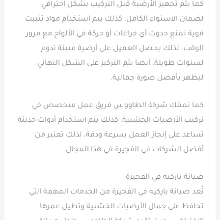
كما يتم تجهيز الأرضية قبل التركيب بشكل احترافي
لضمان الاستواء الكامل، كذلك يتم استخدام مواد تثبيت
قوية تمنع حدوث أي فراغات أو حركة في الألواح مع مرور
الوقت، لذلك يحصل العميل على أرضية متينة تدوم
لسنوات طويلة. أيضا يتم التركيز على الشكل النهائي
ليظهر بأفضل صورة جمالية.
كما تمتلك شركة الطاووس فريق عمل متخصص في
تركيب الأرضيات الخشبية، كذلك يتم استخدام أدوات حديثة
تساعد على إنجاز العمل بسرعة ودقة، لذلك تعتبر من
أفضل الشركات في الفجيرة في هذا المجال.
صيانة باركيه في الفجيرة
تُعد صيانة باركيه في الفجيرة من الخدمات المهمة التي
تحافظ على جمال الأرضيات الخشبية وتطيل عمرها