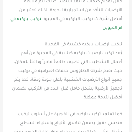
خلال تقديم خدمات ما بعد التنفيذ، كذلك يتم متابعة
الأرضيات للتأكد من استمرارية الجودة، لذلك تعتبر من
أفضل شركات تركيب الباركيه في الفجيرة.
تركيب باركيه في
ام القيوين
تركيب ارضيات باركيه خشبية في الفجيرة
يُعد تركيب ارضيات باركيه خشبية في الفجيرة من أهم
أعمال التشطيب التي تضيف طابعاً فاخراً ودافئاً للمكان،
حيث تقدم شركة الطاووس خدمات احترافية في تركيب
جميع أنواع الأرضيات الخشبية بأعلى جودة ودقة. كما يتم
تجهيز الأرضية بشكل كامل قبل البدء في التركيب لضمان
أفضل نتيجة ممكنة.
كما تعتمد تركيب باركيه في الفجيرة على أسلوب تركيب
هندسي دقيق يضمن تناسق الألواح واستواء السطح