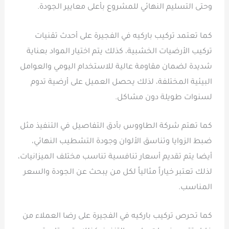
وحتى التسليم النهائي للمشروع بأعلى معايير الجودة.
كما تعتمد تركيب باركيه في الفجيرة على أحدث تقنيات
تركيب الأرضيات الخشبية، كذلك يتم اختيار المواد بعناية
شديدة لضمان مقاومة عالية للاستخدام اليومي والعوامل
البيئية المختلفة، لذلك يحصل العميل على أرضية تدوم
لسنوات طويلة دون مشاكل.
كما تهتم شركة الطاووس بأدق التفاصيل في التنفيذ مثل
ضبط الزوايا وتناسق الألوان وجودة التشطيب النهائي،
أيضا يتم تقديم أسعار تنافسية تناسب مختلف الميزانيات،
لذلك تعتبر خياراً مثالياً لكل من يبحث عن الجودة والسعر
المناسب.
كما تحرص تركيب باركيه في الفجيرة على رضا العملاء من