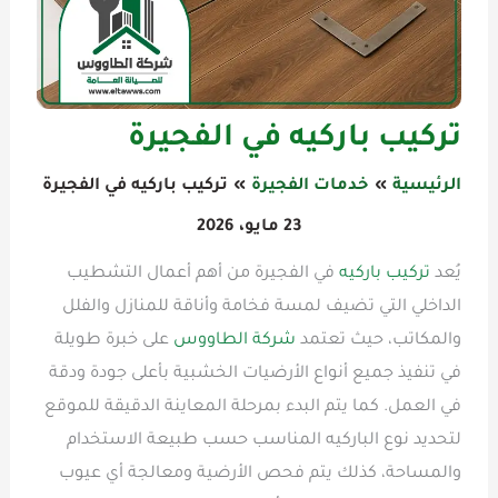
تركيب باركيه في الفجيرة
الرئيسية
خدمات الفجيرة
تركيب باركيه في الفجيرة
23 مايو، 2026
يُعد
تركيب باركيه
في الفجيرة من أهم أعمال التشطيب
الداخلي التي تضيف لمسة فخامة وأناقة للمنازل والفلل
والمكاتب، حيث تعتمد
شركة الطاووس
على خبرة طويلة
في تنفيذ جميع أنواع الأرضيات الخشبية بأعلى جودة ودقة
في العمل. كما يتم البدء بمرحلة المعاينة الدقيقة للموقع
لتحديد نوع الباركيه المناسب حسب طبيعة الاستخدام
والمساحة، كذلك يتم فحص الأرضية ومعالجة أي عيوب