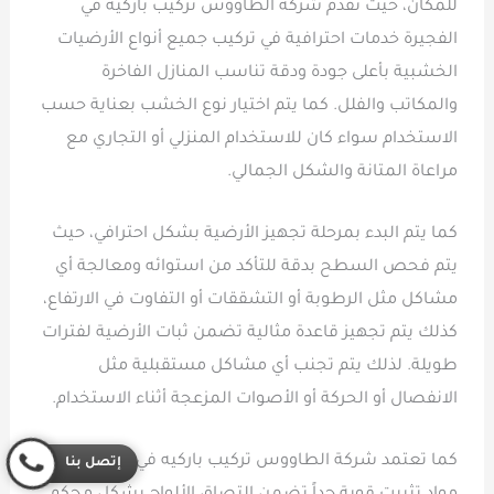
للمكان، حيث تقدم شركة الطاووس تركيب باركيه في
الفجيرة خدمات احترافية في تركيب جميع أنواع الأرضيات
الخشبية بأعلى جودة ودقة تناسب المنازل الفاخرة
والمكاتب والفلل. كما يتم اختيار نوع الخشب بعناية حسب
الاستخدام سواء كان للاستخدام المنزلي أو التجاري مع
مراعاة المتانة والشكل الجمالي.
كما يتم البدء بمرحلة تجهيز الأرضية بشكل احترافي، حيث
يتم فحص السطح بدقة للتأكد من استوائه ومعالجة أي
مشاكل مثل الرطوبة أو التشققات أو التفاوت في الارتفاع،
كذلك يتم تجهيز قاعدة مثالية تضمن ثبات الأرضية لفترات
طويلة. لذلك يتم تجنب أي مشاكل مستقبلية مثل
الانفصال أو الحركة أو الأصوات المزعجة أثناء الاستخدام.
كما تعتمد شركة الطاووس تركيب باركيه في الفجيرة على
إتصل بنا