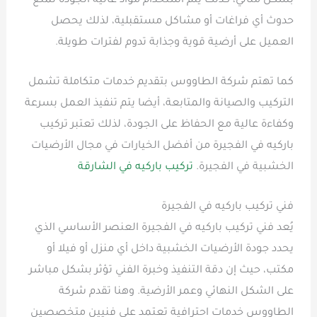
بشكل مثالي، كذلك يتم استخدام مواد عالية الجودة تمنع
حدوث أي فراغات أو مشاكل مستقبلية، لذلك يحصل
العميل على أرضية قوية وجذابة تدوم لفترات طويلة.
كما تهتم شركة الطاووس بتقديم خدمات متكاملة تشمل
التركيب والصيانة والمتابعة، أيضا يتم تنفيذ العمل بسرعة
وكفاءة عالية مع الحفاظ على الجودة، لذلك تعتبر تركيب
باركيه في الفجيرة من أفضل الخيارات في مجال الأرضيات
الخشبية في الفجيرة.
تركيب باركيه في الشارقة
فني تركيب باركيه في الفجيرة
يُعد فني تركيب باركيه في الفجيرة العنصر الأساسي الذي
يحدد جودة الأرضيات الخشبية داخل أي منزل أو فيلا أو
مكتب، حيث إن دقة التنفيذ وخبرة الفني تؤثر بشكل مباشر
على الشكل النهائي وعمر الأرضية. وهنا تقدم شركة
الطاووس خدمات احترافية تعتمد على فنيين متخصصين