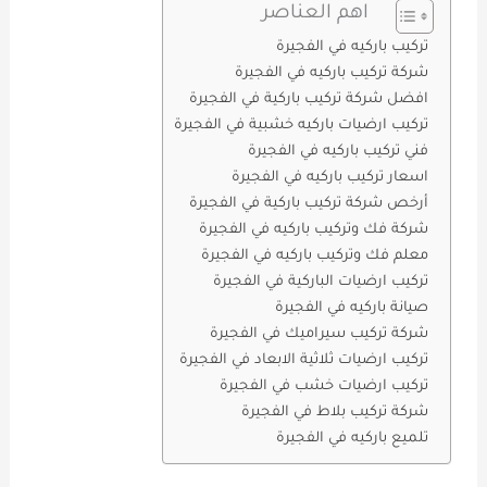
اهم العناصر
تركيب باركيه في الفجيرة
شركة تركيب باركيه في الفجيرة
افضل شركة تركيب باركية في الفجيرة
تركيب ارضيات باركيه خشبية في الفجيرة
فني تركيب باركيه في الفجيرة
اسعار تركيب باركيه في الفجيرة
أرخص شركة تركيب باركية في الفجيرة
شركة فك وتركيب باركيه في الفجيرة
معلم فك وتركيب باركيه في الفجيرة
تركيب ارضيات الباركية في الفجيرة
صيانة باركيه في الفجيرة
شركة تركيب سيراميك في الفجيرة
تركيب ارضيات ثلاثية الابعاد في الفجيرة
تركيب ارضيات خشب في الفجيرة
شركة تركيب بلاط في الفجيرة
تلميع باركيه في الفجيرة