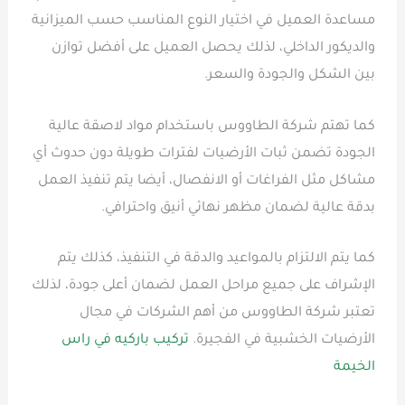
مساعدة العميل في اختيار النوع المناسب حسب الميزانية
والديكور الداخلي، لذلك يحصل العميل على أفضل توازن
بين الشكل والجودة والسعر.
كما تهتم شركة الطاووس باستخدام مواد لاصقة عالية
الجودة تضمن ثبات الأرضيات لفترات طويلة دون حدوث أي
مشاكل مثل الفراغات أو الانفصال، أيضا يتم تنفيذ العمل
بدقة عالية لضمان مظهر نهائي أنيق واحترافي.
كما يتم الالتزام بالمواعيد والدقة في التنفيذ، كذلك يتم
الإشراف على جميع مراحل العمل لضمان أعلى جودة، لذلك
تعتبر شركة الطاووس من أهم الشركات في مجال
الأرضيات الخشبية في الفجيرة.
تركيب باركيه في راس
الخيمة