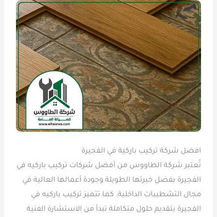
افضل شركة تركيب باركية في الفجيرة
تُعتبر شركة الطاووس من أفضل شركات تركيب باركيه في
الفجيرة بفضل خبرتها الطويلة وجودة أعمالها العالية في
مجال التشطيبات الداخلية. كما تتميز تركيب باركيه في
الفجيرة بتقديم حلول متكاملة تبدأ من الاستشارة الفنية