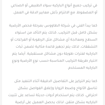
في تركيب جميع أنواع الباركيه سواء الطبيعي أو الصناعي
أو المضغوط، مع الالتزام بأعلى معايير الدقة في العمل.
كما يبدأ الفني في شركة الطاووس بمرحلة فحص الأرضية
بشكل كامل قبل التركيب، كذلك يتم التأكد من استواء
السطح ومعالجة أي مشاكل مثل الرطوبة أو الفراغات أو
التشققات، لذلك يتم تجهيز قاعدة مثالية تضمن ثبات
الباركيه لفترات طويلة دون مشاكل مستقبلية. أيضا يتم
اختيار طريقة التركيب المناسبة حسب نوع الأرضية ونوع
الباركيه المستخدم.
كما يتم التركيز على التفاصيل الدقيقة أثناء التنفيذ مثل
تناسق الألواح وضبط الزوايا وإغلاق الفواصل بشكل
احترافي، كذلك يتم استخدام أدوات حديثة تساعد على تثبيت
الباركيه بشكل متقن، لذلك يحصل العميل على أرضية