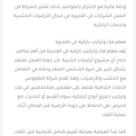
ودقة عالية مع الالتزام بالمواعيد، لذلك تعتبر الشركة من
أفضل الشركات في الفجيرة في مجال الأرضيات الخشبية
وخدمات الباركيه.
معلم فك وتركيب باركيه في الفجيرة
يُعد معلم فك وتركيب باركيه في الفجيرة من أهم عناصر
نجاح أي مشروع أرضيات خشبية، لأن جودة العمل تعتمد
بشكل كبير على خبرة الشخص المنفذ ودقته في التعامل
مع الخشب والأرضيات. وهنا تقدم شركة الطاووس
خدمات احترافية تعتمد على معلمين متخصصين في فك
وتركيب جميع أنواع الباركيه سواء القديم أو الحديث، مع
الحرص على الحفاظ على جودة الأرضية قدر الإمكان أثناء
عملية الفك.
كما تبدأ العملية بمرحلة تقييم شامل للأرضية قبل الفك،