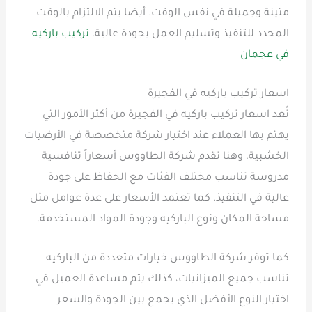
متينة وجميلة في نفس الوقت. أيضا يتم الالتزام بالوقت
المحدد للتنفيذ وتسليم العمل بجودة عالية.
تركيب باركيه
في عجمان
اسعار تركيب باركيه في الفجيرة
تُعد اسعار تركيب باركيه في الفجيرة من أكثر الأمور التي
يهتم بها العملاء عند اختيار شركة متخصصة في الأرضيات
الخشبية، وهنا تقدم شركة الطاووس أسعاراً تنافسية
مدروسة تناسب مختلف الفئات مع الحفاظ على جودة
عالية في التنفيذ. كما تعتمد الأسعار على عدة عوامل مثل
مساحة المكان ونوع الباركيه وجودة المواد المستخدمة.
كما توفر شركة الطاووس خيارات متعددة من الباركيه
تناسب جميع الميزانيات، كذلك يتم مساعدة العميل في
اختيار النوع الأفضل الذي يجمع بين الجودة والسعر