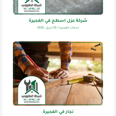
شركة عزل اسطح في الفجيرة
خدمات الفجيرة
/
20 أبريل، 2026
نجار في الفجيرة