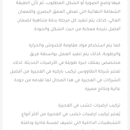
فيها وضع الصورة أو الشكل المطلوب، ثم تأتي الطبقة
الشفافة النهائية التي تعطي العمق البصري واللمعان
العالي، كذلك يتم تنفيذ كل مرحلة بدقة متناهية لضمان
أفضل نتيجة ممكنة من حيث الشكل والجودة.
كما يتم استخدام مواد مقاومة للخدوش والحرارة
والرطوبة، كذلك يتم تنفيذ العمل بواسطة فريق
متخصص يمتلك خبرة طويلة في الأرضيات الحديثة، لذلك
تعتبر شركة الطاووس تركيب باركيه في الفجيرة من أفضل
الشركات في الفجيرة في هذا المجال لما تقدمه من جودة
عالية ونتائج مميزة.
تركيب ارضيات خشب في الفجيرة
يُعتبر تركيب ارضيات خشب في الفجيرة من أكثر أنواع
التشطيبات الداخلية التي تضيف لمسة فاخرة ودافئة