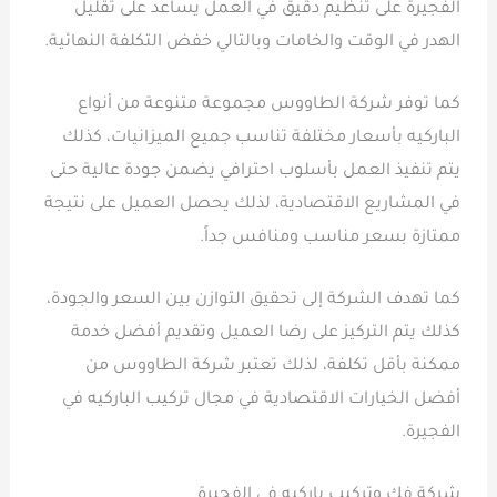
الفجيرة على تنظيم دقيق في العمل يساعد على تقليل
الهدر في الوقت والخامات وبالتالي خفض التكلفة النهائية.
كما توفر شركة الطاووس مجموعة متنوعة من أنواع
الباركيه بأسعار مختلفة تناسب جميع الميزانيات، كذلك
يتم تنفيذ العمل بأسلوب احترافي يضمن جودة عالية حتى
في المشاريع الاقتصادية، لذلك يحصل العميل على نتيجة
ممتازة بسعر مناسب ومنافس جداً.
كما تهدف الشركة إلى تحقيق التوازن بين السعر والجودة،
كذلك يتم التركيز على رضا العميل وتقديم أفضل خدمة
ممكنة بأقل تكلفة، لذلك تعتبر شركة الطاووس من
أفضل الخيارات الاقتصادية في مجال تركيب الباركيه في
الفجيرة.
شركة فك وتركيب باركيه في الفجيرة