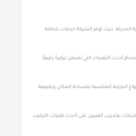
ية الحديثة. حيث توفر الشركة خدمات شاملة
ام أحدث التقنيات التي تضمن تركيباً دقيقاً
ع الباركيه المناسبة لمساحة المكان وطبيعة
دمات وتدريب الفنيين على أحدث تقنيات التركيب