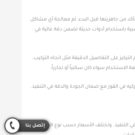
د من جاهزيتها قبل البدء، ثم معالجة أي مشاكل
شبية باستخدام أدوات حديثة تضمن دقة عالية في
تركيز على التفاصيل الدقيقة مثل اتجاه التركيب،
 الاستخدام سواء كان سكنياً أو تجارياً.
 في القوز مع ضمان الجودة والدقة في التنفيذ.
 التنفيذ. وتختلف الأسعار حسب نوع الباركيه
إتصل بنا