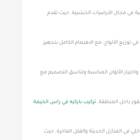
ية في مجال الأرضيات الخشبية. حيث تقدم
ي توزيع الألواح، مع الاهتمام الكامل بتجهيز
واختيار الألوان المناسبة وتناسق التصميم مع
لقوز داخل المنطقة.
تركيب باركيه في راس الخيمة
لي في المنازل الحديثة والفلل الفاخرة. حيث