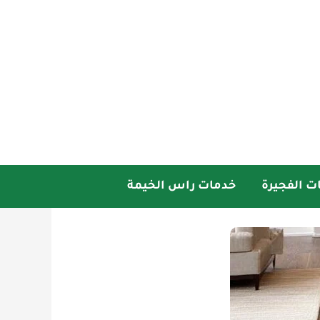
ت الفجيرة
خدمات راس الخيمة