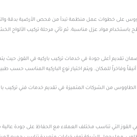
طاووس على خطوات عمل منظمة تبدأ من فحص الأرضية بدقة والتأك
ح باستخدام مواد عزل مناسبة. ثم تأتي مرحلة تركيب الألواح الخ
 تقديم أعلى جودة في خدمات تركيب باركيه في القوز، حيث يتم ال
اً وفاخراً للمكان. ويتم اختيار نوع الباركيه المناسب حسب طبيعة
اووس من الشركات المتميزة في تقديم خدمات فني تركيب باركيه
القوز التي تناسب مختلف العملاء مع الحفاظ على جودة عالية في