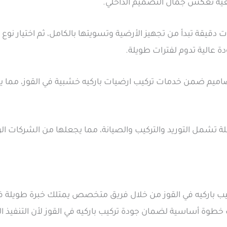
ية تعكس جمال التصميم الداخلي.
ت دقيقة تبدأ من تجهيز الأرضية وتسويتها بالكامل، ثم اختيار نو
ة عالية تدوم لفترات طويلة.
اميم ضمن خدمات تركيب ارضيات باركيه خشبية في القوز، مما يم
مل التوريد والتركيب والصيانة، مما يجعلها من الشركات الرا
ب باركيه في القوز من خلال فريق متخصص يمتلك خبرة طويلة في 
خطوة أساسية لضمان جودة تركيب باركيه في القوز لأن التنفيذ ال