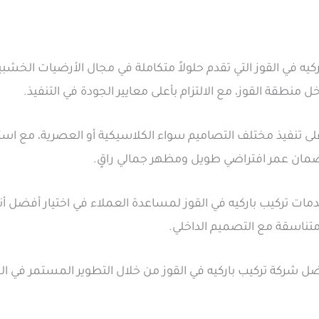
يه في القوز التي تقدم حلولاً متكاملة في مجال الأرضيات الخشب
 منطقة القوز، مع الالتزام بأعلى معايير الجودة في التنفيذ.
على تنفيذ مختلف التصاميم سواء الكلاسيكية أو العصرية، مع استخد
ة لضمان عمر افتراضي طويل ومظهر جمالي راقٍ.
تركيب باركيه في القوز لمساعدة العملاء في اختيار أفضل أنوا
تناسقة مع التصميم الداخلي.
 شركة تركيب باركيه في القوز من خلال التطوير المستمر في الخ