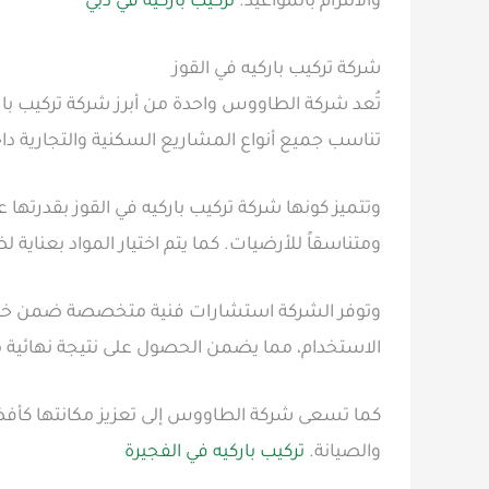
والالتزام بالمواعيد.
تركيب باركيه في دبي
شركة تركيب باركيه في القوز
تُعد شركة الطاووس واحدة من أبرز شركة تركيب بارك
تناسب جميع أنواع المشاريع السكنية والتجارية داخل
وتتميز كونها شركة تركيب باركيه في القوز بقدرتها 
ومتناسقاً للأرضيات. كما يتم اختيار المواد بعناي
وتوفر الشركة استشارات فنية متخصصة ضمن خدمات 
الاستخدام، مما يضمن الحصول على نتيجة نهائية م
كما تسعى شركة الطاووس إلى تعزيز مكانتها كأفضل
والصيانة.
تركيب باركيه في الفجيرة