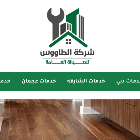
دمات دبي
خدمات الشارقة
خدمات عجمان
خدما