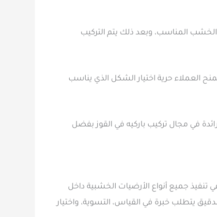
ع الخشب المناسب، وبعد ذلك يتم التركيب
نح العملاء حرية اختيار الشكل الذي يناسب
ئدة في مجال تركيب باركيه في القوز بفضل
تنفيذ جميع أنواع الأرضيات الخشبية داخل
دقيق يتطلب خبرة في القياس، التسوية، واختيار