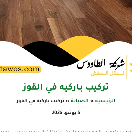
تركيب باركيه في القوز
الرئيسية
الصيانة
تركيب باركيه في القوز
5 يونيو، 2026