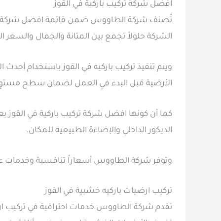
افضل شركة تركيب باركية في القوز
تُصنف شركة الطاووس ضمن قائمة افضل شركة تركيب
الشركة حلولاً تجمع بين المتانة والجمال والسعر ال
ويتم تنفيذ تركيب باركيه في القوز باستخدام أحدث ا
الأرضية قبل البدء في العمل لضمان سطح مستوٍ 
كما أن كونها افضل شركة تركيب باركية في القوز يع
الديكور الداخلي والإضاءة الطبيعية للمكان.
وتوفر شركة الطاووس أسعاراً تنافسية وخدمات عالي
تركيب ارضيات باركيه خشبية في القوز
تقدم شركة الطاووس خدمات احترافية في تركيب ارضيا