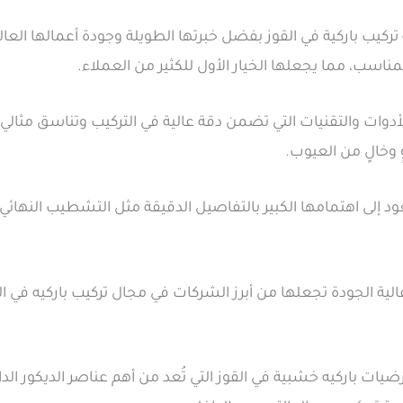
 باركية في القوز بفضل خبرتها الطويلة وجودة أعمالها العال
مناسب، مما يجعلها الخيار الأول للكثير من العملاء.
لأدوات والتقنيات التي تضمن دقة عالية في التركيب وتناسق مثالي ف
وخالٍ من العيوب.
ود إلى اهتمامها الكبير بالتفاصيل الدقيقة مثل التشطيب النهائي 
ة الجودة تجعلها من أبرز الشركات في مجال تركيب باركيه في ا
ت باركيه خشبية في القوز التي تُعد من أهم عناصر الديكور الداخ