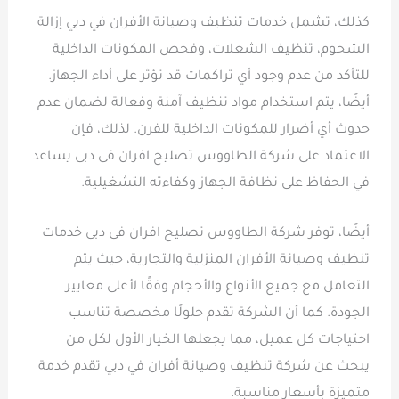
كذلك، تشمل خدمات تنظيف وصيانة الأفران في دبي إزالة
الشحوم، تنظيف الشعلات، وفحص المكونات الداخلية
للتأكد من عدم وجود أي تراكمات قد تؤثر على أداء الجهاز.
أيضًا، يتم استخدام مواد تنظيف آمنة وفعالة لضمان عدم
حدوث أي أضرار للمكونات الداخلية للفرن. لذلك، فإن
الاعتماد على شركة الطاووس تصليح افران فى دبى يساعد
في الحفاظ على نظافة الجهاز وكفاءته التشغيلية.
أيضًا، توفر شركة الطاووس تصليح افران فى دبى خدمات
تنظيف وصيانة الأفران المنزلية والتجارية، حيث يتم
التعامل مع جميع الأنواع والأحجام وفقًا لأعلى معايير
الجودة. كما أن الشركة تقدم حلولًا مخصصة تناسب
احتياجات كل عميل، مما يجعلها الخيار الأول لكل من
يبحث عن شركة تنظيف وصيانة أفران في دبي تقدم خدمة
متميزة بأسعار مناسبة.