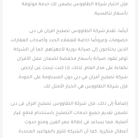
فإن اختيار شركة الطاووس يضمن لك خدمة موثوقة
بأسعار تنافسية.
أيضًا، تقدم شركة الطاووس تصليح افران فى دبى
خصومات وعروضًا خاصة للعملاء الجدد وأصحاب العقارات
الذين يحتاجون إلى صيانة دورية لأجهزتهم. كما أن الشركة
توفر عقود صيانة بأسعار مخفضة لضمان عمل الأفران
بكفاءة على مدار العام. لذلك، إذا كنت تبحث عن أرخص
شركة تصليح أفران في دبي دون المساومة على الجودة،
فإن شركة الطاووس هي الخيار الأمثل لك.
إضافةً إلى ذلك، فإن شركة الطاووس تصليح افران فى دبى
تضمن تقديم جميع خدمات التصليح باستخدام قطع غيار
أصلية، مما يساعد في إطالة عمر الفرن ومنع حدوث
أعطال متكررة. كما أن الشركة تلتزم بالمواعيد المحددة