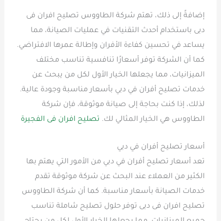
إضافةً إلى ذلك، تهتم شركة الطاووس تصليح افران فى
دبى باستخدام أحدث التقنيات في عمليات الصيانة، مما
يساعد في تحسين كفاءة الأفران وإطالة عمرها الافتراضي.
كما أن الشركة توفر أسعارًا تنافسية تناسب مختلف
الميزانيات، مما يجعلها الخيار الأول لكل من يبحث عن
خدمات تصليح أفران في دبي بأسعار مناسبة وجودة عالية.
لذلك، إذا كنت بحاجة إلى صيانة موثوقة، فإن شركة
الطاووس هي الخيار المثالي لك.
تصليح افران فى الفجيرة
أسعار تصليح أفران في دبي
تعد أسعار تصليح أفران في دبي من الأمور التي يهتم بها
الكثير من العملاء عند البحث عن شركة موثوقة تقدم
خدمات الصيانة بأسعار مناسبة. كما أن شركة الطاووس
تصليح افران فى دبى توفر حلول تصليح شاملة تناسب