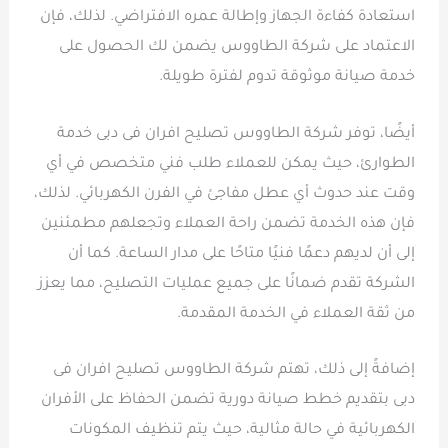
استعادة كفاءة الجهاز وإطالة عمره الافتراضي. لذلك، فإن
الاعتماد على شركة الطاووس يضمن لك الحصول على
خدمة صيانة موثوقة تدوم لفترة طويلة.
أيضًا، توفر شركة الطاووس تصليح افران فى دبى خدمة
الطوارئ، حيث يمكن للعملاء طلب فني متخصص في أي
وقت عند حدوث أي عطل مفاجئ في الفرن الكهربائي. لذلك،
فإن هذه الخدمة تضمن راحة العملاء وتجعلهم مطمئنين
إلى أن لديهم دعمًا فنيًا متاحًا على مدار الساعة. كما أن
الشركة تقدم ضمانًا على جميع عمليات التصليح، مما يعزز
من ثقة العملاء في الخدمة المقدمة.
إضافةً إلى ذلك، تهتم شركة الطاووس تصليح افران فى
دبى بتقديم خطط صيانة دورية تضمن الحفاظ على الأفران
الكهربائية في حالة مثالية، حيث يتم تنظيف المكونات