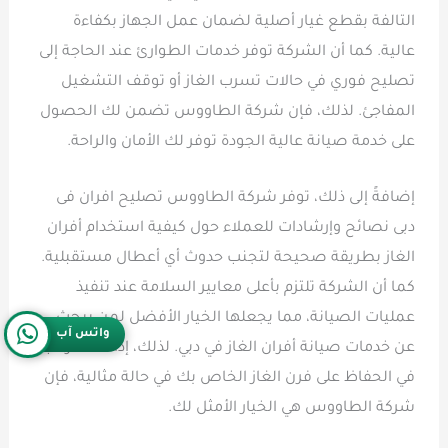
التالفة بقطع غيار أصلية لضمان عمل الجهاز بكفاءة
عالية. كما أن الشركة توفر خدمات الطوارئ عند الحاجة إلى
تصليح فوري في حالات تسرب الغاز أو توقف التشغيل
المفاجئ. لذلك، فإن شركة الطاووس تضمن لك الحصول
على خدمة صيانة عالية الجودة توفر لك الأمان والراحة.
إضافةً إلى ذلك، توفر شركة الطاووس تصليح افران فى
دبى نصائح وإرشادات للعملاء حول كيفية استخدام أفران
الغاز بطريقة صحيحة لتجنب حدوث أي أعطال مستقبلية.
كما أن الشركة تلتزم بأعلى معايير السلامة عند تنفيذ
عمليات الصيانة، مما يجعلها الخيار الأفضل لمن يبحث
واتس آب
عن خدمات صيانة أفران الغاز في دبي. لذلك، إذا كنت ترغب
في الحفاظ على فرن الغاز الخاص بك في حالة مثالية، فإن
شركة الطاووس هي الخيار الأمثل لك.