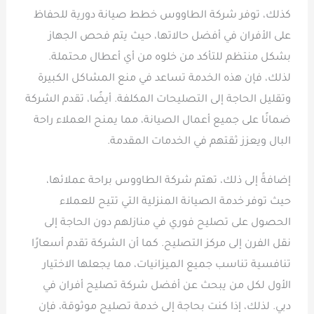
كذلك، توفر شركة الطاووس خطط صيانة دورية للحفاظ
على الأفران في أفضل حالاتها، حيث يتم فحص الجهاز
بشكل منتظم للتأكد من خلوه من أي أعطال محتملة.
لذلك، فإن هذه الخدمة تساعد في منع المشاكل الكبيرة
وتقليل الحاجة إلى التصليحات المكلفة. أيضًا، تقدم الشركة
ضمانًا على جميع أعمال الصيانة، مما يمنح العملاء راحة
البال ويعزز ثقتهم في الخدمات المقدمة.
إضافةً إلى ذلك، تهتم شركة الطاووس براحة عملائها،
حيث توفر خدمة الصيانة المنزلية التي تتيح للعملاء
الحصول على تصليح فوري في منازلهم دون الحاجة إلى
نقل الفرن إلى مركز التصليح. كما أن الشركة تقدم أسعارًا
تنافسية تناسب جميع الميزانيات، مما يجعلها الاختيار
الأول لكل من يبحث عن أفضل شركة تصليح أفران في
دبي. لذلك، إذا كنت بحاجة إلى خدمة تصليح موثوقة، فإن