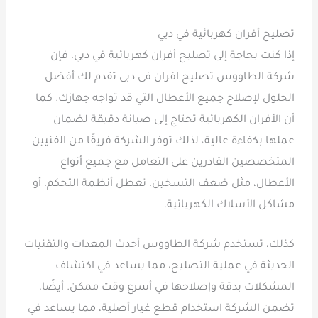
تصليح أفران كهربائية في دبي
إذا كنت بحاجة إلى تصليح أفران كهربائية في دبي، فإن
شركة الطاووس تصليح افران فى دبى تقدم لك أفضل
الحلول لإصلاح جميع الأعطال التي قد تواجه جهازك. كما
أن الأفران الكهربائية تحتاج إلى صيانة دقيقة لضمان
عملها بكفاءة عالية، لذلك توفر الشركة فريقًا من الفنيين
المتخصصين القادرين على التعامل مع جميع أنواع
الأعطال، مثل ضعف التسخين، تعطل أنظمة التحكم، أو
مشاكل الأسلاك الكهربائية.
كذلك، تستخدم شركة الطاووس أحدث المعدات والتقنيات
الحديثة في عملية التصليح، مما يساعد في اكتشاف
المشكلات بدقة وإصلاحها في أسرع وقت ممكن. أيضًا،
تضمن الشركة استخدام قطع غيار أصلية، مما يساعد في