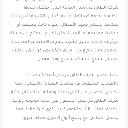
شركة الطاووس تحتل المرتبة الأولى بفضل خبرتها
الطويلة وجودة خدماتها العالية. كما أن الشركة تقدم حلولًا
متكاملة لإصلاح جميع الأعطال، سواء كانت بسيطة أو
معقدة، مما يجعلها الخيار الأمثل لكل من يحتاج إلى صيانة
موثوقة. كذلك، تتميز الشركة بسرعة الاستجابة لمكالمات
العملاء، حيث يتم إرسال فريق متخصص فور تلقي الطلب
لضمان إصلاح المشكلة بأسرع وقت ممكن.
أيضًا، تعتمد شركة الطاووس على أحدث المعدات
والتقنيات المتطورة في عمليات الصيانة والتصليح، مما
يضمن الحصول على نتائج دقيقة وفعالة. لذلك، فإن اختيار
شركة الطاووس يعني الحصول على خدمة موثوقة وعالية
الجودة. كما أن الشركة توفر فنيين ذوي خبرة عالية، مما
يضمن التعامل مع جميع أنواع الأفران بكفاءة كبيرة.