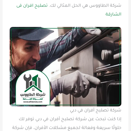
شركة الطاووس هي الحل المثالي لك.
تصليح افران فى
الشارقة
شركة تصليح أفران في دبي
إذا كنت تبحث عن شركة تصليح أفران في دبي توفر لك
حلولًا سريعة وفعالة لجميع مشكلات الأفران، فإن شركة