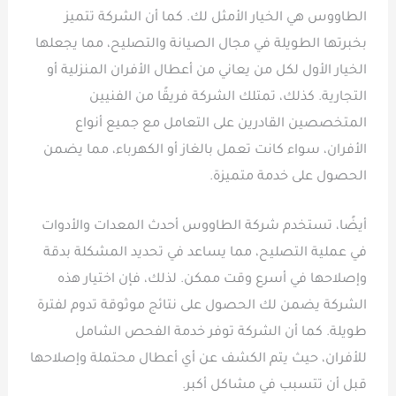
الطاووس هي الخيار الأمثل لك. كما أن الشركة تتميز
بخبرتها الطويلة في مجال الصيانة والتصليح، مما يجعلها
الخيار الأول لكل من يعاني من أعطال الأفران المنزلية أو
التجارية. كذلك، تمتلك الشركة فريقًا من الفنيين
المتخصصين القادرين على التعامل مع جميع أنواع
الأفران، سواء كانت تعمل بالغاز أو الكهرباء، مما يضمن
الحصول على خدمة متميزة.
أيضًا، تستخدم شركة الطاووس أحدث المعدات والأدوات
في عملية التصليح، مما يساعد في تحديد المشكلة بدقة
وإصلاحها في أسرع وقت ممكن. لذلك، فإن اختيار هذه
الشركة يضمن لك الحصول على نتائج موثوقة تدوم لفترة
طويلة. كما أن الشركة توفر خدمة الفحص الشامل
للأفران، حيث يتم الكشف عن أي أعطال محتملة وإصلاحها
قبل أن تتسبب في مشاكل أكبر.