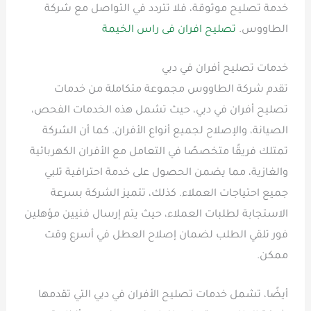
خدمة تصليح موثوقة، فلا تتردد في التواصل مع شركة
الطاووس.
تصليح افران فى راس الخيمة
خدمات تصليح أفران في دبي
تقدم شركة الطاووس مجموعة متكاملة من خدمات
تصليح أفران في دبي، حيث تشمل هذه الخدمات الفحص،
الصيانة، والإصلاح لجميع أنواع الأفران. كما أن الشركة
تمتلك فريقًا متخصصًا في التعامل مع الأفران الكهربائية
والغازية، مما يضمن الحصول على خدمة احترافية تلبي
جميع احتياجات العملاء. كذلك، تتميز الشركة بسرعة
الاستجابة لطلبات العملاء، حيث يتم إرسال فنيين مؤهلين
فور تلقي الطلب لضمان إصلاح العطل في أسرع وقت
ممكن.
أيضًا، تشمل خدمات تصليح الأفران في دبي التي تقدمها