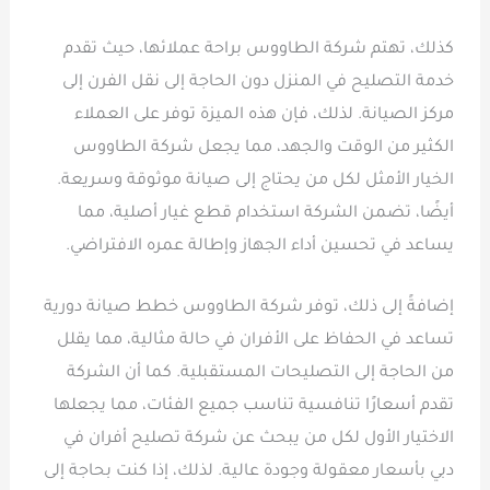
كذلك، تهتم شركة الطاووس براحة عملائها، حيث تقدم
خدمة التصليح في المنزل دون الحاجة إلى نقل الفرن إلى
مركز الصيانة. لذلك، فإن هذه الميزة توفر على العملاء
الكثير من الوقت والجهد، مما يجعل شركة الطاووس
الخيار الأمثل لكل من يحتاج إلى صيانة موثوقة وسريعة.
أيضًا، تضمن الشركة استخدام قطع غيار أصلية، مما
يساعد في تحسين أداء الجهاز وإطالة عمره الافتراضي.
إضافةً إلى ذلك، توفر شركة الطاووس خطط صيانة دورية
تساعد في الحفاظ على الأفران في حالة مثالية، مما يقلل
من الحاجة إلى التصليحات المستقبلية. كما أن الشركة
تقدم أسعارًا تنافسية تناسب جميع الفئات، مما يجعلها
الاختيار الأول لكل من يبحث عن شركة تصليح أفران في
دبي بأسعار معقولة وجودة عالية. لذلك، إذا كنت بحاجة إلى