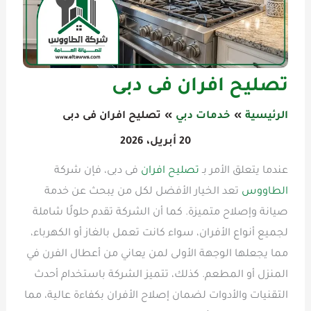
تصليح افران فى دبى
الرئيسية
خدمات دبي
تصليح افران فى دبى
20 أبريل، 2026
عندما يتعلق الأمر بـ
تصليح افران
فى دبى، فإن شركة
الطاووس
تعد الخيار الأفضل لكل من يبحث عن خدمة
صيانة وإصلاح متميزة. كما أن الشركة تقدم حلولًا شاملة
لجميع أنواع الأفران، سواء كانت تعمل بالغاز أو الكهرباء،
مما يجعلها الوجهة الأولى لمن يعاني من أعطال الفرن في
المنزل أو المطعم. كذلك، تتميز الشركة باستخدام أحدث
التقنيات والأدوات لضمان إصلاح الأفران بكفاءة عالية، مما