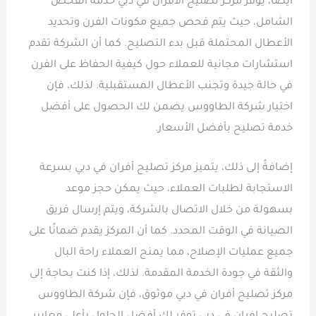
أيضًا، يوفر مركز تصليح الأفران في دبي خدمة الفحص
الشامل، حيث يتم فحص جميع مكونات الفرن وتحديد
الأعطال المحتملة قبل بدء التصليح. كما أن الشركة تقدم
استشارات مجانية للعملاء حول كيفية الحفاظ على الفرن
في حالة جيدة وتجنب الأعطال المستقبلية. لذلك، فإن
اختيار شركة الطاووس يضمن لك الحصول على أفضل
خدمة تصليح بأفضل الأسعار.
إضافةً إلى ذلك، يتميز مركز تصليح أفران في دبي بسرعة
الاستجابة لطلبات العملاء، حيث يمكن حجز موعد
بسهولة من خلال الاتصال بالشركة، ويتم إرسال فريق
الصيانة في الوقت المحدد. كما أن المركز يقدم ضمانًا على
جميع عمليات الإصلاح، مما يمنح العملاء راحة البال
والثقة في جودة الخدمة المقدمة. لذلك، إذا كنت بحاجة إلى
مركز تصليح أفران في دبي موثوق، فإن شركة الطاووس