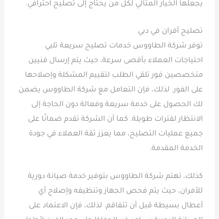
يجعلها الخيار المثالي لكل من يحتاج إلى تصليح احترافي.
تصليح أفران في دبي
توفر شركة الطاووس خدمات تصليح سريعة تلبي
احتياجات العملاء بأقصى سرعة، حيث يتم إرسال فنيين
متخصصين فور تلقي الطلب لتقييم المشكلة وإصلاحها
على الفور. لذلك، فإن التعامل مع شركة الطاووس يضمن
لك الحصول على خدمة سريعة وفعالة دون الحاجة إلى
الانتظار لفترات طويلة. كما أن الشركة تقدم ضمانًا على
جميع عمليات التصليح، مما يعزز ثقة العملاء في جودة
الخدمة المقدمة.
كذلك، تهتم شركة الطاووس بتوفير خدمة صيانة دورية
للأفران، حيث يتم فحص الجهاز وتنظيفه وإصلاح أي
أعطال بسيطة قبل أن تتفاقم. لذلك، فإن الاعتماد على