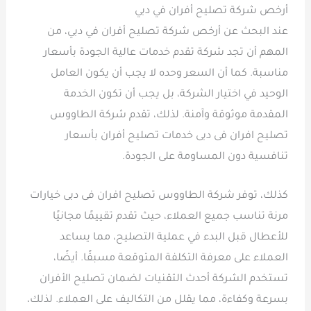
أرخص شركة تصليح أفران في دبي
عند البحث عن أرخص شركة تصليح أفران في دبي، من
المهم أن تجد شركة تقدم خدمات عالية الجودة بأسعار
مناسبة. كما أن السعر وحده لا يجب أن يكون العامل
الوحيد في اختيار الشركة، بل يجب أن تكون الخدمة
المقدمة موثوقة وآمنة. لذلك، تقدم شركة الطاووس
تصليح افران فى دبى خدمات تصليح أفران بأسعار
تنافسية دون المساومة على الجودة.
كذلك، توفر شركة الطاووس تصليح افران فى دبى خيارات
مرنة تناسب جميع العملاء، حيث تقدم تقييمًا مجانيًا
للأعطال قبل البدء في عملية التصليح، مما يساعد
العملاء على معرفة التكلفة المتوقعة مسبقًا. أيضًا،
تستخدم الشركة أحدث التقنيات لضمان تصليح الأفران
بسرعة وكفاءة، مما يقلل من التكاليف على العملاء. لذلك،