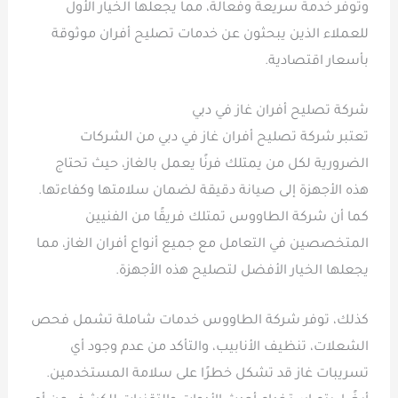
وتوفر خدمة سريعة وفعالة، مما يجعلها الخيار الأول
للعملاء الذين يبحثون عن خدمات تصليح أفران موثوقة
بأسعار اقتصادية.
شركة تصليح أفران غاز في دبي
تعتبر شركة تصليح أفران غاز في دبي من الشركات
الضرورية لكل من يمتلك فرنًا يعمل بالغاز، حيث تحتاج
هذه الأجهزة إلى صيانة دقيقة لضمان سلامتها وكفاءتها.
كما أن شركة الطاووس تمتلك فريقًا من الفنيين
المتخصصين في التعامل مع جميع أنواع أفران الغاز، مما
يجعلها الخيار الأفضل لتصليح هذه الأجهزة.
كذلك، توفر شركة الطاووس خدمات شاملة تشمل فحص
الشعلات، تنظيف الأنابيب، والتأكد من عدم وجود أي
تسريبات غاز قد تشكل خطرًا على سلامة المستخدمين.