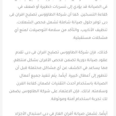
في الصيانة قد يؤدي إلى تسربات خطيرة أو ضعف في
كفاءة التسخين. كما أن شركة الطاووس تصليح افران فى
دبى توفر حلول صيانة شاملة تشمل فحص الشعلات،
تنظيف الأنابيب، والتأكد من سلامة التوصيلات لمنع أي
مشكلات مستقبلية.
كذلك، فإن شركة الطاووس تصليح افران فى دبى تقدم
عقود صيانة دورية تضمن فحص الأفران بشكل منتظم،
مما يساعد في الكشف عن أي مشاكل محتملة قبل أن
تتطور إلى أعطال كبيرة. أيضًا، يتم تنفيذ جميع أعمال
الصيانة باستخدام أحدث التقنيات لضمان كفاءة الفرن
وسلامته. لذلك، فإن الاعتماد على شركة الطاووس يضمن
لك تجربة استخدام آمنة وموثوقة.
أيضًا، تشمل صيانة أفران الغاز في دبي استبدال الأجزاء