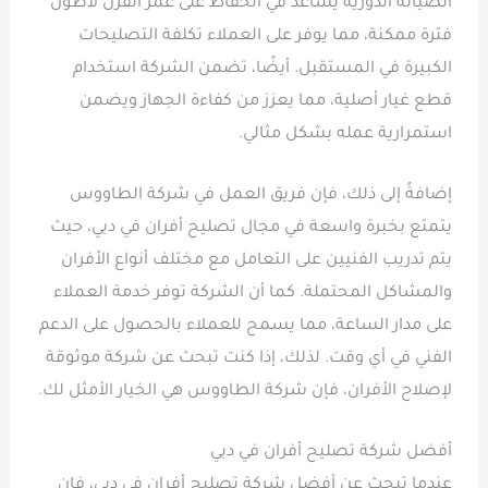
الصيانة الدورية يساعد في الحفاظ على عمر الفرن لأطول
فترة ممكنة، مما يوفر على العملاء تكلفة التصليحات
الكبيرة في المستقبل. أيضًا، تضمن الشركة استخدام
قطع غيار أصلية، مما يعزز من كفاءة الجهاز ويضمن
استمرارية عمله بشكل مثالي.
إضافةً إلى ذلك، فإن فريق العمل في شركة الطاووس
يتمتع بخبرة واسعة في مجال تصليح أفران في دبي، حيث
يتم تدريب الفنيين على التعامل مع مختلف أنواع الأفران
والمشاكل المحتملة. كما أن الشركة توفر خدمة العملاء
على مدار الساعة، مما يسمح للعملاء بالحصول على الدعم
الفني في أي وقت. لذلك، إذا كنت تبحث عن شركة موثوقة
لإصلاح الأفران، فإن شركة الطاووس هي الخيار الأمثل لك.
أفضل شركة تصليح أفران في دبي
عندما تبحث عن أفضل شركة تصليح أفران في دبي، فإن