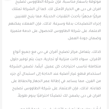
موثوقة بأسعار مناسبة، فإن شركة الطاووس تصليح
افران فى دبى هي الخيار الأمثل لك. كما أن الشركة تمتلك
مركزًا مجهزًا بأحدث التقنيات الحديثة، مما يتيح للفنيين
إجراء التصليحات بدقة وسرعة. لذلك، فإن العملاء يمكنهم
الاعتماد على شركة الطاووس للحصول على خدمة متميزة
وضمان جودة العمل.
كذلك، يتعامل مركز تصليح أفران في دبي مع جميع أنواع
الأفران، سواء كانت منزلية أو تجارية، حيث يتم توفير حلول
متكاملة تناسب احتياجات كل عميل. أيضًا، تضمن الشركة
استخدام قطع غيار أصلية عند الحاجة إلى استبدال أي جزء
من الفرن، مما يساعد في إطالة عمر الجهاز والحفاظ على
كفاءته. لذلك، فإن الاعتماد على شركة الطاووس تصليح
افران فى دبى يضمن لك تصليحًا احترافيًا يدوم طويلاً.