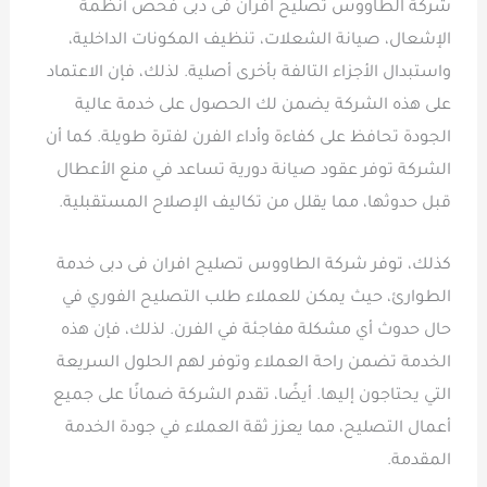
شركة الطاووس تصليح افران فى دبى فحص أنظمة
الإشعال، صيانة الشعلات، تنظيف المكونات الداخلية،
واستبدال الأجزاء التالفة بأخرى أصلية. لذلك، فإن الاعتماد
على هذه الشركة يضمن لك الحصول على خدمة عالية
الجودة تحافظ على كفاءة وأداء الفرن لفترة طويلة. كما أن
الشركة توفر عقود صيانة دورية تساعد في منع الأعطال
قبل حدوثها، مما يقلل من تكاليف الإصلاح المستقبلية.
كذلك، توفر شركة الطاووس تصليح افران فى دبى خدمة
الطوارئ، حيث يمكن للعملاء طلب التصليح الفوري في
حال حدوث أي مشكلة مفاجئة في الفرن. لذلك، فإن هذه
الخدمة تضمن راحة العملاء وتوفر لهم الحلول السريعة
التي يحتاجون إليها. أيضًا، تقدم الشركة ضمانًا على جميع
أعمال التصليح، مما يعزز ثقة العملاء في جودة الخدمة
المقدمة.