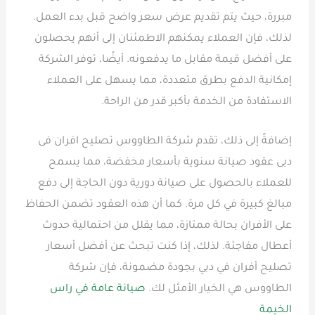
مبررة، حيث يتم تقديم عرض سعر واضح قبل بدء العمل.
لذلك، فإن العملاء يمكنهم الاطمئنان إلى أنهم يحصلون
على أفضل قيمة مقابل ما يدفعونه. أيضًا، توفر الشركة
إمكانية الدفع بطرق متعددة، مما يسهل على العملاء
الاستفادة من الخدمة بأكبر قدر من الراحة.
إضافةً إلى ذلك، تقدم شركة الطاووس تصليح افران فى
دبى عقود صيانة سنوية بأسعار مخفضة، مما يسمح
للعملاء بالحصول على صيانة دورية دون الحاجة إلى دفع
مبالغ كبيرة في كل مرة. كما أن هذه العقود تضمن الحفاظ
على الأفران بحالة ممتازة، مما يقلل من احتمالية حدوث
أعطال مفاجئة. لذلك، إذا كنت تبحث عن أفضل أسعار
تصليح أفران في دبي بجودة مضمونة، فإن شركة
الطاووس هي الخيار الأمثل لك.
صيانة عامة في راس
الخيمة