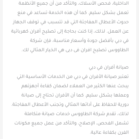
الداخلية، فحص الأسلاك، والتأكد من أن جميع الأنظمة
تعمل بشكل سليم. كما أن هذه الخدمة تساعد في منع
حدوث الأعطال المفاجئة التي قد تتسبب في توقف الجهاز
عن العمل. لذلك، إذا كنت بحاجة إلى تصليح أفران كهربائية
في دبي بأفضل جودة وأسعار مناسبة، فإن شركة
الطاووس تصليح افران فى دبى هي الخيار المثالي لك.
صيانة أفران في دبي
تعتبر صيانة الأفران في دبي من الخدمات الأساسية التي
يبحث عنها الكثير من العملاء لضمان كفاءة أجهزتهم
وعملها بشكل سليم. كما أن الأفران تحتاج إلى صيانة
دورية للحفاظ على أدائها المثالي وتجنب الأعطال المفاجئة.
لذلك، تقدم شركة الطاووس خدمات صيانة متكاملة
تشمل الفحص، الإصلاح، والتأكد من عمل جميع مكونات
الفرن بكفاءة عالية.