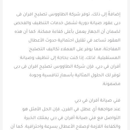
إضافةً إلى ذلك، توفر شركة الطاووس تصليح افران فى
دبى عقود صيانة دورية تشمل خدمات التنظيف والفحص
لضمان أن الجهاز يعمل بأعلى كفاءة ممكنة. كما أن هذه
العقود تساعد في تقليل احتمالية حدوث الأعطال
المفاجئة، مما يوفر على العملاء تكاليف التصليح
المستقبلية. لذلك، إذا كنت بحاجة إلى تنظيف وصيانة
أفران في دبي، فإن شركة الطاووس تصليح افران فى دبى
توفر لك الحلول المثالية بأسعار تنافسية وجودة
مضمونة.
فني صيانة أفران في دبي
عند مواجهة أي عطل في الفرن، فإن الحل الأمثل هو
التواصل مع فني صيانة أفران في دبي يمتلك الخبرة
والكفاءة اللازمة لإصلاح الأعطال بسرعة واحترافية. كما أن