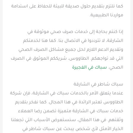
كما نلتزم بتقديم حلول صديقة للبيئة للحفاظ على استدامة
مواردنا الطبيعية.
إذا كنتم بحاجة إلى خدمات صرف صحي موثوقة في
الشارقة، لا تترددوا في الاتصال بنا. كما هنا لخدمتكم
وتقديم الدعم اللازم لحل جميع مشاكل الصرف الصحي
التي قد تواجهكم. الطاووس، شريككم الموثوق في الصرف
الصحي.
سباك في الفجيرة
سباك شاطر في الشارقة
عندما يتعلق الأمر بالخدمات سباك في الشارقة، فإن شركة
الطاووس تعتبر الرائدة في هذا المجال. كما نفخر بتقديم
خدمات سباك في الشارقة متميزة تضمن رضا العملاء
وثقتهم. في هذا المقال، سنستعرض الأسباب التي تجعلنا
الخيار الأمثل لأي شخص يبحث عن سباك شاطر في