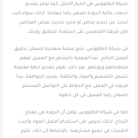
شركة الطاووس هي الخيار الأمثل. كما نفخر بتقديم
خدمات عالية الجودة تضمن رضا عملائنا. لذلك سواء كنت
تبحث عن تجديد شامل أو مجرد تحديث بعض العناصر،
فإن فريقنا المتمرس على استعداد لتحقيق رؤيتك.
في شركة الطاووس، نتبع عملية منهجية لضمان تحقيق
أفضل النتائج. تبدأ العملية بالتشاور مع العميل لفهم
متطلباتهم ورؤيتهم. بعد ذلك، نقوم بتقديم خطة مفصلة
تشمل التصميم والمواد والتكلفة. بمجرد الموافقة، يبدأ
فريقنا في العمل، مع الحفاظ على التواصل المستمر
لضمان رضا العميل في كل خطوة.
كما في شركة الطاووس نؤمن أن الجودة هي مفتاح
النجاح. لذلك نحرص على استخدام أفضل المواد وأحدث
التقنيات في جميع مشاريعنا. بالإضافة إلى ذلك، نلتزم