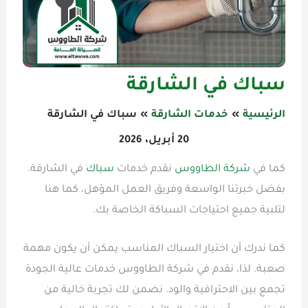
سباك في الشارقة
الرئيسية
خدمات الشارقة
سباك في الشارقة
20 أبريل، 2026
كما في
شركة الطاووس
نقدم خدمات
سباك
في الشارقة.
بفضل خبرتنا الواسعة وفريق العمل المؤهل، كما هنا
لتلبية جميع احتياجات السباكة الخاصة بك.
كما ندرك أن اختيار السباك المناسب يمكن أن يكون مهمة
صعبة. لذا، نقدم في شركة الطاووس خدمات عالية الجودة
تجمع بين الاحترافية والود. نضمن لك تجربة خالية من