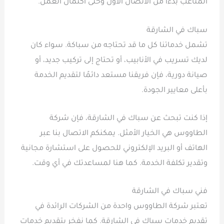
المتاعب بدءاً من الاتصال الأول وحتى اكتمال العمل.
سباك في الشارقة
تشمل خدماتنا كل ما قد تحتاجه من سباكة. سواء كان
لديك تسريب في الأنابيب، أو تحتاج إلى تركيب جديد، أو
صيانة دورية، فإن فريقنا مستعد دائمًا لتقديم الخدمة
بأعلى معايير الجودة.
إذا كنت تبحث عن سباك في الشارقة، فإن شركة
الطاووس هي الخيار الأمثل. يمكنكم الاتصال بنا عبر
الهاتف أو البريد الإلكتروني للحصول على استشارة مجانية
وتقدير تكلفة الخدمة. كما هنا لمساعدتك في أي وقت.
فني سباك في الشارقة
تعتبر شركة الطاووس واحدة من الشركات الرائدة في
تقديم خدمات سباك في الشارقة. كما نفخر بتقديم خدمات