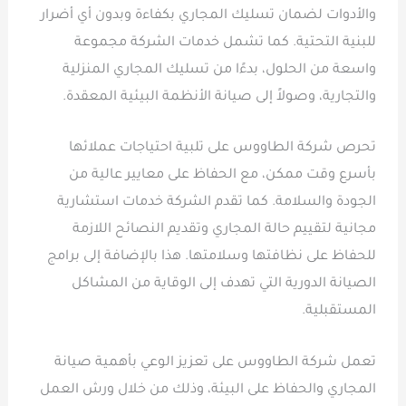
والأدوات لضمان تسليك المجاري بكفاءة وبدون أي أضرار
للبنية التحتية. كما تشمل خدمات الشركة مجموعة
واسعة من الحلول، بدءًا من تسليك المجاري المنزلية
والتجارية، وصولاً إلى صيانة الأنظمة البيئية المعقدة.
تحرص شركة الطاووس على تلبية احتياجات عملائها
بأسرع وقت ممكن، مع الحفاظ على معايير عالية من
الجودة والسلامة. كما تقدم الشركة خدمات استشارية
مجانية لتقييم حالة المجاري وتقديم النصائح اللازمة
للحفاظ على نظافتها وسلامتها. هذا بالإضافة إلى برامج
الصيانة الدورية التي تهدف إلى الوقاية من المشاكل
المستقبلية.
تعمل شركة الطاووس على تعزيز الوعي بأهمية صيانة
المجاري والحفاظ على البيئة، وذلك من خلال ورش العمل