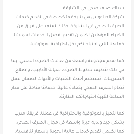
سباك صرف صحي في الشارقة
شركة الطاووس هي شركة متخصصة في تقديم خدمات
الصرف الصحي في الشارقة. كذلك نعتمد على فريق من
الخبراء المؤهلين لضمان تقديم أفضل الخدمات لعملائنا.
كما هنا لنلبي احتياجاتكم بكل احترافية وموثوقية.
كما نقدم مجموعة واسعة من خدمات الصرف الصحي، بما
في ذلك تنظيف خطوط الصرف، صيانة الأنابيب، وإصلاح
التسريبات. نستخدم أحدث التقنيات والأدوات لضمان عمل
نظام الصرف الصحي بكفاءة عالية. خدماتنا متاحة على مدار
الساعة لتلبية احتياجاتكم الطارئة.
كما نتميز بالموثوقية والاحترافية في عملنا. فريقنا مدرب
بشكل جيد ولديه خبرة واسعة في مجال الصرف الصحي.
كما نضمن تقديم خدمات عالية الجودة بأسعار تنافسية.