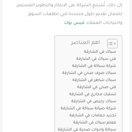
إلى ذلك، تُشجع الشركة على الابتكار والتطوير المستمر،
لضمان تقديم حلول متجددة تلبي تطلعات السوق
واحتياجات العملاء.
فيس بوك
اهم العناصر
سباك في الشارقة
فني سباك في الشارقة
شركة سباكة في الشارقة
سباك صرف صحي في الشارقة
سباك شاطر في الشارقة
فني صحي في الشارقة
تسليك مجاري في الشارقة
سباك رخيص في الشارقة
شركة صيانة سباكة في الشارقة
تجديد حمامات في الشارقة
معلم سباك في الشارقة
سباكة وادوات صحية في الشارقة