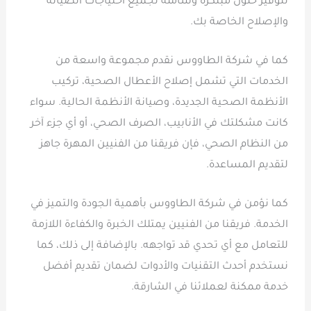
لتوفير حلول مبتكرة وشاملة لجميع احتياجات الصيانة
والإصلاح الخاصة بك.
كما في شركة الطاووس نقدم مجموعة واسعة من
الخدمات التي تشمل إصلاح الأعطال الصحية، تركيب
الأنظمة الصحية الجديدة، وصيانة الأنظمة الحالية. سواء
كانت مشكلتك في الأنابيب، الصرف الصحي، أو أي جزء آخر
من النظام الصحي، فإن فريقنا من الفنيين المهرة جاهز
لتقديم المساعدة.
كما نؤمن في شركة الطاووس بأهمية الجودة والتميز في
الخدمة. فريقنا من الفنيين يمتلك الخبرة والكفاءة اللازمة
للتعامل مع أي تحدي قد تواجهه. بالإضافة إلى ذلك، كما
نستخدم أحدث التقنيات والأدوات لضمان تقديم أفضل
خدمة ممكنة لعملائنا في الشارقة.