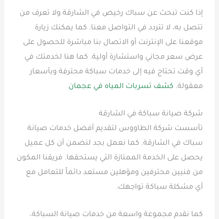
إذا كنت تبحث عن سباك رخيص في الشارقة ولا تعرف من
تتصل به، لا تتردد في التواصل معنا. كما يمكنك زيارة
موقعنا على الإنترنت أو الاتصال بنا مباشرة للحصول على
عرض سعر مجاني واستشارة أولية. كما هنا لخدمتك في
أي وقت تحتاج فيه إلى خدمات سباكة محترفة وبأسعار
معقولة.
كشف تسربات المياه في عجمان
شركة صيانة سباكة في الشارقة
تأسست شركة الطاووس لتقديم أفضل خدمات صيانة
سباك في الشارقة. كما نعمل بجد لنضمن أن كل عميل
يحصل على الخدمة الممتازة التي يستحقها. فريقنا المكون
من فنيين محترفين ومؤهلين مستعد دائماً للتعامل مع
أي مشكلة سباكة تواجهك.
كما نقدم مجموعة واسعة من خدمات صيانة السباكة،