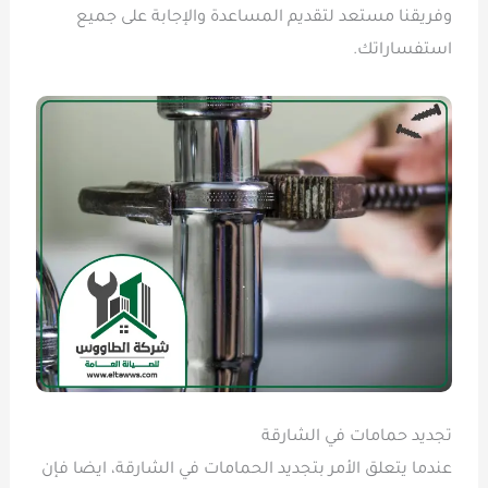
وفريقنا مستعد لتقديم المساعدة والإجابة على جميع
استفساراتك.
تجديد حمامات في الشارقة
عندما يتعلق الأمر بتجديد الحمامات في الشارقة، ايضا فإن