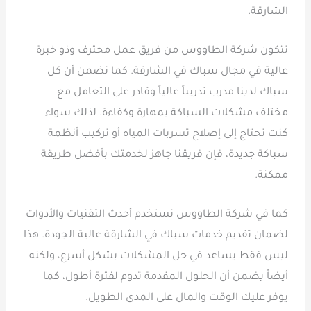
الشارقة.
تتكون شركة الطاووس من فريق عمل محترف وذو خبرة
عالية في مجال سباك في الشارقة. كما نضمن أن كل
سباك لدينا مدرب تدريباً عالياً وقادر على التعامل مع
مختلف مشكلات السباكة بمهارة وكفاءة. لذلك سواء
كنت تحتاج إلى إصلاح تسربات المياه أو تركيب أنظمة
سباكة جديدة، فإن فريقنا جاهز لخدمتك بأفضل طريقة
ممكنة.
كما في شركة الطاووس نستخدم أحدث التقنيات والأدوات
لضمان تقديم خدمات سباك في الشارقة عالية الجودة. هذا
ليس فقط يساعد في حل المشكلات بشكل أسرع، ولكنه
أيضاً يضمن أن الحلول المقدمة تدوم لفترة أطول، كما
يوفر عليك الوقت والمال على المدى الطويل.