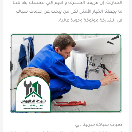
الشارقة. إن فريقنا المحترف والقيم التي نتمسك بها هما
ما يجعلنا الخيار الأمثل لكل من يبحث عن خدمات سباك
في الشارقة موثوقة وجودة عالية.
صيانة سباكة منزلية دبي