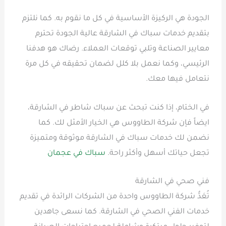
الجودة هي الركيزة الأساسية في كل ما نقوم به. كما نلتزم
بتقديم خدمات سباك في الشارقة عالية الجودة تحترم
معايير الصناعة وتلبي توقعات العملاء. رضاك هو هدفنا
الرئيسي، وكما نعمل بلا كلل لضمان تحقيقه في كل مرة
نتعامل فيها معك.
في الختام، إذا كنت تبحث عن سباك شاطر في الشارقة،
ايضاً فإن شركة الطاووس هي الخيار الأمثل لك. كما
نضمن لك خدمات سباك في الشارقة موثوقة ومتميزة
تجعل حياتك أسهل وأكثر راحة.
سباك في عجمان
فني صحي في الشارقة
تُعَدُّ شركة الطاووس واحدة من الشركات الرائدة في تقديم
خدمات الفني الصحي في الشارقة. كما نسعى جاهدين