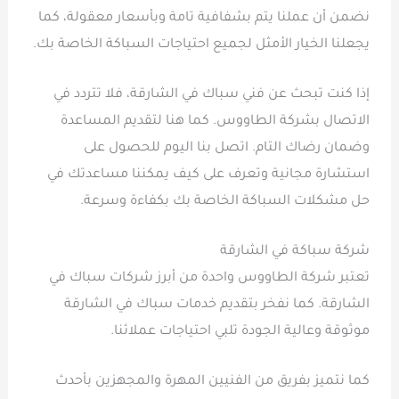
نضمن أن عملنا يتم بشفافية تامة وبأسعار معقولة، كما
يجعلنا الخيار الأمثل لجميع احتياجات السباكة الخاصة بك.
إذا كنت تبحث عن فني سباك في الشارقة، فلا تتردد في
الاتصال بشركة الطاووس. كما هنا لتقديم المساعدة
وضمان رضاك التام. اتصل بنا اليوم للحصول على
استشارة مجانية وتعرف على كيف يمكننا مساعدتك في
حل مشكلات السباكة الخاصة بك بكفاءة وسرعة.
شركة سباكة في الشارقة
تعتبر شركة الطاووس واحدة من أبرز شركات سباك في
الشارقة. كما نفخر بتقديم خدمات سباك في الشارقة
موثوقة وعالية الجودة تلبي احتياجات عملائنا.
كما نتميز بفريق من الفنيين المهرة والمجهزين بأحدث