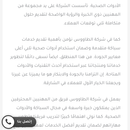
الأدوات الصحية. تأسست الشركة على يد مجموعة من
المهنيين ذوي الخبرة والرؤية الواضحة لتقديم حلول
متكاملة تلبي توقعات العملاء.
كما في شركة الطاووس نؤمن بأهمية تقديم خدمات
سباكة متقدمة وضمان استخدام أدوات صحية تلبي أعلى
معايير الجودة. من هذا المنطلق، ايضاً نسعى دائمًا لتطوير
خدماتنا ومنتجاتنا عبر استخدام أحدث التقنيات والأدوات
المتاحة. إن التزامنا بالجودة والابتكار هو ما يميزنا عن غيرنا
ويجعلنا الخيار الأول للعملاء في الشارقة.
يعمل في شركة الطاووس فريق من المهنيين المحترفين
الذين يمتلكون خبرة واسعة في مجال السباكة والأدوات
الصحية. كما نولي اهتمامًا كبيرًا لتدريب فريقنا وتطوير
إتصل بنا
مهاراتهم لضمان تقديم أفضل الخدمات لعملائنا. إن روح