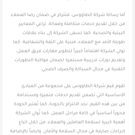
أما رسالة شركة الطاووس، فتتركز في ضمان رضا العملاء
من خلال تقديم خدمات متكاملة وفعالة، تراعي المعايير
البيئية والصحية. كما تسعى الشركة إلى بناء علاقات
طويلة الأمد مع العملاء، مبنية على الثقة والشفافية. كما
تولي الشركة اهتماماً كبيراً لتطوير مهارات فريق العمل،
وتقديم دورات تدريبية مستمرة لضمان مواكبة التطورات
التقنية في مجال السباكة والصرف الصحي.
تقوم قيم شركة الطاووس على مجموعة من المبادئ
الأساسية التي تضمن تقديم خدمات متميزة ومستدامة.
من بين هذه القيم، نجد الالتزام بالجودة، كما تُعتبر الجودة
محوراً أساسياً في كافة مراحل العمل. كما تُولي الشركة
أهمية كبيرة لسلامة العاملين والعملاء، من خلال اتباع
إجراءات صارمة في مجال السلامة والأمان. وايضاً بالإضافة