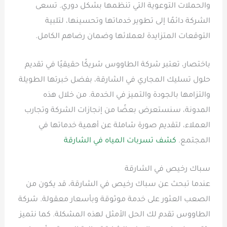
والحملات التوعوية التي تنظمها بشكل دوري. تسعى
الشركة دائمًا إلى تطوير خدماتها وتحسينها، لتلبية
التوقعات المتزايدة لعملائها وضمان رضاهم الكامل.
باختصار، تعتبر شركة الطاووس شريكًا حقيقيًا في تقديم
حلول تسليك المجاري في الشارقة، بفضل خبرتها الطويلة
والتزامها بالجودة والتميز في الخدمة. من خلال هذه
المدونة، سنستعرض بعضًا من إنجازات الشركة وتجارب
العملاء، لتقديم صورة شاملة عن أهمية خدماتها في
المجتمع.
كشف تسربات المياه في الشارقة
سباك رخيص في الشارقة
عندما تبحث عن سباك رخيص في الشارقة، قد يكون من
الصعب العثور على خدمة موثوقة وبأسعار معقولة. شركة
الطاووس تقدم لك الحل الأمثل لهذه المشكلة. كما نتميز