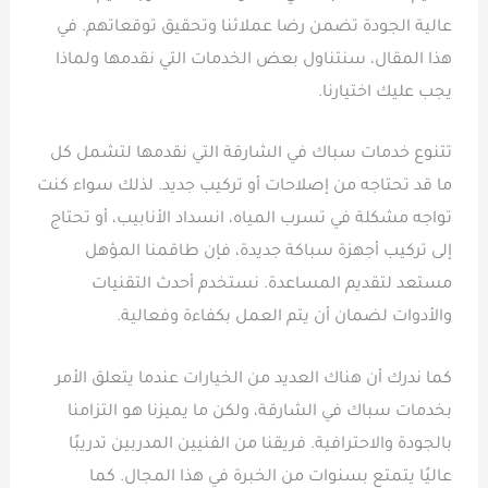
عالية الجودة تضمن رضا عملائنا وتحقيق توقعاتهم. في
هذا المقال، سنتناول بعض الخدمات التي نقدمها ولماذا
يجب عليك اختيارنا.
تتنوع خدمات سباك في الشارقة التي نقدمها لتشمل كل
ما قد تحتاجه من إصلاحات أو تركيب جديد. لذلك سواء كنت
تواجه مشكلة في تسرب المياه، انسداد الأنابيب، أو تحتاج
إلى تركيب أجهزة سباكة جديدة، فإن طاقمنا المؤهل
مستعد لتقديم المساعدة. نستخدم أحدث التقنيات
والأدوات لضمان أن يتم العمل بكفاءة وفعالية.
كما ندرك أن هناك العديد من الخيارات عندما يتعلق الأمر
بخدمات سباك في الشارقة، ولكن ما يميزنا هو التزامنا
بالجودة والاحترافية. فريقنا من الفنيين المدربين تدريبًا
عاليًا يتمتع بسنوات من الخبرة في هذا المجال. كما