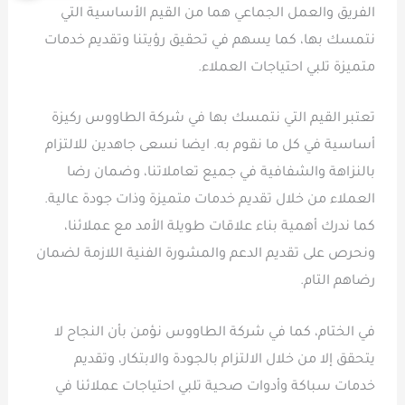
الفريق والعمل الجماعي هما من القيم الأساسية التي
نتمسك بها، كما يسهم في تحقيق رؤيتنا وتقديم خدمات
متميزة تلبي احتياجات العملاء.
تعتبر القيم التي نتمسك بها في شركة الطاووس ركيزة
أساسية في كل ما نقوم به. ايضا نسعى جاهدين للالتزام
بالنزاهة والشفافية في جميع تعاملاتنا، وضمان رضا
العملاء من خلال تقديم خدمات متميزة وذات جودة عالية.
كما ندرك أهمية بناء علاقات طويلة الأمد مع عملائنا،
ونحرص على تقديم الدعم والمشورة الفنية اللازمة لضمان
رضاهم التام.
في الختام، كما في شركة الطاووس نؤمن بأن النجاح لا
يتحقق إلا من خلال الالتزام بالجودة والابتكار، وتقديم
خدمات سباكة وأدوات صحية تلبي احتياجات عملائنا في