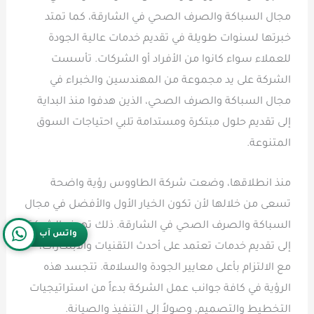
مجال السباكة والصرف الصحي في الشارقة، كما تمتد
خبرتها لسنوات طويلة في تقديم خدمات عالية الجودة
للعملاء سواء كانوا من الأفراد أو الشركات. تأسست
الشركة على يد مجموعة من المهندسين والخبراء في
مجال السباكة والصرف الصحي، الذين هدفوا منذ البداية
إلى تقديم حلول مبتكرة ومستدامة تلبي احتياجات السوق
المتنوعة.
منذ انطلاقها، وضعت شركة الطاووس رؤية واضحة
تسعى من خلالها لأن تكون الخيار الأول والأفضل في مجال
السباكة والصرف الصحي في الشارقة. ذلك تهدف الشركة
واتس آب
إلى تقديم خدمات تعتمد على أحدث التقنيات والابتكارات،
مع الالتزام بأعلى معايير الجودة والسلامة. تتجسد هذه
الرؤية في كافة جوانب عمل الشركة بدءاً من استراتيجيات
التخطيط والتصميم، وصولاً إلى التنفيذ والصيانة.