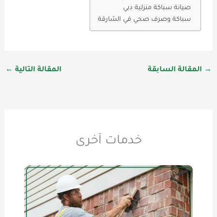
صيانة سباكة منزلية دبي
سباكة وصرف صحي في الشارقة
→
المقالة السابقة
المقالة التالية
←
خدمات آخرى