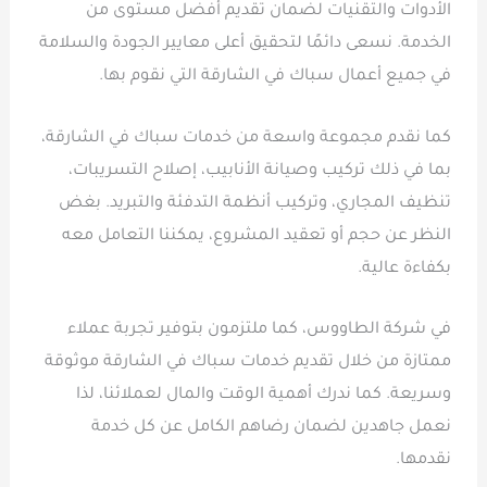
الأدوات والتقنيات لضمان تقديم أفضل مستوى من
الخدمة. نسعى دائمًا لتحقيق أعلى معايير الجودة والسلامة
في جميع أعمال سباك في الشارقة التي نقوم بها.
كما نقدم مجموعة واسعة من خدمات سباك في الشارقة،
بما في ذلك تركيب وصيانة الأنابيب، إصلاح التسريبات،
تنظيف المجاري، وتركيب أنظمة التدفئة والتبريد. بغض
النظر عن حجم أو تعقيد المشروع، يمكننا التعامل معه
بكفاءة عالية.
في شركة الطاووس، كما ملتزمون بتوفير تجربة عملاء
ممتازة من خلال تقديم خدمات سباك في الشارقة موثوقة
وسريعة. كما ندرك أهمية الوقت والمال لعملائنا، لذا
نعمل جاهدين لضمان رضاهم الكامل عن كل خدمة
نقدمها.