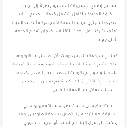
بدءاً من إصلاح التسريبات الصغيرة وصولاً إلى تركيب
الأنظمة الجديدة بالكامل. تشمل خدماتنا إصلاح الأنابيب،
تنظيف المجاري، تركيب السخانات، وصيانة أنظمة المياه.
تعتمد شركتنا على أحدث التقنيات لضمان تقديم الخدمة
بأعلى جودة.
كما في شركة الطاووس نؤمن بأن العميل هو الأولوية.
لذلك، نقدم خدماتنا بأسعار معقولة وبجودة عالية. فريقنا
ملتزم بالوصول في الوقت المحدد وإنجاز العمل بكفاءة.
وايضاً بالإضافة إلى ذلك، كما نقدم ضمان على جميع
أعمالنا لضمان رضا العملاء الكامل.
إذا كنت بحاجة إلى خدمات صيانة سباكة موثوقة في
الشارقة، فلا تتردد في الاتصال بشركة الطاووس. كما
يمكنك الوصول إلينا عبر الهاتف أو البريد الإلكتروني،