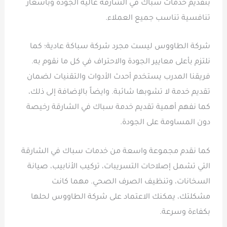
بتقديم خدمات سباك في الشارقة عالية الجودة وبأسعار
تنافسية تناسب جميع العملاء.
شركة الطاووس ليست مجرد شركة سباكة عادية؛ كما
نلتزم بأعلى معايير الجودة والاحتراف في كل ما نقوم به.
فريقنا المدرب يستخدم أحدث الأدوات والتقنيات لضمان
تقديم خدمة لا تشوبها شائبة. وايضاً بالإضافة إلى ذلك،
كما نفهم أهمية تقديم خدمة سباك في الشارقة رخيصة
دون المساومة على الجودة.
كما نقدم مجموعة واسعة من خدمات سباك في الشارقة
التي تشمل إصلاحات التسريبات، تركيب الأنابيب، صيانة
السخانات، وتنظيف الصرف الصحي. مهما كانت
مشكلتك، يمكنك الاعتماد على شركة الطاووس لحلها
بكفاءة وسرعة.