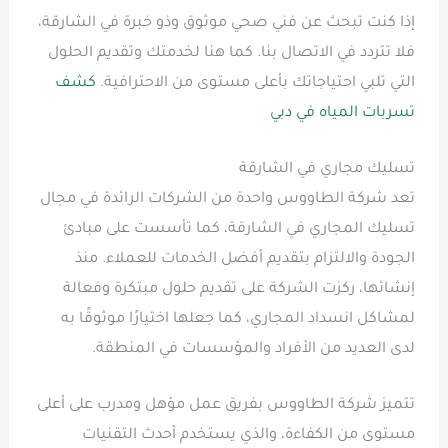
إذا كنت تبحث عن فني صحي موثوق وذو خبرة في الشارقة،
فلا تتردد في الاتصال بنا. كما هنا لخدمتك وتقديم الحلول
التي تلبي احتياجاتك بأعلى مستوى من الاحترافية.
كشف
تسربات المياه في دبي
تسليك مجاري في الشارقة
تعد شركة الطاووس واحدة من الشركات الرائدة في مجال
تسليك المجاري في الشارقة، كما تأسست على مبادئ
الجودة والالتزام بتقديم أفضل الخدمات للعملاء. منذ
إنشائها، ركزت الشركة على تقديم حلول مبتكرة وفعالة
لمشاكل انسداد المجاري، كما جعلها اختيارًا موثوقًا به
لدى العديد من الأفراد والمؤسسات في المنطقة.
تتميز شركة الطاووس بفريق عمل مؤهل ومدرب على أعلى
مستوى من الكفاءة، والذي يستخدم أحدث التقنيات