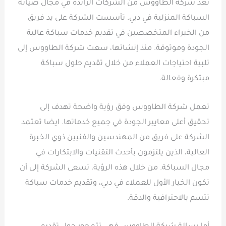
تعد شركة الطاووس من الشركات الرائدة في مجال صيانة
السباكة المنزلية في دبي. تأسست الشركة على يد فريق
من الخبراء المتخصصين في تقديم خدمات سباكة عالية
الجودة وموثوقة. منذ إنشائها، سعت شركة الطاووس إلى
تلبية احتياجات العملاء من خلال تقديم حلول سباكة
مبتكرة وفعالة.
تعمل شركة الطاووس وفق رؤية واضحة تهدف إلى
تحقيق أعلى معايير الجودة في جميع خدماتها. ايضا تعتمد
الشركة على فريق من المهندسين والفنيين ذوي الخبرة
العالية، الذين يلتزمون بأحدث التقنيات والابتكارات في
مجال السباكة. من خلال هذه الرؤية، تسعى الشركة إلى أن
تكون الخيار الأول للعملاء في دبي، وتقديم خدمات سباكة
تتسم بالاحترافية والدقة.