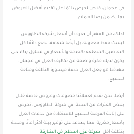
في عجمان، فنحن نحرص دائمًا على تقديم أفضل العروض
بما يضمن رضا العملاء.
لذلك، من المهم أن تعرف أن أسعار شركة الطاووس
ليست فقط معقولة، بل أيضًا شفافة. نضع دائمًا كل
التفاصيل المتعلقة بالخدمة والأسعار في متناول يدك حتى
يكون لديك فكرة واضحة عن تكاليف العزل في عجمان.
فهدفنا هو جعل العزل خدمة ميسورة التكلفة ومتاحة
للجميع.
أيضا، نحن نقدم لعملائنا خصومات وعروض خاصة خلال
بعض الفترات من السنة. في شركة الطاووس، نحرص
على إتاحة الفرصة للجميع للاستفادة من خدمات العزل
بأسعار مغرية، مما يساعد على توفير بيئة أكثر أمانًا وصحة
بتكلفة أقل.
شركة عزل اسطح في الشارقة