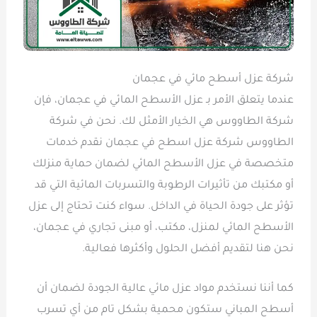
شركة عزل أسطح مائي في عجمان
عندما يتعلق الأمر بـ عزل الأسطح المائي في عجمان، فإن
شركة الطاووس هي الخيار الأمثل لك. نحن في شركة
الطاووس شركة عزل اسطح في عجمان نقدم خدمات
متخصصة في عزل الأسطح المائي لضمان حماية منزلك
أو مكتبك من تأثيرات الرطوبة والتسربات المائية التي قد
تؤثر على جودة الحياة في الداخل. سواء كنت تحتاج إلى عزل
الأسطح المائي لمنزل، مكتب، أو مبنى تجاري في عجمان،
نحن هنا لتقديم أفضل الحلول وأكثرها فعالية.
كما أننا نستخدم مواد عزل مائي عالية الجودة لضمان أن
أسطح المباني ستكون محمية بشكل تام من أي تسرب