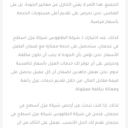
الجميع. هذا الأمر لا يعني التنازل عن معايير الجودة، بل على
العكس، نحن نحرص على تقديم أعلى مستويات الخدمة
بأسعار مرضية.
كذلك، عند اختيارك لـ شركة الطاووس شركة عزل اسطح
في عجمان، ستحصل على خدمة ممتازة مع ضمان أفضل
الأسعار. نحن نؤمن بأن الجودة لا يجب أن تكون مكلفة،
ونحرص على أن نوفر لك خدمات العزل بأسعار تنافسية
تدوم. نحن نعمل جاهدين لضمان أن كل عميل يحصل على
قيمة مقابل المال، من خلال تقديم خدمات عزل رائعة
وفعالة بتكلفة معقولة.
لذلك، إذا كنت تبحث عن أرخص شركة عزل أسطح في
عجمان، فنحن في شركة الطاووس شركة عزل اسطح في
عجمان نقدم لك الحل الأنسب. نعمل على التأكد من أن