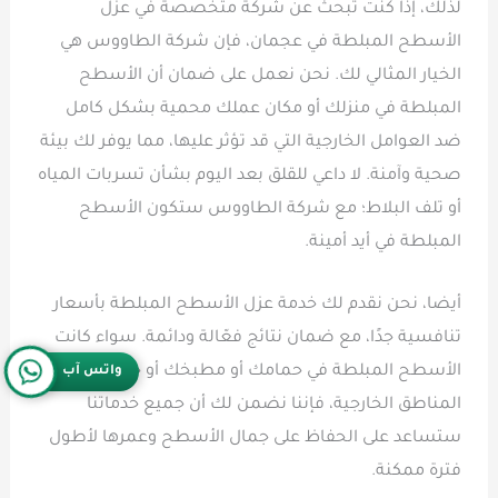
لذلك، إذا كنت تبحث عن شركة متخصصة في عزل
الأسطح المبلطة في عجمان، فإن شركة الطاووس هي
الخيار المثالي لك. نحن نعمل على ضمان أن الأسطح
المبلطة في منزلك أو مكان عملك محمية بشكل كامل
ضد العوامل الخارجية التي قد تؤثر عليها، مما يوفر لك بيئة
صحية وآمنة. لا داعي للقلق بعد اليوم بشأن تسربات المياه
أو تلف البلاط؛ مع شركة الطاووس ستكون الأسطح
المبلطة في أيد أمينة.
أيضا، نحن نقدم لك خدمة عزل الأسطح المبلطة بأسعار
تنافسية جدًا، مع ضمان نتائج فعّالة ودائمة. سواء كانت
الأسطح المبلطة في حمامك أو مطبخك أو حتى في
واتس آب
المناطق الخارجية، فإننا نضمن لك أن جميع خدماتنا
ستساعد على الحفاظ على جمال الأسطح وعمرها لأطول
فترة ممكنة.