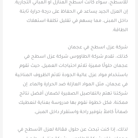
للأسطح، سواء كانت أسطح المنازل أو المباني التجارية.
إن العزل الجيد يساعد في الحفاظ على درجة حرارة ثابتة
داخل المبنى، مما يسهم في تقليل تكلفة استهلاك
الطاقة.
شركة عزل اسطح في عجمان
كذلك، تقدم شركة الطاووس شركة عزل اسطح في
عجمان حلولًا مميزة تلائم احتياجات العميل، حيث تقوم
باستخدام مواد عزل عالية الجودة تلائم الظروف المناخية
في عجمان، مثل المواد العازلة ضد الحرارة والماء. إن
شركتنا تهتم بالتفاصيل الصغيرة لضمان أفضل نتائج
ممكنة، فكل خطوة نقوم بها مدروسة بعناية لنعطيك
ضماناً كاملاً بتوفير راحة واستقرار داخل المبنى.
لذلك، إذا كنت تبحث عن حلول فعّالة لعزل الأسطح في