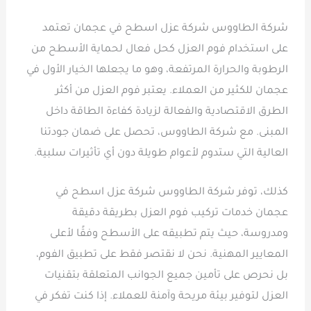
شركة الطاووس شركة عزل اسطح في عجمان تعتمد
على استخدام فوم العزل كحل فعال لحماية الأسطح من
الرطوبة والحرارة المرتفعة، وهو ما يجعلها الخيار الأول في
عجمان للكثير من العملاء. يعتبر فوم العزل من أكثر
الطرق الاقتصادية والفعالة لزيادة كفاءة الطاقة داخل
المبنى. مع شركة الطاووس، تحصل على ضمان جودتنا
العالية التي ستدوم لأعوام طويلة دون أي تأثيرات سلبية.
كذلك، توفر شركة الطاووس شركة عزل اسطح في
عجمان خدمات تركيب فوم العزل بطريقة دقيقة
ومدروسة، حيث يتم تطبيقه على الأسطح وفقًا لأعلى
المعايير المهنية. نحن لا نقتصر فقط على تطبيق الفوم،
بل نحرص على تأمين جميع الجوانب المتعلقة بتقنيات
العزل لتوفير بيئة مريحة وآمنة للعملاء. إذا كنت تفكر في