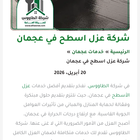
شركة عزل اسطح في عجمان
الرئيسية
خدمات عجمان
شركة عزل اسطح في عجمان
20 أبريل، 2026
في شركة
الطاووس
، نفخر بتقديم أفضل خدمات
عزل
الأسطح
في عجمان، حيث نلتزم بتقديم حلول مبتكرة
وفعّالة لحماية المنازل والمباني من تأثيرات العوامل
الجوية القاسية. مع ارتفاع درجات الحرارة في عجمان،
أصبح العزل من الأمور الضرورية التي لا غنى عنها. شركة
الطاووس تقدم لك خدمات متكاملة لضمان العزل الكامل