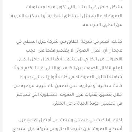
بشكل خاص في البيئات التي تكون فيها مستويات
الضوضاء عالية، مثل المناطق التجارية أو السكنية القريبة
من الطرق المزدحمة.
كذلك، نعلم في شركة الطاووس شركة عزل اسطح في
عجمان أن العزل الصوتي لا يقتصر فقط على حجب
الأصوات من الخارج، بل يشمل أيضًا العزل داخل المبنى
لمنع انتقال الصوت بين الغرف. وبالتالي، فإننا نقدم حلولًا
شاملة لتقليل الضوضاء في كافة أنواع المباني، سواء
كانت سكنية أو تجارية. نحن نضمن لك نتيجة مرضية من
خلال تطبيق تقنيات عزل الصوت المتطورة التي تساهم
في تحسين جودة الحياة داخل المبنى.
لذلك، إذا كنت في عجمان وتبحث عن أفضل خدمة عزل
أسطح الصوت، فإن شركة الطاووس شركة عزل اسطح