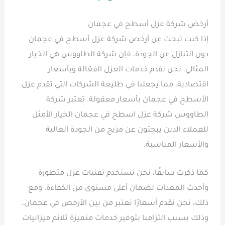
أرخص شركة عزل أسطح في عجمان
إذا كنت تبحث عن أرخص شركة عزل أسطح في عجمان
دون التنازل عن الجودة، فإن شركة الطاووس هي الخيار
المثالي. نحن نقدم خدمات العزل الفعّالة وبأسعار
اقتصادية، مما يجعلنا في طليعة الشركات التي تقدم عزل
الأسطح في عجمان بأسعار معقولة. تعتبر شركة
الطاووس شركة عزل اسطح في عجمان الخيار الأمثل
للعملاء الذين يبحثون عن مزيج من الجودة العالية
والأسعار المناسبة.
كما ذكرت سابقًا، نحن نستخدم تقنيات عزل متطورة
وأحدث المعدات لضمان أعلى مستوى من الكفاءة. ومع
ذلك، نحن نقدم أسعارًا تعتبر من بين الأرخص في عجمان،
وذلك بسبب التزامنا بتوفير خدمات متميزة تلائم ميزانيات