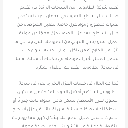
تعتبر شركة الطاووس من الشركات الرائدة في تقديم
خدمات عزل أسطح الصوت في عجمان، حيث نستخدم
تقنيات متطورة ومواد عزل خاصة لتقليل الضوضاء من
خلال الأسطح. يُعد عزل الصوت جزءًا مهمًا من عملية
العزل، فهو يحمي المباني من الضوضاء المزعجة التي قد
تأتي من الخارج أو من داخل المبنى نفسه. سواء كنت
تسعى لتقليل تأثير الضوضاء في مكتبك أو منزلك، فإننا
في شركة الطاووس نقدم لك الحلول المثلى.
كما هو الحال في خدمات العزل الأخرى، نحن في شركة
الطاووس نستخدم أفضل المواد المتاحة على مستوى
السوق لعزل الأسطح بشكل كامل. سواء كانت جدرانًا أو
أسطحًا أو أسطحًا خرسانية، فإن تقنياتنا في عزل أسطح
الصوت تضمن تقليل الضوضاء بشكل كبير، مما يوفر لك
بيئة هادئة وخالية من التشويش. هذه الخدمة مهمة