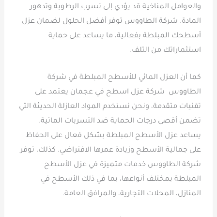
والعوامل المناخية قد يؤدي إلى تسرب الرطوبة وتدهور
المادة. شركة الطاووس توفر أفضل الحلول لضمان عزل
أسطحك المبلطة بفعالية، ما يساعد على حماية
استثماراتك من التلف.
كما أن العزل المائي للأسطح المبلطة في شركة
الطاووس شركة عزل اسطح في عجمان يعتمد على
تقنيات متقدمة، ونحن نستخدم المواد العازلة الحديثة التي
تضمن أقصى درجات الحماية ضد التسربات المائية.
يساعد عزل الأسطح المبلطة بشكل فعال على الحفاظ
على جمالية الأسطح وزيادة عمرها الافتراضي. كذلك، توفر
شركة الطاووس خدمات متميزة في عزل الأسطح
المبلطة بمختلف أنواعها، بما في ذلك الأسطح في
المنازل، المحلات التجارية، والمرافق العامة.