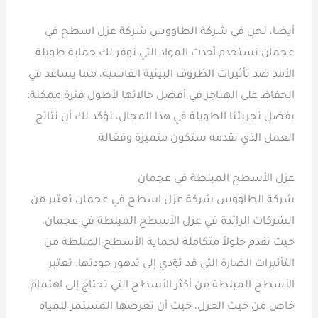
أيضا، نحن في شركة الطاووس شركة عزل اسطح في
عجمان نستخدم أحدث المواد التي توفر لك حماية طويلة
الأمد ضد تأثيرات الظروف البيئية القاسية، مما يساعد في
الحفاظ على الهناجر في أفضل حالاتها لأطول فترة ممكنة.
بفضل تجربتنا الطويلة في هذا المجال، نؤكد لك أن نتائج
العمل الذي نقدمه ستكون متميزة وفعّالة.
عزل الأسطح المبلطة في عجمان
شركة الطاووس شركة عزل اسطح في عجمان تعتبر من
الشركات الرائدة في عزل الأسطح المبلطة في عجمان،
حيث تقدم حلولاً متكاملة لحماية الأسطح المبلطة من
التأثيرات الضارة التي قد تؤدي إلى تدهور جودتها. تعتبر
الأسطح المبلطة من أكثر الأسطح التي تحتاج إلى اهتمام
خاص من حيث العزل، حيث أن تعرضها المستمر للمياه