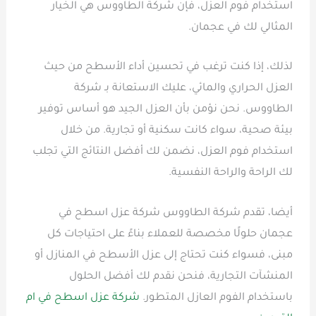
استخدام فوم العزل، فإن شركة الطاووس هي الخيار
المثالي لك في عجمان.
لذلك، إذا كنت ترغب في تحسين أداء الأسطح من حيث
العزل الحراري والمائي، عليك الاستعانة بـ شركة
الطاووس. نحن نؤمن بأن العزل الجيد هو أساس توفير
بيئة صحية، سواء كانت سكنية أو تجارية. من خلال
استخدام فوم العزل، نضمن لك أفضل النتائج التي تجلب
لك الراحة والراحة النفسية.
أيضا، تقدم شركة الطاووس شركة عزل اسطح في
عجمان حلولًا مخصصة للعملاء بناءً على احتياجات كل
مبنى، فسواء كنت تحتاج إلى عزل الأسطح في المنازل أو
المنشآت التجارية، فنحن نقدم لك أفضل الحلول
باستخدام الفوم العازل المتطور.
شركة عزل اسطح في ام