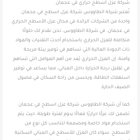
شركة عزل أسطح حراري في عجمان
تُعتبر شركة الطاووس شركة عزل اسطح في عجمان
واحدة من الشركات الرائدة في مجال عزل الأسطح الحراري
في عجمان. في شركة الطاووس، نحن نقدم لك حلولًا
متكاملة للعزل الحراري باستخدام أحدث التقنيات والمواد
ذات الجودة العالية التي تساهم في توفير بيئة مريحة
وآمنة. إن العزل الحراري يُعد من أهم العوامل التي تساهم
في تقليل درجة الحرارة داخل المباني، مما يساعد في توفير
استهلاك الطاقة، ويحسن من راحة السكان في فصول
الصيف الحارة.
كما أن شركة الطاووس شركة عزل اسطح في عجمان
تضمن لك عزلًا حراريًا فعالًا يدوم لفترة طويلة، حيث يتم
استخدام مواد خاصة ومصممة لتناسب كل نوع من
الأسطح. سواء كان العزل للأسطح في المباني السكنية