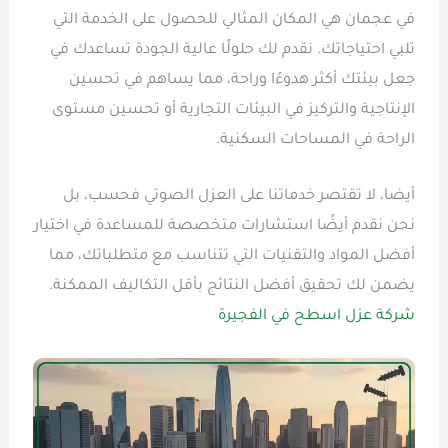
في عجمان هي المكان المثالي للحصول على الخدمة التي
تلبي احتياجاتك. نقدم لك حلولًا عالية الجودة تساعدك في
جعل بيئتك أكثر هدوءًا وراحة، مما يساهم في تحسين
الإنتاجية والتركيز في البيئات التجارية أو تحسين مستوى
الراحة في المساحات السكنية.
أيضا، لا تقتصر خدماتنا على العزل الصوتي فحسب، بل
نحن نقدم أيضًا استشارات متخصصة للمساعدة في اختيار
أفضل المواد والتقنيات التي تتناسب مع متطلباتك، مما
يضمن لك تحقيق أفضل النتائج بأقل التكاليف الممكنة.
شركة عزل اسطح في الفجيرة