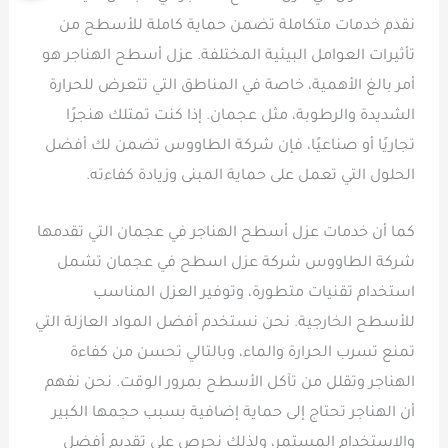
نقدم خدمات متكاملة تضمن حماية كاملة للأسطح من
تأثيرات العوامل البيئية المختلفة. عزل أسطح الهناجر هو
أمر بالغ الأهمية، خاصة في المناطق التي تتعرض للحرارة
الشديدة والرطوبة، مثل عجمان. إذا كنت تمتلك هنجرًا
تجاريًا أو صناعيًا، فإن شركة الطاووس تضمن لك أفضل
الحلول التي تعمل على حماية المبنى وزيادة كفاءته.
كما أن خدمات عزل أسطح الهناجر في عجمان التي تقدمها
شركة الطاووس شركة عزل اسطح في عجمان تشمل
استخدام تقنيات متطورة، وتوفير العزل المناسب
للأسطح الخارجية. نحن نستخدم أفضل المواد العازلة التي
تمنع تسرب الحرارة والماء، وبالتالي تحسن من كفاءة
الهناجر وتقلل من تآكل الأسطح بمرور الوقت. نحن نفهم
أن الهناجر تحتاج إلى حماية إضافية بسبب حجمها الكبير
والاستخدام المستمر، ولذلك نحرص على تقديم أفضل