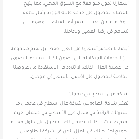
أسعارنا تكون متوافقة مع السوق المحلي، مما يتيح
للعملاء الحصول على خدمة عالية الجودة بأقل تكلفة
ممكنة. فنحن نعتبر السعر أحد العناصر المهمة التي
تساهم في رضا العميل ونجاحنا.
أيضا، لا تقتصر أسعارنا على العزل فقط، بل نقدم مجموعة
من الخدمات المتكاملة التي تضمن لك الاستفادة القصوى
من عملية العزل. لذلك، لا تتردد في الاستفادة من عروضنا
الخاصة للحصول على أفضل الأسعار في عجمان.
شركة عزل أسطح في عجمان
تعتبر شركة الطاووس شركة عزل اسطح في عجمان من
الشركات الرائدة في مجال عزل الأسطح في عجمان، حيث
تقدم خدمات متكاملة تضمن لك الحصول على حلول فعالة
لجميع احتياجاتك في العزل. نحن في شركة الطاووس