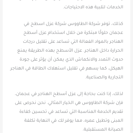
الخدمات لتلبية هذه الاحتياجات.
كذلك، توفر شركة الطاووس شركة عزل اسطح في
عجمان حلولًا مبتكرة من خلال استخدام عزل أسطح
الهناجر بالمواد الفعالة التي تساعد على تقليل درجات
الحرارة داخل الهناجر. عزل الأسطح بهذه الطريقة يمنع
حدوث التمدد والانكماش الذي يمكن أن يؤثر على جودة
الهيكل، كما يسهم في تقليل استهلاك الطاقة في الهناجر
التجارية والصناعية.
لذلك، إذا كنت بحاجة إلى عزل أسطح الهناجر في عجمان،
فإن شركة الطاووس هي الخيار المثالي. نحن نحرص على
تقديم الخدمة المناسبة التي تساعد في تحسين كفاءة
المبنى وتطيل عمره، مما يوفر لك في النهاية تكلفة
الصيانة المستقبلية.