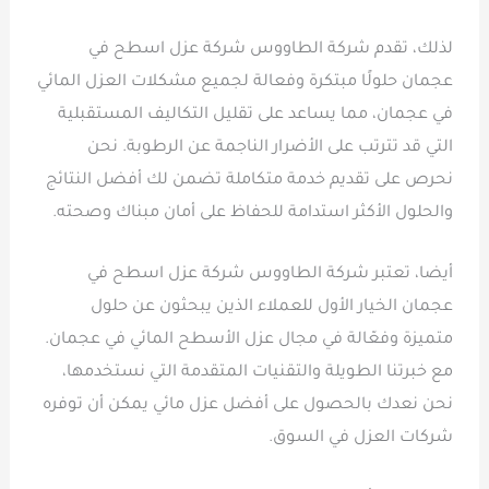
لذلك، تقدم شركة الطاووس شركة عزل اسطح في
عجمان حلولًا مبتكرة وفعالة لجميع مشكلات العزل المائي
في عجمان، مما يساعد على تقليل التكاليف المستقبلية
التي قد تترتب على الأضرار الناجمة عن الرطوبة. نحن
نحرص على تقديم خدمة متكاملة تضمن لك أفضل النتائج
والحلول الأكثر استدامة للحفاظ على أمان مبناك وصحته.
أيضا، تعتبر شركة الطاووس شركة عزل اسطح في
عجمان الخيار الأول للعملاء الذين يبحثون عن حلول
متميزة وفعّالة في مجال عزل الأسطح المائي في عجمان.
مع خبرتنا الطويلة والتقنيات المتقدمة التي نستخدمها،
نحن نعدك بالحصول على أفضل عزل مائي يمكن أن توفره
شركات العزل في السوق.