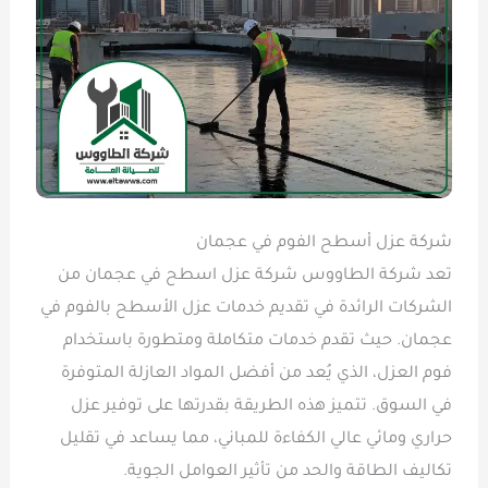
شركة عزل أسطح الفوم في عجمان
تعد شركة الطاووس شركة عزل اسطح في عجمان من
الشركات الرائدة في تقديم خدمات عزل الأسطح بالفوم في
عجمان. حيث تقدم خدمات متكاملة ومتطورة باستخدام
فوم العزل، الذي يُعد من أفضل المواد العازلة المتوفرة
في السوق. تتميز هذه الطريقة بقدرتها على توفير عزل
حراري ومائي عالي الكفاءة للمباني، مما يساعد في تقليل
تكاليف الطاقة والحد من تأثير العوامل الجوية.