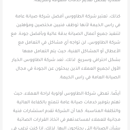
ممتازة بفضل تقديم خدمات متفوقة وسريعة.
كذلك، تعتبر شركة الطاووس أفضل شركة صيانة عامة
في راس الخيمة لأنها توظف فنيين مختصين ومؤهلين
لتنفيذ جميع أعمال الصيانة بدقة عالية وبأفضل جودة. مع
شركة الطاووس، لن تواجه أي مشاكل في التعامل مع
الأعطال أو المشاكل الفنية، حيث يتم التعامل معها
بشكل احترافي وسريع. لذلك، تعد شركة الطاووس الخيار
الأول لجميع العملاء الذين يبحثون عن الجودة في مجال
الصيانة العامة في راس الخيمة.
أيضًا، تعطي شركة الطاووس أولوية لراحة العملاء، حيث
تهتم بتوفير خدمات صيانة عامة تتمتع بالكفاءة العالية
والتكلفة المناسبة. كما أن الشركة تقدم استشارات فنية
مجانية للعملاء لمساعدتهم في اتخاذ القرارات الصائبة
بشأن الصيانة التي يحتاجون إليها. لذلك، إذا كنت ترغب في