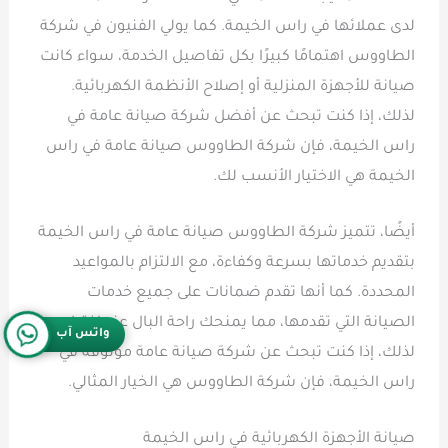
لدى عملائها في راس الخيمة. كما يولي الفنيون في شركة
الطاووس اهتمامًا كبيرًا بكل تفاصيل الخدمة، سواء كانت
صيانة للأجهزة المنزلية أو إصلاح الأنظمة الكهربائية.
لذلك، إذا كنت تبحث عن أفضل شركة صيانة عامة في
راس الخيمة، فإن شركة الطاووس صيانة عامة في راس
الخيمة هي الاختيار الأنسب لك.
أيضًا، تتميز شركة الطاووس صيانة عامة في راس الخيمة
بتقديم خدماتها بسرعة وكفاءة، مع الالتزام بالمواعيد
المحددة. كما أنها تقدم ضمانات على جميع خدمات
الصيانة التي تقدمها، مما يمنحك راحة البال عند اختيارهم.
واتس آب
لذلك، إذا كنت تبحث عن شركة صيانة عامة موثوقة في
راس الخيمة، فإن شركة الطاووس هي الخيار المثالي.
صيانة الأجهزة الكهربائية في راس الخيمة