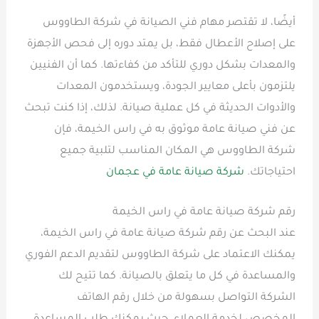
أيضًا، لا تقتصر مهام فني الصيانة في شركة الطاووس
على إصلاح الأعطال فقط، بل يمتد دوره إلى فحص الأجهزة
والمعدات بشكل دوري للتأكد من كفاءتها. كما أن الفنيين
يلتزمون بأعلى معايير الجودة، ويستخدمون المعدات
والأدوات الحديثة في كل عملية صيانة. لذلك، إذا كنت تبحث
عن فني صيانة عامة موثوق به في راس الخيمة، فإن
شركة الطاووس هي المكان المناسب لتلبية جميع
احتياجاتك.
شركة صيانة عامة في عجمان
رقم شركة صيانة عامة في راس الخيمة
عند البحث عن رقم شركة صيانة عامة في راس الخيمة،
يمكنك الاعتماد على شركة الطاووس لتقديم الدعم الفوري
والمساعدة في كل ما يتعلق بالصيانة. كما تتيح لك
الشركة التواصل بسهولة من خلال رقم الهاتف