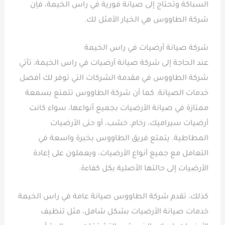
السباكة وتحتاج إلى صيانة فورية في راس الخيمة، فإن
شركة الطاووس هي الخيار الأمثل لك.
شركة صيانة أرضيات في راس الخيمة
عند الحاجة إلى شركة صيانة أرضيات في راس الخيمة، تأتي
شركة الطاووس في مقدمة الشركات التي توفر لك أفضل
خدمات الصيانة. كما أن شركة الطاووس تتمتع بسمعة
ممتازة في صيانة الأرضيات بجميع أنواعها، سواء كانت
أرضيات سيراميك، رخام، خشب، أو حتى الأرضيات
المطاطية. يتمتع فريق الطاووس بخبرة واسعة في
التعامل مع جميع أنواع الأرضيات، ويعملون على إعادة
الأرضيات إلى حالتها الأصلية بكل كفاءة.
كذلك، تقدم شركة الطاووس صيانة عامة في راس الخيمة
خدمات صيانة الأرضيات بشكل شامل، مثل تنظيف