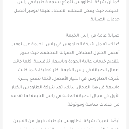
كما أن شركة الطاووس تتمتع بسمعة طيبة في راس
الخيمة، حيث يمكن للعملاء الاعتماد عليها لتوفير أفضل
خدمات الصيانة.
صيانة عامة في راس الخيمة
كذلك، تعمل شركة الطاووس في راس الخيمة على توفير
أفضل الحلول لمشاكل الصيانة المختلفة، حيث تلتزم
بتقديم خدمات عالية الجودة وبأسعار تنافسية. كلما كانت
أعمال الصيانة في راس الخيمة أكثر تعقيدًا، كلما كانت
شركة الطاووس هي الخيار الأفضل، لأنها تتمتع بخبرة
واسعة في هذا المجال. لذلك، تعد شركة الطاووس الخيار
الأول في مجال الصيانة العامة في راس الخيمة لما تقدمه
من خدمات شاملة وموثوقة.
أيضًا، تميزت شركة الطاووس بتوظيف فريق من الفنيين