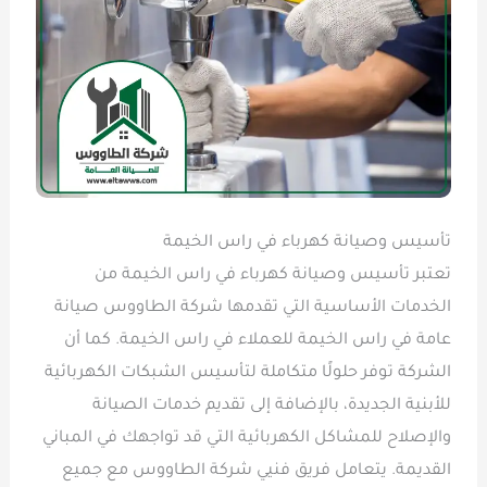
تأسيس وصيانة كهرباء في راس الخيمة
تعتبر تأسيس وصيانة كهرباء في راس الخيمة من
الخدمات الأساسية التي تقدمها شركة الطاووس صيانة
عامة في راس الخيمة للعملاء في راس الخيمة. كما أن
الشركة توفر حلولًا متكاملة لتأسيس الشبكات الكهربائية
للأبنية الجديدة، بالإضافة إلى تقديم خدمات الصيانة
والإصلاح للمشاكل الكهربائية التي قد تواجهك في المباني
القديمة. يتعامل فريق فنيي شركة الطاووس مع جميع