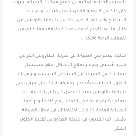
بالخبرة والكفاءة العالية في جميع مجالات الصيانة، سواء
كان ذلك في الأجهزة الكهربائية، التكييف، أو صيانة
الأسطح والمرافق الأخرى. تضمن شركة الطاووس من
خلال فنييها تقديم خدمات صيانة دقيقة وفعالة تضمن
للعملاء الراحة والأمان.
كذلك، يعتبر فني الصيانة في شركة الطاووس أكثر من
مجرد شخص يقوم بإصلاح الأعطال؛ فهو مستشار
يساعدك في التعرف على المشاكل المحتملة ويوفر لك
الحلول المناسبة بأسعار معقولة. لذلك، فإن فريق فنيي
شركة الطاووس يعتبر الأفضل في راس الخيمة لأنه
يتمتع بخبرة واسعة في التعامل مع كافة أنواع أعمال
الصيانة العامة. أيًا كانت احتياجاتك في مجال الصيانة،
يضمن لك الفنيون في شركة الطاووس تقديم الحلول
المثلى.