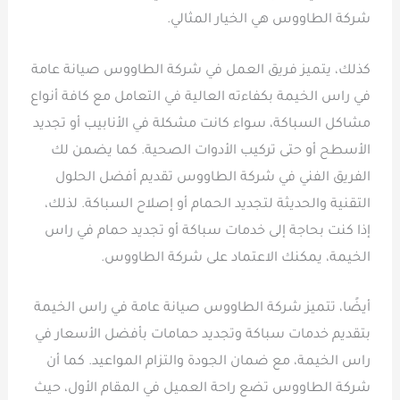
شركة الطاووس هي الخيار المثالي.
كذلك، يتميز فريق العمل في شركة الطاووس صيانة عامة
في راس الخيمة بكفاءته العالية في التعامل مع كافة أنواع
مشاكل السباكة، سواء كانت مشكلة في الأنابيب أو تجديد
الأسطح أو حتى تركيب الأدوات الصحية. كما يضمن لك
الفريق الفني في شركة الطاووس تقديم أفضل الحلول
التقنية والحديثة لتجديد الحمام أو إصلاح السباكة. لذلك،
إذا كنت بحاجة إلى خدمات سباكة أو تجديد حمام في راس
الخيمة، يمكنك الاعتماد على شركة الطاووس.
أيضًا، تتميز شركة الطاووس صيانة عامة في راس الخيمة
بتقديم خدمات سباكة وتجديد حمامات بأفضل الأسعار في
راس الخيمة، مع ضمان الجودة والتزام المواعيد. كما أن
شركة الطاووس تضع راحة العميل في المقام الأول، حيث