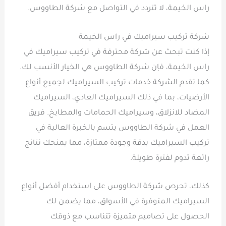
راس الخيمة، لا تتردد في التواصل مع شركة الطاووس.
شركة تركيب سيراميك في راس الخيمة
إذا كنت تبحث عن شركة محترفة في تركيب سيراميك في
راس الخيمة، فإن شركة الطاووس هي الخيار الأنسب لك.
كما تقدم الشركة خدمات تركيب السيراميك لجميع أنواع
الأرضيات، بما في ذلك السيراميك العادي، السيراميك
المضاد للانزلاق، وسيراميك الحمامات والمطابخ. فريق
العمل في شركة الطاووس يتسم بالخبرة العالية في
تركيب السيراميك بدقة وجودة ممتازة، مما يمنحك نتائج
رائعة تدوم لفترة طويلة.
كذلك، تحرص شركة الطاووس على استخدام أفضل أنواع
السيراميك المتوفرة في الأسواق، مما يضمن لك
الحصول على تصاميم متميزة تتناسب مع ذوقك