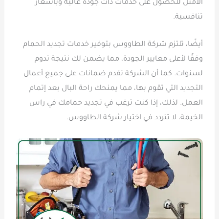
الأمثل للحصول على خدمات ذات جودة عالية وبأسعار
تنافسية.
أيضًا، تلتزم شركة الطاووس بتوفير خدمات تجديد الحمام
وفقًا لأعلى معايير الجودة، مما يضمن لك نتيجة تدوم
لسنوات. كما أن الشركة تقدم ضمانات على جميع أعمال
التجديد التي تقوم بها، مما يمنحك راحة البال بعد إتمام
العمل. لذلك، إذا كنت ترغب في تجديد حمامك في راس
الخيمة، لا تتردد في اختيار شركة الطاووس.