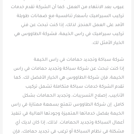
عيوب بعد الانتهاء من العمل. كما أن الشركة تقدم خدمات
تركيب السيراميك بأسعار تنافسية مع ضمانات طويلة
الأمد على العمل المنجز. لذلك، إذا كنت تبحث عن فني
تركيب سيراميك في راس الخيمة، فشركة الطاووس هي
الخيار الأمثل لك.
شركة سباكة وتجديد حمامات في راس الخيمة
إذا كنت تبحث عن شركة سباكة وتجديد حمامات في راس
الخيمة، فإن شركة الطاووس هي الخيار الأفضل لك. كما
تقدم الشركة خدمات سباكة متكاملة تشمل تركيب
الأنابيب، إصلاح التسريبات، وتجديد الحمامات بشكل
كامل. إن شركة الطاووس تتمتع بسمعة ممتازة في راس
الخيمة بفضل خدماتها المتميزة وجودتها العالية في تنفيذ
أعمال السباكة وتجديد الحمامات. لذلك، إذا كان لديك أي
مشكلة في نظام السباكة أو ترغب في تجديد حمامك، فإن