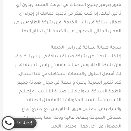
تلتزم بتوفير جميع الخدمات في الوقت المحدد وبدون أي
تأخير. لذلك، إذا كنت تفكر في تجديد حمامك أو إجراء أي
أعمال سباكة في راس الخيمة، فإن شركة الطاووس هي
المكان المثالي للحصول على الخدمة التي تحتاج إليها.
شركة صيانة سباكة في راس الخيمة
إذا كنت تبحث عن شركة صيانة سباكة في راس الخيمة،
فإن شركة الطاووس صيانة عامة في راس الخيمة تقدم
لك أفضل الحلول والخدمات المتكاملة في هذا المجال.
كما تتميز الشركة بخبرة واسعة في مجال صيانة جميع
أنظمة السباكة، سواء كانت صيانة للأنابيب، أو إصلاح
التسريبات، أو تغيير المكونات التالفة مثل الصنابير
والمراحيض. يتعامل فريق الطاووس مع جميع أنواع
مشاكل السباكة بكفاءة عالية ودقة، مما يضمن لك
إتصل بنا
الحصول على حل فعال وطويل الأمد.