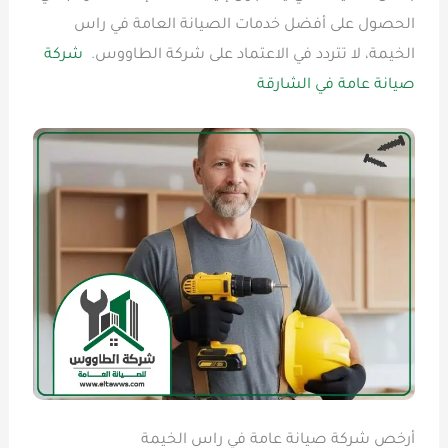
الحصول على أفضل خدمات الصيانة العامة في راس
الخيمة، لا تتردد في الاعتماد على شركة الطاووس.
شركة
صيانة عامة في الشارقة
أرخص شركة صيانة عامة في راس الخيمة