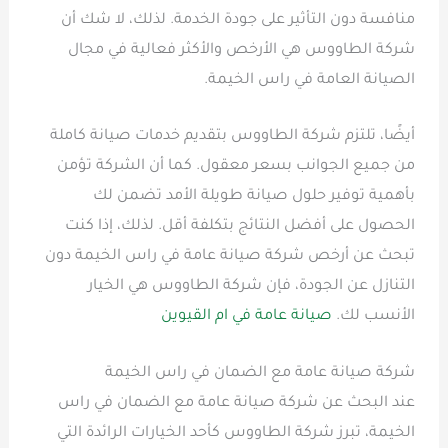
منافسة دون التأثير على جودة الخدمة. لذلك، لا شك أن
شركة الطاووس هي الأرخص والأكثر فعالية في مجال
الصيانة العامة في راس الخيمة.
أيضًا، تلتزم شركة الطاووس بتقديم خدمات صيانة كاملة
من جميع الجوانب بسعر معقول. كما أن الشركة تؤمن
بأهمية توفير حلول صيانة طويلة الأمد تضمن لك
الحصول على أفضل النتائج بتكلفة أقل. لذلك، إذا كنت
تبحث عن أرخص شركة صيانة عامة في راس الخيمة دون
التنازل عن الجودة، فإن شركة الطاووس هي الخيار
الأنسب لك.
صيانة عامة في ام القيوين
شركة صيانة عامة مع الضمان في راس الخيمة
عند البحث عن شركة صيانة عامة مع الضمان في راس
الخيمة، تبرز شركة الطاووس كأحد الخيارات الرائدة التي