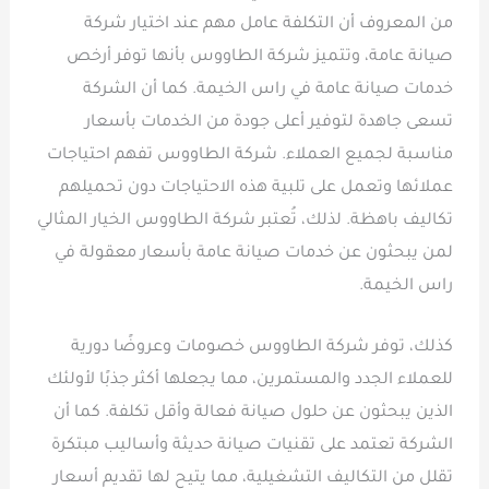
من المعروف أن التكلفة عامل مهم عند اختيار شركة
صيانة عامة، وتتميز شركة الطاووس بأنها توفر أرخص
خدمات صيانة عامة في راس الخيمة. كما أن الشركة
تسعى جاهدة لتوفير أعلى جودة من الخدمات بأسعار
مناسبة لجميع العملاء. شركة الطاووس تفهم احتياجات
عملائها وتعمل على تلبية هذه الاحتياجات دون تحميلهم
تكاليف باهظة. لذلك، تُعتبر شركة الطاووس الخيار المثالي
لمن يبحثون عن خدمات صيانة عامة بأسعار معقولة في
راس الخيمة.
كذلك، توفر شركة الطاووس خصومات وعروضًا دورية
للعملاء الجدد والمستمرين، مما يجعلها أكثر جذبًا لأولئك
الذين يبحثون عن حلول صيانة فعالة وأقل تكلفة. كما أن
الشركة تعتمد على تقنيات صيانة حديثة وأساليب مبتكرة
تقلل من التكاليف التشغيلية، مما يتيح لها تقديم أسعار