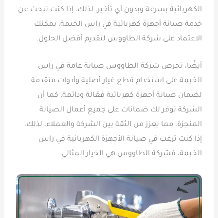
الكهربائية بسرعة وبدون أي تأخير. لذلك، إذا كنت تبحث عن
خدمة صيانة أجهزة كهربائية في راس الخيمة، يمكنك
الاعتماد على شركة الطاووس لتقديم أفضل الحلول.
أيضًا، تحرص شركة الطاووس صيانة عامة في راس
الخيمة على استخدام قطع غيار أصلية وأدوات متقدمة
لضمان صيانة أجهزة كهربائية فعّالة ودائمة. كما أن
الشركة توفر لك ضمانات على جميع أعمال الصيانة
المنجزة، مما يعزز من الثقة بين الشركة والعملاء. لذلك،
إذا كنت ترغب في صيانة الأجهزة الكهربائية في راس
الخيمة، فشركة الطاووس هي الخيار المثالي.