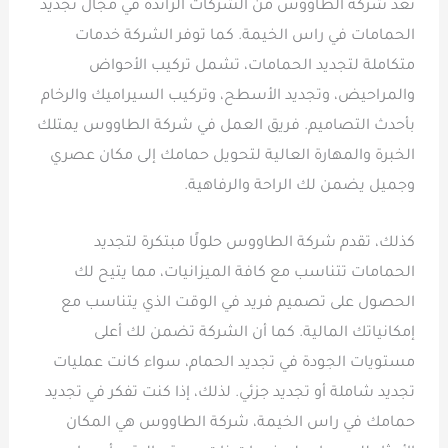
تعد شركة الطاووس من الشركات الرائدة في مجال تجديد
الحمامات في راس الخيمة. كما توفر الشركة خدمات
متكاملة لتجديد الحمامات، تشمل تركيب الأحواض
والمراحيض، وتجديد الأسطح، وتركيب السيراميك والرخام
بأحدث التصاميم. فريق العمل في شركة الطاووس يمتلك
الخبرة والمهارة العالية لتحويل حمامك إلى مكان عصري
وجميل يضمن لك الراحة والرفاهية.
كذلك، تقدم شركة الطاووس حلولًا مبتكرة لتجديد
الحمامات تتناسب مع كافة الميزانيات، مما يتيح لك
الحصول على تصميم فريد في الوقت الذي يتناسب مع
إمكانياتك المالية. كما أن الشركة تضمن لك أعلى
مستويات الجودة في تجديد الحمام، سواء كانت عمليات
تجديد شاملة أو تجديد جزئي. لذلك، إذا كنت تفكر في تجديد
حمامك في راس الخيمة، شركة الطاووس هي المكان