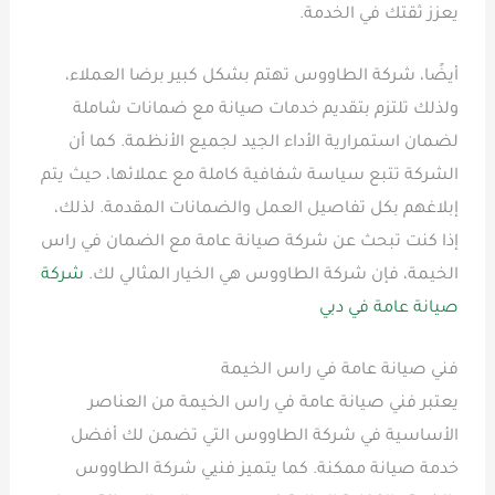
يعزز ثقتك في الخدمة.
أيضًا، شركة الطاووس تهتم بشكل كبير برضا العملاء،
ولذلك تلتزم بتقديم خدمات صيانة مع ضمانات شاملة
لضمان استمرارية الأداء الجيد لجميع الأنظمة. كما أن
الشركة تتبع سياسة شفافية كاملة مع عملائها، حيث يتم
إبلاغهم بكل تفاصيل العمل والضمانات المقدمة. لذلك،
إذا كنت تبحث عن شركة صيانة عامة مع الضمان في راس
الخيمة، فإن شركة الطاووس هي الخيار المثالي لك.
شركة
صيانة عامة في دبي
فني صيانة عامة في راس الخيمة
يعتبر فني صيانة عامة في راس الخيمة من العناصر
الأساسية في شركة الطاووس التي تضمن لك أفضل
خدمة صيانة ممكنة. كما يتميز فنيي شركة الطاووس