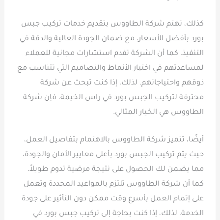
كذلك، تهتم شركة الطاووس بتقديم خدمات تركيب جبس
بورد بأفضل الأسعار، مع ضمان الجودة العالية والدقة في
التنفيذ. كما أن الشركة تقدم استشارات مجانية للعملاء
لمساعدتهم في اختيار الأنماط والتصاميم التي تتناسب مع
ذوقهم واحتياجاتهم. لذلك، إذا كنت تبحث عن شركة
محترفة لتركيب الجبس بورد في راس الخيمة، فإن شركة
الطاووس هي الخيار المثالي.
أيضًا، تتميز شركة الطاووس بالاهتمام بتفاصيل العمل،
حيث يتم تركيب الجبس بورد بأعلى معايير الأمان والجودة،
مما يضمن لك الحصول على نتيجة مرضية تدوم طويلاً.
كما أن شركة الطاووس تلتزم بالمواعيد المحددة وتعمل
على إتمام العمل بأسرع وقت ممكن دون التأثير على جودة
الخدمة. لذلك، إذا كنت بحاجة إلى تركيب جبس بورد في