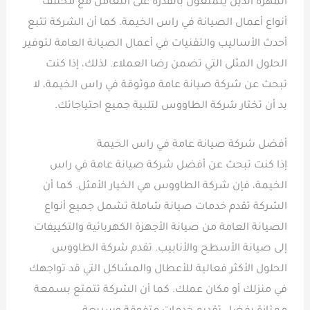
المهرة الذين يتمتعون بالقدرة على التعامل مع مختلف
أنواع أعمال الصيانة في راس الخيمة. كما أن الشركة تتبع
أحدث الأساليب والتقنيات في أعمال الصيانة العامة لتوفير
الحلول المثلى التي تضمن رضا العملاء. لذلك، إذا كنت
تبحث عن شركة صيانة عامة موثوقة في راس الخيمة، لا
بد أن تختار شركة الطاووس لتلبية جميع احتياجاتك.
أفضل شركة صيانة عامة في راس الخيمة
إذا كنت تبحث عن أفضل شركة صيانة عامة في راس
الخيمة، فإن شركة الطاووس هي الخيار الأمثل. كما أن
الشركة تقدم خدمات صيانة شاملة تشمل جميع أنواع
الصيانة العامة من صيانة الأجهزة الكهربائية والتكييفات
إلى صيانة الأسطح والأنابيب. تقدم شركة الطاووس
الحلول الأكثر فعالية للأعطال والمشاكل التي قد تواجهك
في منزلك أو مكان عملك. كما أن الشركة تتمتع بسمعة