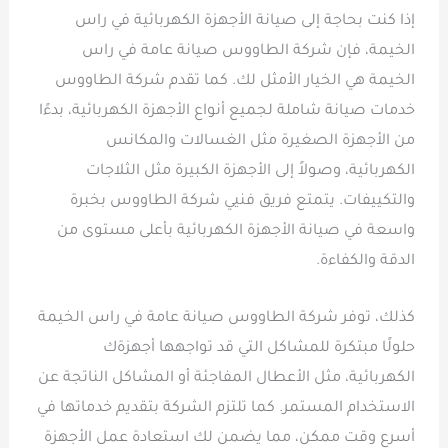
إذا كنت بحاجة إلى صيانة الأجهزة الكهربائية في راس
الخيمة، فإن شركة الطاووس صيانة عامة في راس
الخيمة هي الخيار الأمثل لك. كما تقدم شركة الطاووس
خدمات صيانة شاملة لجميع أنواع الأجهزة الكهربائية، بدءًا
من الأجهزة الصغيرة مثل الغسالات والمكانس
الكهربائية، وصولاً إلى الأجهزة الكبيرة مثل الثلاجات
والتكييفات. يتمتع فريق فنيي شركة الطاووس بخبرة
واسعة في صيانة الأجهزة الكهربائية بأعلى مستوى من
الدقة والكفاءة.
كذلك، توفر شركة الطاووس صيانة عامة في راس الخيمة
حلولًا مبتكرة للمشاكل التي قد تواجهها أجهزةك
الكهربائية، مثل الأعطال المفاجئة أو المشاكل الناتجة عن
الاستخدام المستمر. كما تلتزم الشركة بتقديم خدماتها في
أسرع وقت ممكن، مما يضمن لك استعادة عمل الأجهزة