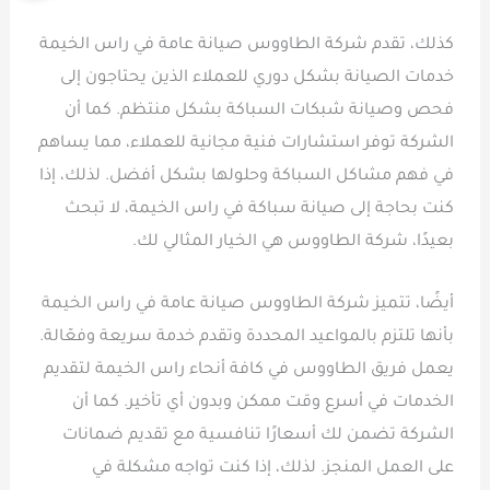
كذلك، تقدم شركة الطاووس صيانة عامة في راس الخيمة
خدمات الصيانة بشكل دوري للعملاء الذين يحتاجون إلى
فحص وصيانة شبكات السباكة بشكل منتظم. كما أن
الشركة توفر استشارات فنية مجانية للعملاء، مما يساهم
في فهم مشاكل السباكة وحلولها بشكل أفضل. لذلك، إذا
كنت بحاجة إلى صيانة سباكة في راس الخيمة، لا تبحث
بعيدًا، شركة الطاووس هي الخيار المثالي لك.
أيضًا، تتميز شركة الطاووس صيانة عامة في راس الخيمة
بأنها تلتزم بالمواعيد المحددة وتقدم خدمة سريعة وفعّالة.
يعمل فريق الطاووس في كافة أنحاء راس الخيمة لتقديم
الخدمات في أسرع وقت ممكن وبدون أي تأخير. كما أن
الشركة تضمن لك أسعارًا تنافسية مع تقديم ضمانات
على العمل المنجز. لذلك، إذا كنت تواجه مشكلة في