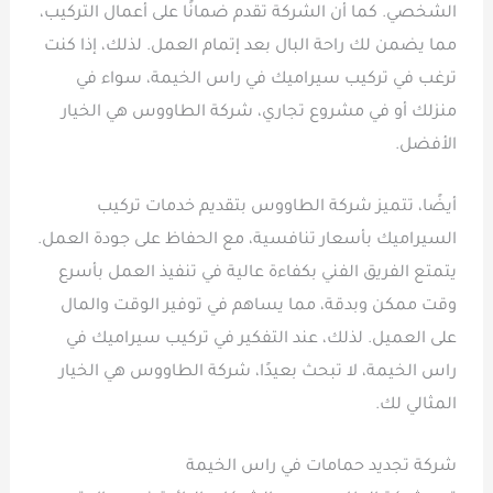
الشخصي. كما أن الشركة تقدم ضمانًا على أعمال التركيب،
مما يضمن لك راحة البال بعد إتمام العمل. لذلك، إذا كنت
ترغب في تركيب سيراميك في راس الخيمة، سواء في
منزلك أو في مشروع تجاري، شركة الطاووس هي الخيار
الأفضل.
أيضًا، تتميز شركة الطاووس بتقديم خدمات تركيب
السيراميك بأسعار تنافسية، مع الحفاظ على جودة العمل.
يتمتع الفريق الفني بكفاءة عالية في تنفيذ العمل بأسرع
وقت ممكن وبدقة، مما يساهم في توفير الوقت والمال
على العميل. لذلك، عند التفكير في تركيب سيراميك في
راس الخيمة، لا تبحث بعيدًا، شركة الطاووس هي الخيار
المثالي لك.
شركة تجديد حمامات في راس الخيمة