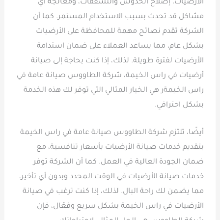
الأرضيات، إصلاح الخدوش والتشققات، ومعالجة أي
مشاكل قد تحدث بسبب الاستخدام المستمر. كما أن
الشركة تقدم نصائح مهمة للمحافظة على الأرضيات
بشكل عام، مما يساعد العملاء على ضمان استدامة
الأرضيات لفترة طويلة. لذلك، إذا كنت بحاجة إلى صيانة
أرضيات في راس الخيمة، شركة الطاووس صيانة عامة في
راس الخيمةر هي الخيار المثالي التي توفر لك هذه الخدمة
بشكل احترافي.
أيضًا، تلتزم شركة الطاووس صيانة عامة في راس الخيمة
بتقديم خدمات صيانة الأرضيات بأسعار تنافسية، مع
ضمان الجودة العالية في العمل. كما أن الشركة توفر
خدمات صيانة الأرضيات في الوقت المحدد وبدون أي تأخير،
مما يضمن لك راحة البال. لذلك، إذا كنت ترغب في صيانة
الأرضيات في راس الخيمة بشكل سريع وفعّال، فإن