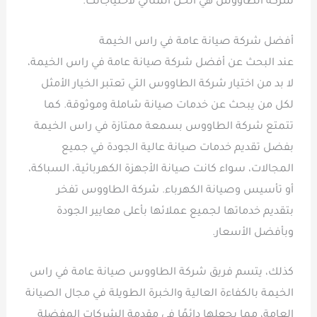
شركة الطاووس هي الحل المثالي لاحتياجاتك.
أفضل شركة صيانة عامة في راس الخيمة
عند البحث عن أفضل شركة صيانة عامة في راس الخيمة،
لا بد من اختيار شركة الطاووس التي تعتبر الخيار الأمثل
لكل من يبحث عن خدمات صيانة شاملة وموثوقة. كما
تتمتع شركة الطاووس بسمعة ممتازة في راس الخيمة
بفضل تقديم خدمات صيانة عالية الجودة في جميع
المجالات، سواء كانت صيانة الأجهزة الكهربائية، السباكة،
أو تأسيس وصيانة الكهرباء. شركة الطاووس تفخر
بتقديم خدماتها لجميع عملائها بأعلى معايير الجودة
وبأفضل الأسعار.
كذلك، يتسم فريق شركة الطاووس صيانة عامة في راس
الخيمة بالكفاءة العالية والخبرة الطويلة في مجال الصيانة
العامة، مما يجعلها دائمًا في مقدمة الشركات المفضلة