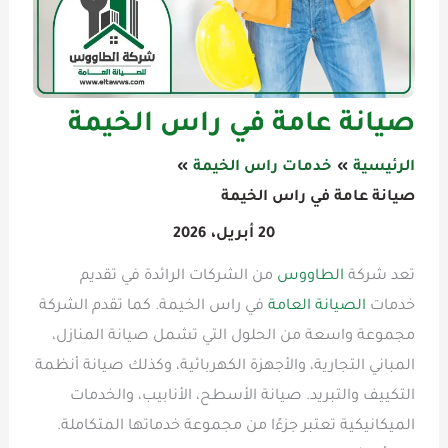
صيانة عامة في راس الخيمة
الرئيسية
خدمات راس الخيمة
صيانة عامة في راس الخيمة
20 أبريل، 2026
تعد شركة
الطاووس
من الشركات الرائدة في تقديم
خدمات
الصيانة العامة
في راس الخيمة. كما تقدم الشركة
مجموعة واسعة من الحلول التي تشمل صيانة المنازل،
المباني التجارية، والأجهزة الكهربائية، وكذلك صيانة أنظمة
التكييف والتبريد. صيانة الأسطح، الأنابيب، والخدمات
الميكانيكية تعتبر جزءًا من مجموعة خدماتها المتكاملة.