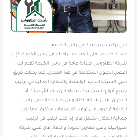
فني تركيب سيراميك في راس الخيمة
عند البحث عن فني تركيب سيراميك في راس الخيمة، فإن
شركة الطاووس صيانة عامة في راس الخيمة تقدم لك
أفضل الحلول المتكاملة في هذا المجال. كما يمتلك فريق
فنيي الشركة الخبرة الواسعة والمهارة العالية في تركيب
جميع أنواع السيراميك، سواء كان ذلك للأرضيات أو
الجدران. فنيي شركة الطاووس صيانة عامة في راس
الخيمة قادرون على توفير تصميمات مبتكرة، مما يعزز
جمالية المكان بشكل عام. إذا كنت ترغب في تركيب
سيراميك بأعلى معايير الجودة والدقة، فإن فنيي شركة