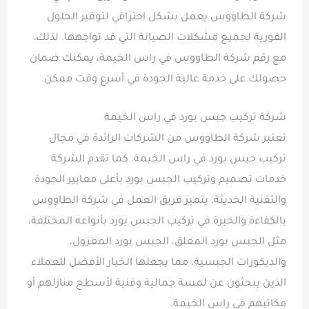
شركة الطاووس يعمل بشكل احترافي لتوفير الحلول
الفورية لجميع مشكلات الصيانة التي قد تواجهها. لذلك،
مع رقم شركة الطاووس في راس الخيمة، يمكنك ضمان
حصولك على خدمة عالية الجودة في أسرع وقت ممكن.
شركة تركيب جبس بورد في راس الخيمة
تعتبر شركة الطاووس من الشركات الرائدة في مجال
تركيب جبس بورد في راس الخيمة. كما تقدم الشركة
خدمات تصميم وتركيب الجبس بورد بأعلى معايير الجودة
والتقنية الحديثة. يتميز فريق العمل في شركة الطاووس
بالكفاءة والخبرة في تركيب الجبس بورد بأنواعه المختلفة،
مثل الجبس بورد المعلق، الجبس بورد المعزول،
والديكورات الجبسية، مما يجعلها الخيار الأفضل للعملاء
الذين يبحثون عن لمسة جمالية وفنية لأسطح منازلهم أو
مكاتبهم في راس الخيمة.