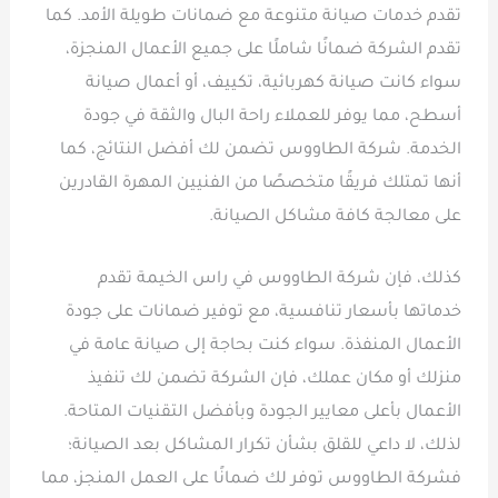
تقدم خدمات صيانة متنوعة مع ضمانات طويلة الأمد. كما
تقدم الشركة ضمانًا شاملًا على جميع الأعمال المنجزة،
سواء كانت صيانة كهربائية، تكييف، أو أعمال صيانة
أسطح، مما يوفر للعملاء راحة البال والثقة في جودة
الخدمة. شركة الطاووس تضمن لك أفضل النتائج، كما
أنها تمتلك فريقًا متخصصًا من الفنيين المهرة القادرين
على معالجة كافة مشاكل الصيانة.
كذلك، فإن شركة الطاووس في راس الخيمة تقدم
خدماتها بأسعار تنافسية، مع توفير ضمانات على جودة
الأعمال المنفذة. سواء كنت بحاجة إلى صيانة عامة في
منزلك أو مكان عملك، فإن الشركة تضمن لك تنفيذ
الأعمال بأعلى معايير الجودة وبأفضل التقنيات المتاحة.
لذلك، لا داعي للقلق بشأن تكرار المشاكل بعد الصيانة؛
فشركة الطاووس توفر لك ضمانًا على العمل المنجز، مما