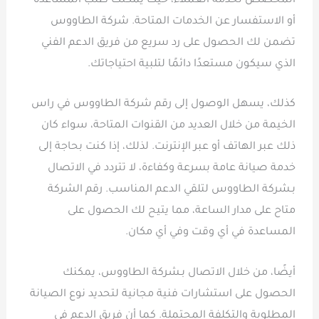
المخصص لخدمة العملاء، حيث يمكنك طلب المساعدة
أو الاستفسار عن الخدمات المتاحة. شركة الطاووس
تضمن لك الحصول على رد سريع من فريق الدعم الفني
الذي سيكون مستعدًا دائمًا لتلبية احتياجاتك.
كذلك، يسهل الوصول إلى رقم شركة الطاووس في راس
الخيمة من خلال العديد من القنوات المتاحة، سواء كان
ذلك عبر الهاتف أو عبر الإنترنت. لذلك، إذا كنت بحاجة إلى
خدمة صيانة عامة بسرعة وكفاءة، لا تتردد في الاتصال
بـشركة الطاووس لتلقي الدعم المناسب. رقم الشركة
متاح على مدار الساعة، مما يتيح لك الحصول على
المساعدة في أي وقت وفي أي مكان.
أيضًا، من خلال الاتصال بـشركة الطاووس، يمكنك
الحصول على استشارات فنية مجانية لتحديد نوع الصيانة
المطلوبة والتكلفة المحتملة. كما أن فريق الدعم في