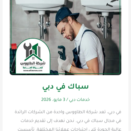
سباك في دبي
خدمات دبي
/
3 مايو، 2026
في دبي، تعد شركة الطاووس واحدة من الشركات الرائدة
في مجال سباك في دبي. نحن نهدف إلى تقديم خدمات
عالية الجودة تلبي احتياجات عملائنا المختلفة. تأسست