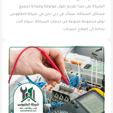
الشركة على مبدأ تقديم حلول موثوقة وفعالة لجميع
مشاكل السباكة. سباك في دبي نحن في شركة الطاووس
نوفر مجموعة متنوعة من خدمات السباكة. سواء كنت
بحاجة إلى إصلاح تسربات