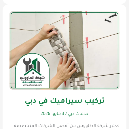
تركيب سيراميك في دبي
خدمات دبي
/
3 مايو، 2026
تعتبر شركة الطاووس من أفضل الشركات المتخصصة