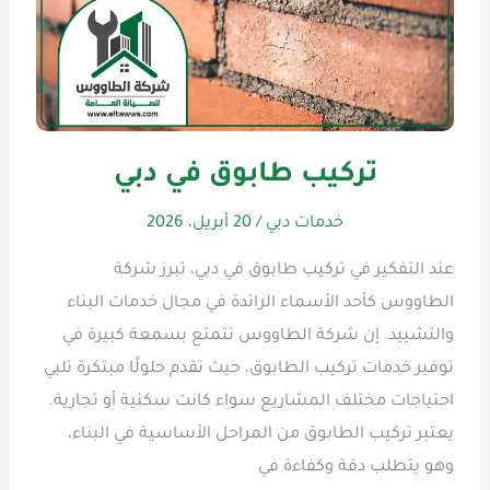
تركيب طابوق في دبي
خدمات دبي
/
20 أبريل، 2026
عند التفكير في تركيب طابوق في دبي، تبرز شركة
الطاووس كأحد الأسماء الرائدة في مجال خدمات البناء
والتشييد. إن شركة الطاووس تتمتع بسمعة كبيرة في
توفير خدمات تركيب الطابوق، حيث تقدم حلولًا مبتكرة تلبي
احتياجات مختلف المشاريع سواء كانت سكنية أو تجارية.
يعتبر تركيب الطابوق من المراحل الأساسية في البناء،
وهو يتطلب دقة وكفاءة في