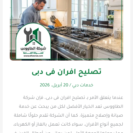
تصليح افران فى دبى
خدمات دبي
/
20 أبريل، 2026
عندما يتعلق الأمر بـ تصليح افران فى دبى، فإن شركة
الطاووس تعد الخيار الأفضل لكل من يبحث عن خدمة
صيانة وإصلاح متميزة. كما أن الشركة تقدم حلولًا شاملة
لجميع أنواع الأفران، سواء كانت تعمل بالغاز أو الكهرباء،