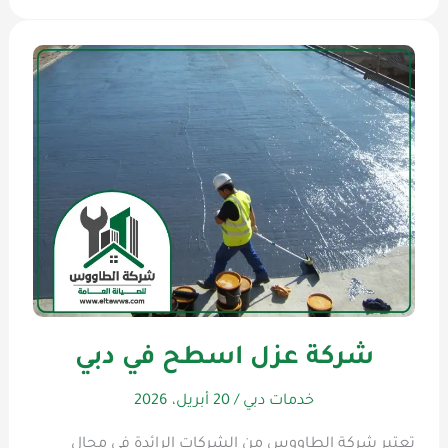
شركة عزل اسطح في دبي
خدمات دبي
/
20 أبريل، 2026
تعتبر شركة الطاووس من الشركات الرائدة في مجال