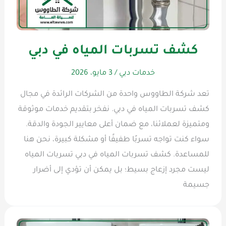
كشف تسربات المياه في دبي
خدمات دبي
/
3 مايو، 2026
تعد شركة الطاووس واحدة من الشركات الرائدة في مجال
كشف تسربات المياه في دبي. نفخر بتقديم خدمات موثوقة
ومتميزة لعملائنا، مع ضمان أعلى معايير الجودة والدقة.
سواء كنت تواجه تسربًا طفيفًا أو مشكلة كبيرة، نحن هنا
للمساعدة. كشف تسربات المياه في دبي تسربات المياه
ليست مجرد إزعاج بسيط؛ بل يمكن أن تؤدي إلى أضرار
جسيمة