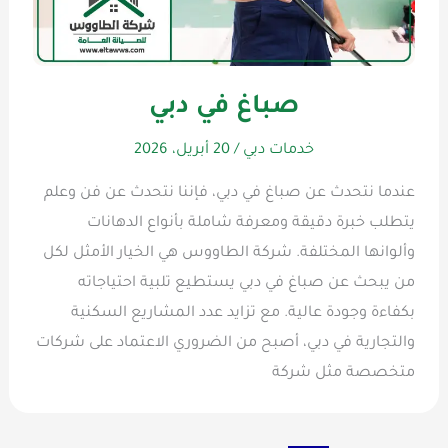
صباغ في دبي
خدمات دبي
/
20 أبريل، 2026
عندما نتحدث عن صباغ في دبي، فإننا نتحدث عن فن وعلم
يتطلب خبرة دقيقة ومعرفة شاملة بأنواع الدهانات
وألوانها المختلفة. شركة الطاووس هي الخيار الأمثل لكل
من يبحث عن صباغ في دبي يستطيع تلبية احتياجاته
بكفاءة وجودة عالية. مع تزايد عدد المشاريع السكنية
والتجارية في دبي، أصبح من الضروري الاعتماد على شركات
متخصصة مثل شركة