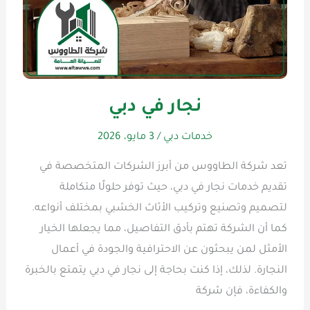
نجار في دبي
خدمات دبي
/
3 مايو، 2026
تعد شركة الطاووس من أبرز الشركات المتخصصة في
تقديم خدمات نجار في دبي، حيث توفر حلولًا متكاملة
لتصميم وتصنيع وتركيب الأثاث الخشبي بمختلف أنواعه.
كما أن الشركة تهتم بأدق التفاصيل، مما يجعلها الخيار
الأمثل لمن يبحثون عن الاحترافية والجودة في أعمال
النجارة. لذلك، إذا كنت بحاجة إلى نجار في دبي يتمتع بالخبرة
والكفاءة، فإن شركة