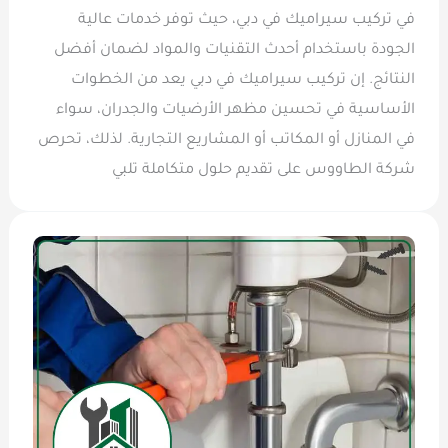
في تركيب سيراميك في دبي، حيث توفر خدمات عالية
الجودة باستخدام أحدث التقنيات والمواد لضمان أفضل
النتائج. إن تركيب سيراميك في دبي يعد من الخطوات
الأساسية في تحسين مظهر الأرضيات والجدران، سواء
في المنازل أو المكاتب أو المشاريع التجارية. لذلك، تحرص
شركة الطاووس على تقديم حلول متكاملة تلبي