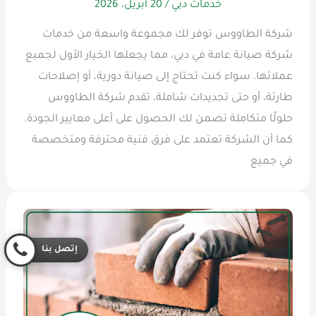
خدمات دبي
/
20 أبريل، 2026
شركة الطاووس توفر لك مجموعة واسعة من خدمات
شركة صيانة عامة في دبي، مما يجعلها الخيار الأول لجميع
عملائها. سواء كنت تحتاج إلى صيانة دورية، أو إصلاحات
طارئة، أو حتى تجديدات شاملة، تقدم شركة الطاووس
حلولًا متكاملة تضمن لك الحصول على أعلى معايير الجودة.
كما أن الشركة تعتمد على فرق فنية محترفة ومتخصصة
في جميع
إتصل بنا