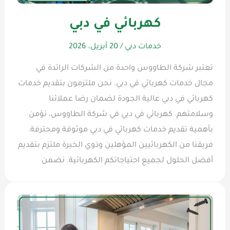
كهربائي في دبي
خدمات دبي
/
20 أبريل، 2026
تعتبر شركة الطاووس واحدة من الشركات الرائدة في
مجال خدمات كهربائي في دبي. نحن ملتزمون بتقديم خدمات
كهربائي في دبي عالية الجودة لضمان رضا عملائنا
وسلامتهم. كهربائي في دبي في شركة الطاووس، نؤمن
بأهمية تقديم خدمات كهربائي في دبي موثوقة ومحترفة.
فريقنا من الكهربائيين المؤهلين وذوي الخبرة ملتزم بتقديم
أفضل الحلول لجميع احتياجاتكم الكهربائية. نضمن