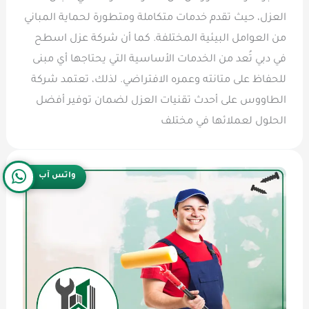
العزل، حيث تقدم خدمات متكاملة ومتطورة لحماية المباني
من العوامل البيئية المختلفة. كما أن شركة عزل اسطح
في دبي تُعد من الخدمات الأساسية التي يحتاجها أي مبنى
للحفاظ على متانته وعمره الافتراضي. لذلك، تعتمد شركة
الطاووس على أحدث تقنيات العزل لضمان توفير أفضل
الحلول لعملائها في مختلف
واتس آب