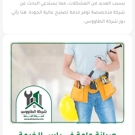
يسبب العديد من المشكلات، مما يستدعي البحث عن
شركة متخصصة توفر خدمة تصليح عالية الجودة. هنا يأتي
دور شركة الطاووس،