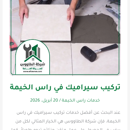
تركيب سيراميك في راس الخيمة
خدمات راس الخيمة
/
20 أبريل، 2026
عند البحث عن أفضل خدمات تركيب سيراميك في راس
الخيمة، فإن شركة الطاووس هي الخيار المثالي لكل من