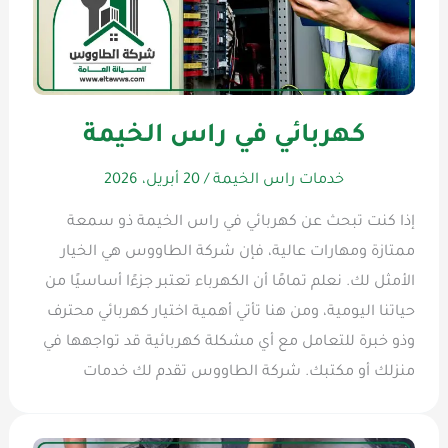
كهربائي في راس الخيمة
خدمات راس الخيمة
/
20 أبريل، 2026
إذا كنت تبحث عن كهربائي في راس الخيمة ذو سمعة
ممتازة ومهارات عالية، فإن شركة الطاووس هي الخيار
الأمثل لك. نعلم تمامًا أن الكهرباء تعتبر جزءًا أساسيًا من
حياتنا اليومية، ومن هنا تأتي أهمية اختيار كهربائي محترف
وذو خبرة للتعامل مع أي مشكلة كهربائية قد تواجهها في
منزلك أو مكتبك. شركة الطاووس تقدم لك خدمات