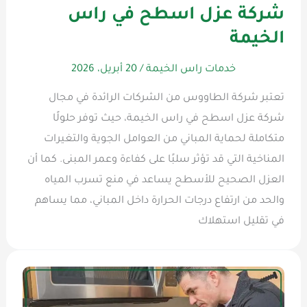
شركة عزل اسطح في راس
الخيمة
خدمات راس الخيمة
/
20 أبريل، 2026
تعتبر شركة الطاووس من الشركات الرائدة في مجال
شركة عزل اسطح في راس الخيمة، حيث توفر حلولًا
متكاملة لحماية المباني من العوامل الجوية والتغيرات
المناخية التي قد تؤثر سلبًا على كفاءة وعمر المبنى. كما أن
العزل الصحيح للأسطح يساعد في منع تسرب المياه
والحد من ارتفاع درجات الحرارة داخل المباني، مما يساهم
في تقليل استهلاك