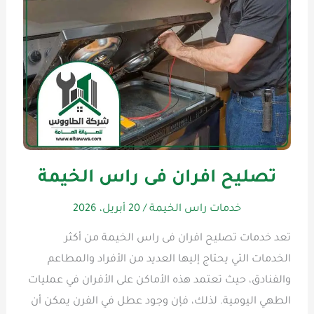
تصليح افران فى راس الخيمة
خدمات راس الخيمة
/
20 أبريل، 2026
تعد خدمات تصليح افران فى راس الخيمة من أكثر
الخدمات التي يحتاج إليها العديد من الأفراد والمطاعم
والفنادق، حيث تعتمد هذه الأماكن على الأفران في عمليات
الطهي اليومية. لذلك، فإن وجود عطل في الفرن يمكن أن