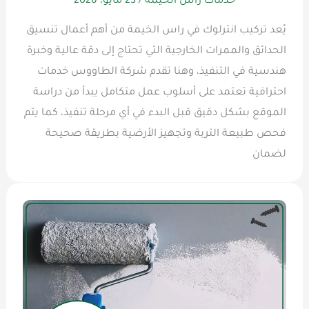
خدمات راس الخيمة
/
23 مايو، 2026
يُعد تركيب انترلوك في راس الخيمة من أهم أعمال تنسيق
الحدائق والممرات الخارجية التي تحتاج إلى دقة عالية وخبرة
هندسية في التنفيذ، وهنا تقدم شركة الطاووس خدمات
احترافية تعتمد على أسلوب عمل متكامل يبدأ من دراسة
الموقع بشكل دقيق قبل البدء في أي مرحلة تنفيذ، كما يتم
فحص طبيعة التربة وتجهيز الأرضية بطريقة صحيحة
لضمان