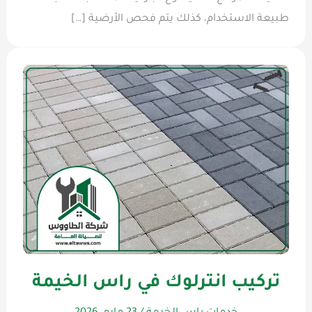
طبيعة الاستخدام، كذلك يتم فحص الأرضية […]
تركيب انترلوك في راس الخيمة