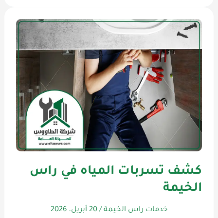
كشف تسربات المياه في راس
الخيمة
خدمات راس الخيمة
/
20 أبريل، 2026