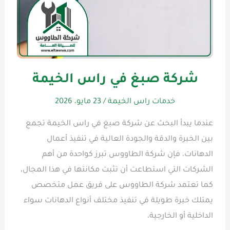
شركة صبغ في راس الخيمة
خدمات راس الخيمة
/
23 مايو، 2026
عندما يبدأ البحث عن شركة صبغ في راس الخيمة تجمع
بين الخبرة والدقة والجودة العالية في تنفيذ أعمال
الدهانات، فإن شركة الطاووس تبرز كواحدة من أهم
الشركات التي استطاعت أن تثبت مكانتها في هذا المجال،
كما تعتمد شركة الطاووس على فريق عمل متخصص
يمتلك خبرة طويلة في تنفيذ مختلف أنواع الدهانات سواء
الداخلية أو الخارجية،