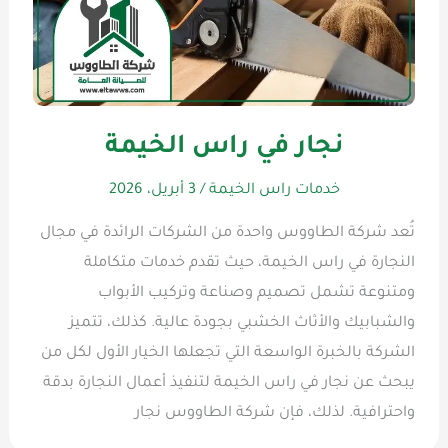
نجار في راس الخيمة
خدمات راس الخيمة
/
3 أبريل، 2026
تُعد شركة الطاووس واحدة من الشركات الرائدة في مجال
النجارة في راس الخيمة، حيث تقدم خدمات متكاملة
ومتنوعة تشمل تصميم وصناعة وتركيب الأبواب
والشبابيك والأثاث الخشبي بجودة عالية. كذلك، تتميز
الشركة بالخبرة الواسعة التي تجعلها الخيار الأول لكل من
يبحث عن نجار في راس الخيمة لتنفيذ أعمال النجارة بدقة
واحترافية. لذلك، فإن شركة الطاووس نجار