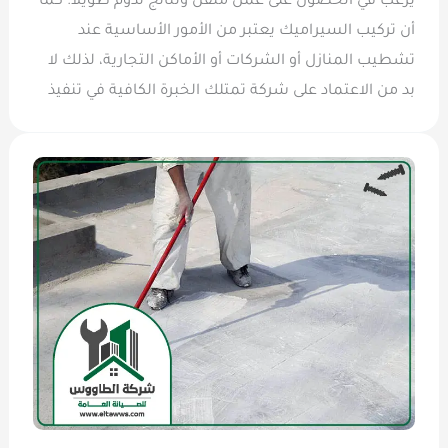
يرغب في الحصول على عمل متقن ونتائج تدوم طويلاً. كما
أن تركيب السيراميك يعتبر من الأمور الأساسية عند
تشطيب المنازل أو الشركات أو الأماكن التجارية، لذلك لا
بد من الاعتماد على شركة تمتلك الخبرة الكافية في تنفيذ