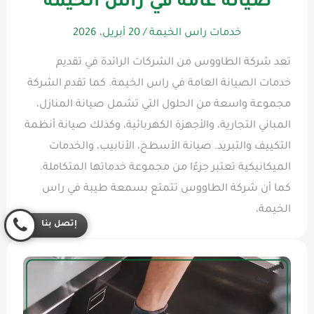
صيانة عامة في راس الخيمة
خدمات راس الخيمة
/
20 أبريل، 2026
تعد شركة الطاووس من الشركات الرائدة في تقديم
خدمات الصيانة العامة في راس الخيمة. كما تقدم الشركة
مجموعة واسعة من الحلول التي تشمل صيانة المنازل،
المباني التجارية، والأجهزة الكهربائية، وكذلك صيانة أنظمة
التكييف والتبريد. صيانة الأسطح، الأنابيب، والخدمات
الميكانيكية تعتبر جزءًا من مجموعة خدماتها المتكاملة.
كما أن شركة الطاووس تتمتع بسمعة طيبة في راس
الخيمة،
إتصل بنا