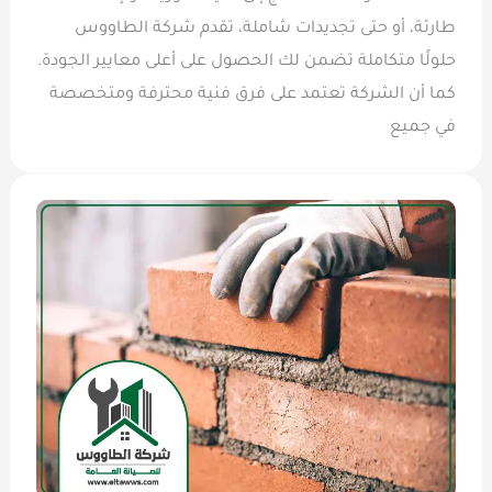
طارئة، أو حتى تجديدات شاملة، تقدم شركة الطاووس
حلولًا متكاملة تضمن لك الحصول على أعلى معايير الجودة.
كما أن الشركة تعتمد على فرق فنية محترفة ومتخصصة
في جميع