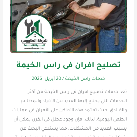
تصليح افران فى راس الخيمة
خدمات راس الخيمة
/
20 أبريل، 2026
تعد خدمات تصليح افران فى راس الخيمة من أكثر
الخدمات التي يحتاج إليها العديد من الأفراد والمطاعم
والفنادق، حيث تعتمد هذه الأماكن على الأفران في عمليات
الطهي اليومية. لذلك، فإن وجود عطل في الفرن يمكن أن
يسبب العديد من المشكلات، مما يستدعي البحث عن