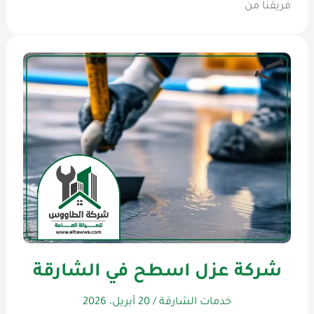
فريقنا من
شركة عزل اسطح في الشارقة
خدمات الشارقة
/
20 أبريل، 2026