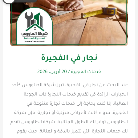
نجار في الفجيرة
خدمات الفجيرة
/
20 أبريل، 2026
عند البحث عن نجار في الفجيرة، تبرز شركة الطاووس كأحد
الخيارات الرائدة في تقديم خدمات النجارة ذات الجودة
العالية. إذا كنت بحاجة إلى خدمات نجارة متنوعة في
الفجيرة، سواء كانت لأغراض منزلية أو تجارية، فإن شركة
الطاووس توفر لك الحلول المثالية. شركة الطاووس تقدم
لك خدمات النجارة التي تتميز بالدقة والمتانة، حيث يقوم