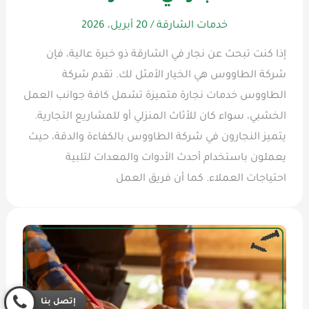
خدمات الشارقة
/
20 أبريل، 2026
إذا كنت تبحث عن نجار في الشارقة ذو خبرة عالية، فإن
شركة الطاووس هي الخيار الأمثل لك. تقدم شركة
الطاووس خدمات نجارة متميزة تشمل كافة جوانب العمل
الخشبي، سواء كان للأثاث المنزلي أو للمشاريع التجارية.
يتميز النجارون في شركة الطاووس بالكفاءة والدقة، حيث
يعملون باستخدام أحدث الأدوات والمعدات لتلبية
احتياجات العملاء. كما أن فريق العمل
إتصل بنا