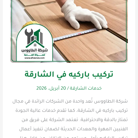
تركيب باركيه في الشارقة
خدمات الشارقة
/
20 أبريل، 2026
شركة الطاووس تُعد واحدة من الشركات الرائدة في مجال
تركيب باركيه في الشارقة، كما تقدم خدمات عالية الجودة
تمتاز بالدقة والاحترافية. تعتمد الشركة على فريق من
الفنيين المهرة والمعدات الحديثة لضمان تنفيذ أعمال