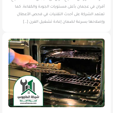
أفران في عجمان بأعلى مستويات الجودة والكفاءة. كما
تعتمد الشركة على أحدث التقنيات في فحص الأعطال
وإصلاحها بسرعة لضمان إعادة تشغيل الفرن […]