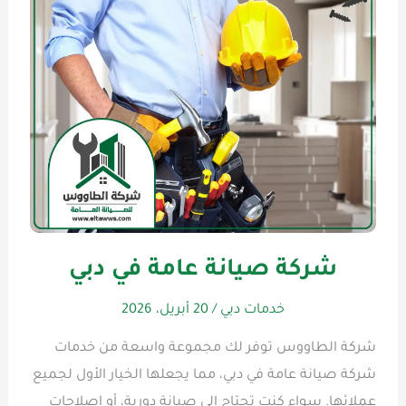
شركة صيانة عامة في دبي
خدمات دبي
/
20 أبريل، 2026
شركة الطاووس توفر لك مجموعة واسعة من خدمات
شركة صيانة عامة في دبي، مما يجعلها الخيار الأول لجميع
عملائها. سواء كنت تحتاج إلى صيانة دورية، أو إصلاحات