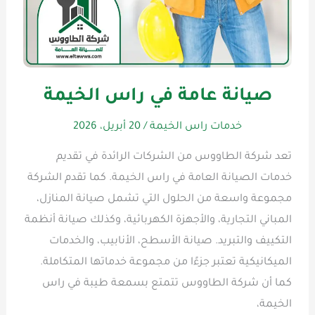
صيانة عامة في راس الخيمة
خدمات راس الخيمة
/
20 أبريل، 2026
تعد شركة الطاووس من الشركات الرائدة في تقديم
خدمات الصيانة العامة في راس الخيمة. كما تقدم الشركة
مجموعة واسعة من الحلول التي تشمل صيانة المنازل،
المباني التجارية، والأجهزة الكهربائية، وكذلك صيانة أنظمة
التكييف والتبريد. صيانة الأسطح، الأنابيب، والخدمات
الميكانيكية تعتبر جزءًا من مجموعة خدماتها المتكاملة.
كما أن شركة الطاووس تتمتع بسمعة طيبة في راس
الخيمة،