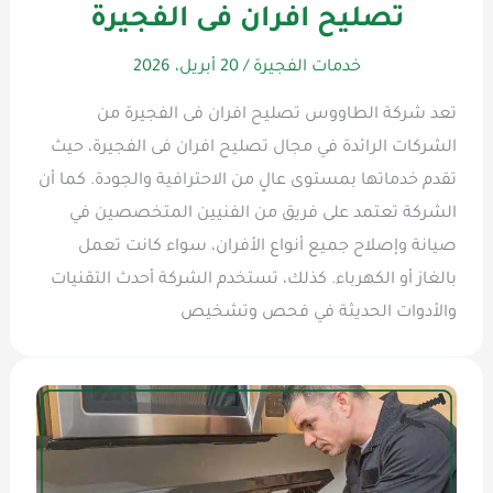
تصليح افران فى الفجيرة
خدمات الفجيرة
/
20 أبريل، 2026
تعد شركة الطاووس تصليح افران فى الفجيرة من
الشركات الرائدة في مجال تصليح افران فى الفجيرة، حيث
تقدم خدماتها بمستوى عالٍ من الاحترافية والجودة. كما أن
الشركة تعتمد على فريق من الفنيين المتخصصين في
صيانة وإصلاح جميع أنواع الأفران، سواء كانت تعمل
بالغاز أو الكهرباء. كذلك، تستخدم الشركة أحدث التقنيات
والأدوات الحديثة في فحص وتشخيص