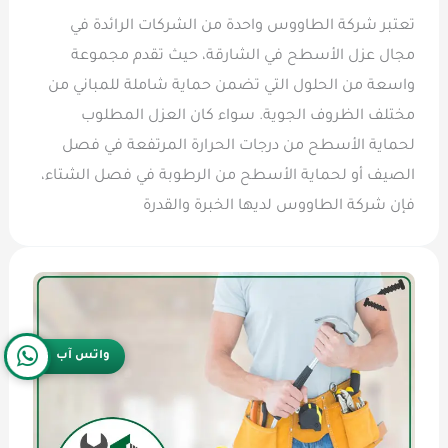
تعتبر شركة الطاووس واحدة من الشركات الرائدة في
مجال عزل الأسطح في الشارقة، حيث تقدم مجموعة
واسعة من الحلول التي تضمن حماية شاملة للمباني من
مختلف الظروف الجوية. سواء كان العزل المطلوب
لحماية الأسطح من درجات الحرارة المرتفعة في فصل
الصيف أو لحماية الأسطح من الرطوبة في فصل الشتاء،
فإن شركة الطاووس لديها الخبرة والقدرة
واتس آب