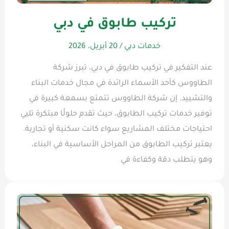
تركيب طابوق في دبي
خدمات دبي
/
20 أبريل، 2026
عند التفكير في تركيب طابوق في دبي، تبرز شركة
الطاووس كأحد الأسماء الرائدة في مجال خدمات البناء
والتشييد. إن شركة الطاووس تتمتع بسمعة كبيرة في
توفير خدمات تركيب الطابوق، حيث تقدم حلولًا مبتكرة تلبي
احتياجات مختلف المشاريع سواء كانت سكنية أو تجارية.
يعتبر تركيب الطابوق من المراحل الأساسية في البناء،
وهو يتطلب دقة وكفاءة في