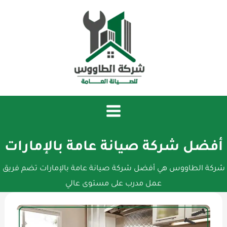
خطي
لى
لمحتوى
أفضل شركة صيانة عامة بالإمارات
شركة الطاووس هي أفضل شركة صيانة عامة بالإمارات تضم فريق
عمل مدرب على مستوى عالي