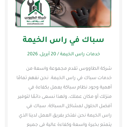
سباك في راس الخيمة
خدمات راس الخيمة
/
20 أبريل، 2026
شركة الطاووس تقدم مجموعة واسعة من
خدمات سباك في راس الخيمة. نحن نفهم تمامًا
أهمية وجود نظام سباكة يعمل بكفاءة في
منزلك أو مكان عملك، ولهذا نسعى دائمًا لتوفير
أفضل الحلول لمشاكل السباكة. سباك في
راس الخيمة نحن نفتخر بفريق العمل لدينا الذي
يتمتع بخبرة واسعة وكفاءة عالية في جميع