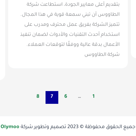
بتقديم أعلى معايير الجودة، استطاعت شركة
الطاووس أن تبني سمعة قوية في هذا المجال.
تتميز الشركة بفريق عمل محترف ومدرب على
استخدام أحدث التقنيات والأدوات لضمان تنفيذ
الأعمال بدقة عالية ووفقًا لتوقعات العملاء.
شركة الطاووس
8
7
6
…
1
جميع الحقوق محفوظة © 2023 تصميم وتطوير شركة
Olymoo