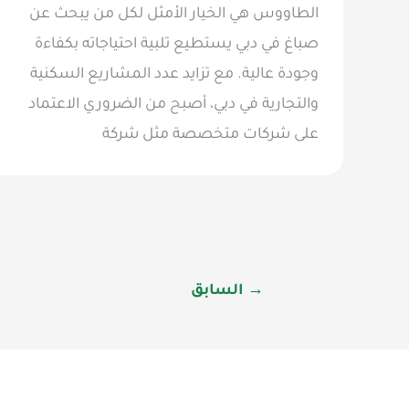
الطاووس هي الخيار الأمثل لكل من يبحث عن
صباغ في دبي يستطيع تلبية احتياجاته بكفاءة
وجودة عالية. مع تزايد عدد المشاريع السكنية
والتجارية في دبي، أصبح من الضروري الاعتماد
على شركات متخصصة مثل شركة
→
السابق