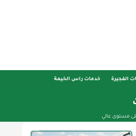
ت الفجيرة
خدمات راس الخيمة
لى مستوى عالي