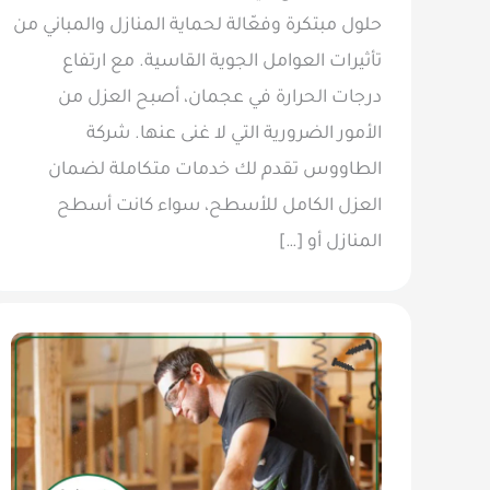
حلول مبتكرة وفعّالة لحماية المنازل والمباني من
تأثيرات العوامل الجوية القاسية. مع ارتفاع
درجات الحرارة في عجمان، أصبح العزل من
الأمور الضرورية التي لا غنى عنها. شركة
الطاووس تقدم لك خدمات متكاملة لضمان
العزل الكامل للأسطح، سواء كانت أسطح
المنازل أو […]