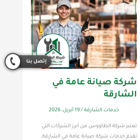
إتصل بنا
شركة صيانة عامة في
الشارقة
خدمات الشارقة
/
19 أبريل، 2026
تعتبر شركة الطاووس من أبرز الشركات التي
تقدم خدمات شركة صيانة عامة في الشارقة،