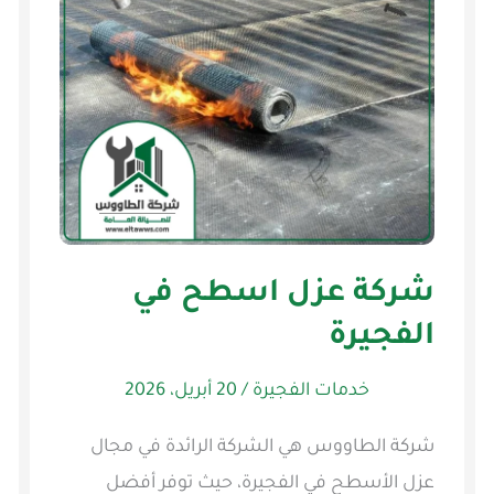
شركة عزل اسطح في
الفجيرة
خدمات الفجيرة
/
20 أبريل، 2026
شركة الطاووس هي الشركة الرائدة في مجال
عزل الأسطح في الفجيرة، حيث توفر أفضل