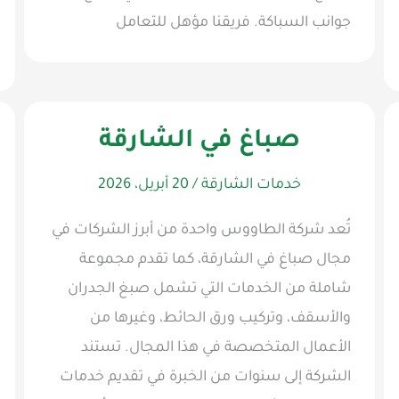
جوانب السباكة. فريقنا مؤهل للتعامل
صباغ في الشارقة
خدمات الشارقة
/
20 أبريل، 2026
تُعد شركة الطاووس واحدة من أبرز الشركات في
مجال صباغ في الشارقة، كما تقدم مجموعة
شاملة من الخدمات التي تشمل صبغ الجدران
والأسقف، وتركيب ورق الحائط، وغيرها من
الأعمال المتخصصة في هذا المجال. تستند
الشركة إلى سنوات من الخبرة في تقديم خدمات