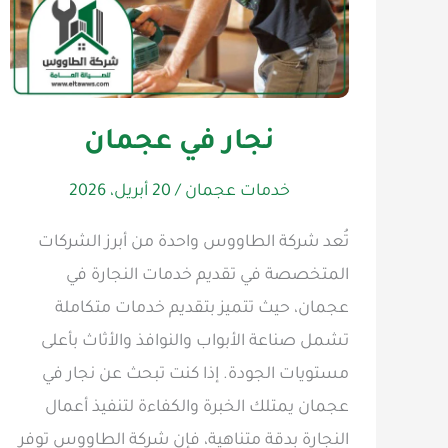
نجار في عجمان
خدمات عجمان
/
20 أبريل، 2026
تُعد شركة الطاووس واحدة من أبرز الشركات
المتخصصة في تقديم خدمات النجارة في
عجمان، حيث تتميز بتقديم خدمات متكاملة
تشمل صناعة الأبواب والنوافذ والأثاث بأعلى
مستويات الجودة. إذا كنت تبحث عن نجار في
عجمان يمتلك الخبرة والكفاءة لتنفيذ أعمال
النجارة بدقة متناهية، فإن شركة الطاووس توفر