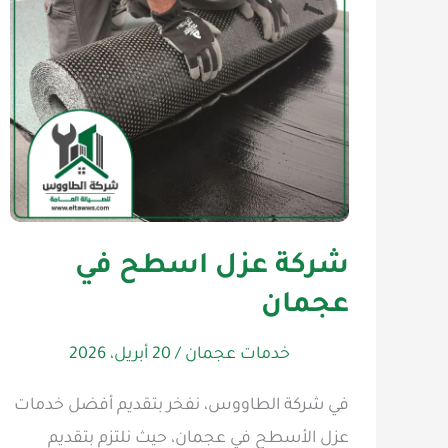
شركة عزل اسطح في
عجمان
خدمات عجمان
/
20 أبريل، 2026
في شركة الطاووس، نفخر بتقديم أفضل خدمات
عزل الأسطح في عجمان، حيث نلتزم بتقديم