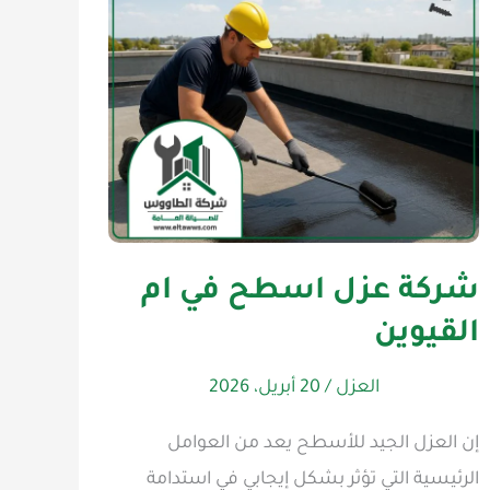
شركة عزل اسطح في ام
القيوين
العزل
/
20 أبريل، 2026
إن العزل الجيد للأسطح يعد من العوامل
الرئيسية التي تؤثر بشكل إيجابي في استدامة