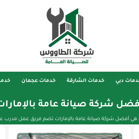
دمات دبي
خدمات الشارقة
خدمات عجمان
خدما
فضل شركة صيانة عامة بالإمارات
ي أفضل شركة صيانة عامة بالإمارات تضم فريق عمل مدرب ع