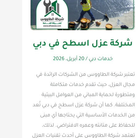
شركة عزل اسطح في دبي
خدمات دبي
/
20 أبريل، 2026
تعتبر شركة الطاووس من الشركات الرائدة في
مجال العزل، حيث تقدم خدمات متكاملة
ومتطورة لحماية المباني من العوامل البيئية
المختلفة. كما أن شركة عزل اسطح في دبي تُعد
من الخدمات الأساسية التي يحتاجها أي مبنى
للحفاظ على متانته وعمره الافتراضي. لذلك،
تعتمد شركة الطاووس على أحدث تقنيات العزل