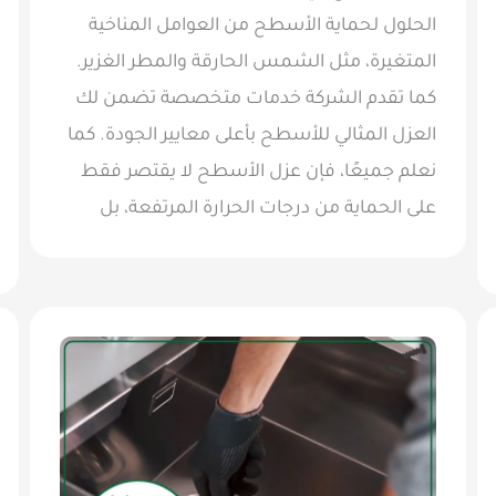
الحلول لحماية الأسطح من العوامل المناخية
المتغيرة، مثل الشمس الحارقة والمطر الغزير.
كما تقدم الشركة خدمات متخصصة تضمن لك
العزل المثالي للأسطح بأعلى معايير الجودة. كما
نعلم جميعًا، فإن عزل الأسطح لا يقتصر فقط
على الحماية من درجات الحرارة المرتفعة، بل