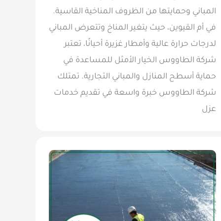
المباني وحمايتها من الظروف المناخية القاسية.
في أم القيوين، حيث يتغير المناخ وتتعرض المباني
لدرجات حرارة عالية وأمطار غزيرة أحيانًا، تعتبر
شركة الطاووس الخيار الأمثل للمساعدة في
حماية أسطح المنازل والمباني التجارية. تمتلك
شركة الطاووس خبرة واسعة في تقديم خدمات
عزل