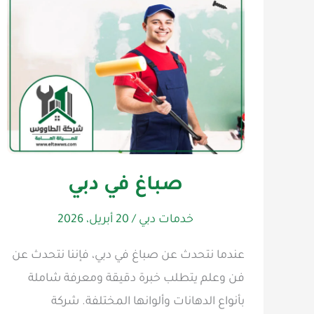
صباغ في دبي
خدمات دبي
/
20 أبريل، 2026
عندما نتحدث عن صباغ في دبي، فإننا نتحدث عن
فن وعلم يتطلب خبرة دقيقة ومعرفة شاملة
بأنواع الدهانات وألوانها المختلفة. شركة