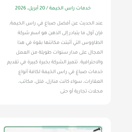
خدمات راس الخيمة
/
20 أبريل، 2026
عند الحديث عن أفضل صباغ في راس الخيمة،
فإن أول ما يتبادر إلى الذهن هو اسم شركة
الطاووس التي أثبتت مكانتها بقوة في هذا
المجال على مدار سنوات طويلة من العمل
والاحترافية. تتميز الشركة بخبرة كبيرة في تقديم
خدمات صباغ في راس الخيمة لكافة أنواع
العقارات، سواء كانت منازل، فلل، مكاتب،
محلات تجارية أو حتى