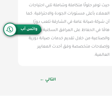
حيث توفر حلولًا متكاملة وشاملة تلبي احتياجات
العملاء بأعلى مستويات الجودة والاحترافية. كما
أن شركة صيانة عامة في الشارقة تلعب دورًا
واتس آب
هامًا في الحفاظ على المرافق السكنية والتجارية
والصناعية من خلال تقديم خدمات صيانة دورية
وإصلاحات متخصصة وفق أحدث المعايير
العالمية.
التالي
←