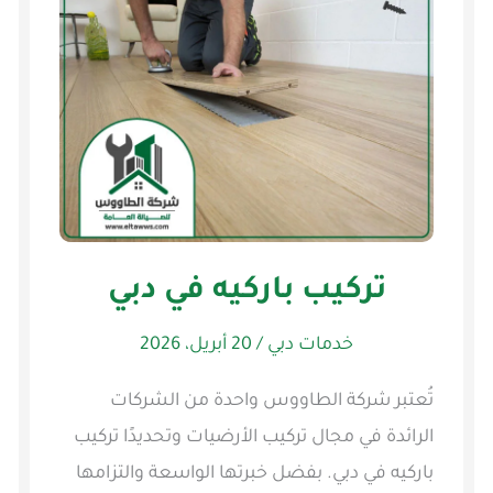
تركيب باركيه في دبي
خدمات دبي
/
20 أبريل، 2026
تُعتبر شركة الطاووس واحدة من الشركات
الرائدة في مجال تركيب الأرضيات وتحديدًا تركيب
باركيه في دبي. بفضل خبرتها الواسعة والتزامها