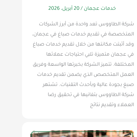
خدمات عجمان
/
20 أبريل، 2026
شركة الطاووس تعد واحدة من أبرز الشركات
المتخصصة في تقديم خدمات صباغ في عجمان،
وقد أثبتت مكانتها من خلال تقديم خدمات صباغ
في عجمان متميزة تلبي احتياجات عملائها
المختلفة. تتميز الشركة بخبرتها الواسعة وفريق
العمل المتخصص الذي يضمن تقديم خدمات
صبغ بجودة عالية وبأحدث التقنيات. تشتهر
شركة الطاووس بتفانيها في تحقيق رضا
العملاء وتقديم نتائج